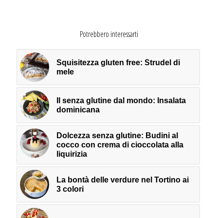
Potrebbero interessarti
Squisitezza gluten free: Strudel di
mele
Il senza glutine dal mondo: Insalata
dominicana
Dolcezza senza glutine: Budini al
cocco con crema di cioccolata alla
liquirizia
La bontà delle verdure nel Tortino ai
3 colori