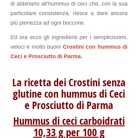
di abbinarlo all’hummus di ceci che, con la sua
particolare consistenza, riesce a dare ancora
più pienezza ad ogni boccone.
Ed ora ecco gli ingredienti per i semplicissimi,
veloci e molto buoni
Crostini con hummus di
Ceci e Prosciutto di Parma.
La ricetta dei Crostini senza
glutine con hummus di Ceci
e Prosciutto di Parma
Hummus di ceci carboidrati
10,33 g per 100 g