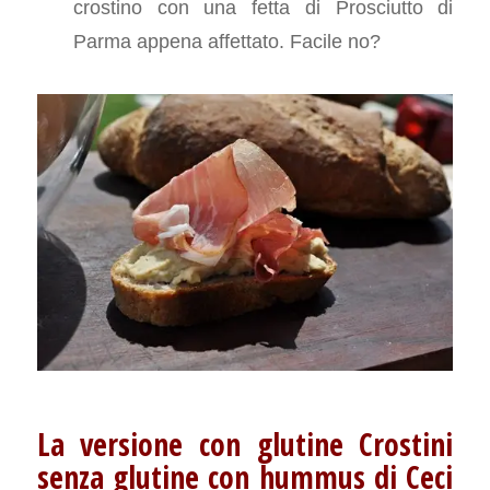
crostino con una fetta di Prosciutto di
Parma appena affettato. Facile no?
La versione con glutine
Crostini
senza glutine con hummus di Ceci