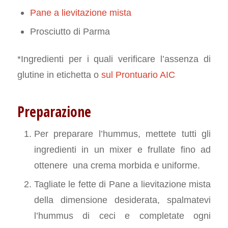
Pane a lievitazione mista
Prosciutto di Parma
*Ingredienti per i quali verificare l’assenza di
glutine in etichetta o
sul Prontuario AIC
Preparazione
Per preparare l’hummus, mettete tutti gli
ingredienti in un mixer e frullate fino ad
ottenere una crema morbida e uniforme.
Tagliate le fette di Pane a lievitazione mista
della dimensione desiderata, spalmatevi
l’hummus di ceci e completate ogni