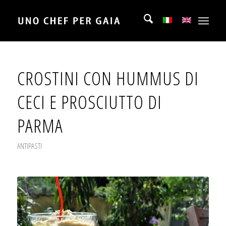
CROSTINI CON HUMMUS DI
CECI E PROSCIUTTO DI
PARMA
ANTIPASTI