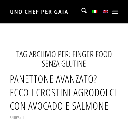
TAG ARCHIVIO PER:
FINGER FOOD
SENZA GLUTINE
PANETTONE AVANZATO?
ECCO I CROSTINI AGRODOLCI
CON AVOCADO E SALMONE
ANTIPASTI