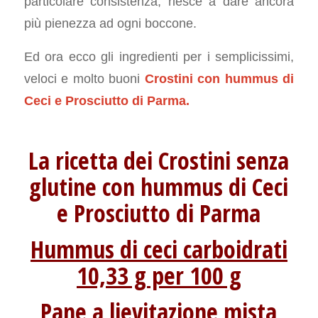
particolare consistenza, riesce a dare ancora
più pienezza ad ogni boccone.
Ed ora ecco gli ingredienti per i semplicissimi,
veloci e molto buoni
Crostini con hummus di
Ceci e Prosciutto di Parma.
La ricetta dei Crostini senza
glutine con hummus di Ceci
e Prosciutto di Parma
Hummus di ceci carboidrati
10,33 g per 100 g
Pane a lievitazione mista