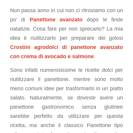
Non passa anno in cui non ci ritroviamo con un
po’ di
Panettone avanzato
dopo le feste
natalizie. Cosa fare per non sprecarlo? La mia
idea è riutilizzarlo per preparare dei golosi
Crostini agrodolci di panettone avanzato
con crema di avocado e salmone
.
Sono infatti numerosissime le ricette dolci per
riutilizzare il panettone, mentre sono molto
meno comuni idee per trasformarlo in un piatto
salato. Naturalmente, se doveste avere un
panettone gastronomico senza glutinee
sarebbe perfetto da utilizzare per questa
ricetta, ma anche il classico Panettone tipo