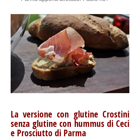
La versione con glutine
Crostini
senza glutine con hummus di Ceci
e Prosciutto di Parma