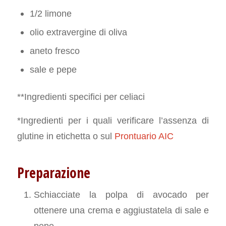
1/2 limone
olio extravergine di oliva
aneto fresco
sale e pepe
**Ingredienti specifici per celiaci
*Ingredienti per i quali verificare l’assenza di
glutine in etichetta o sul
Prontuario AIC
Preparazione
Schiacciate la polpa di avocado per
ottenere una crema e aggiustatela di sale e
pepe.