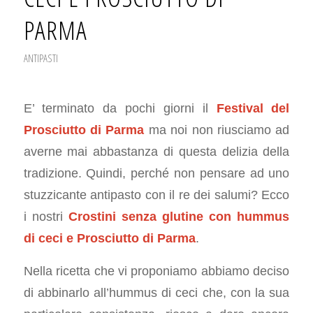
PARMA
ANTIPASTI
E’ terminato da pochi giorni il
Festival del
Prosciutto di Parma
ma noi non riusciamo ad
averne mai abbastanza di questa delizia della
tradizione. Quindi, perché non pensare ad uno
stuzzicante antipasto con il re dei salumi? Ecco
i nostri
Crostini senza glutine con hummus
di ceci e Prosciutto di Parma
.
Nella ricetta che vi proponiamo abbiamo deciso
di abbinarlo all’hummus di ceci che, con la sua