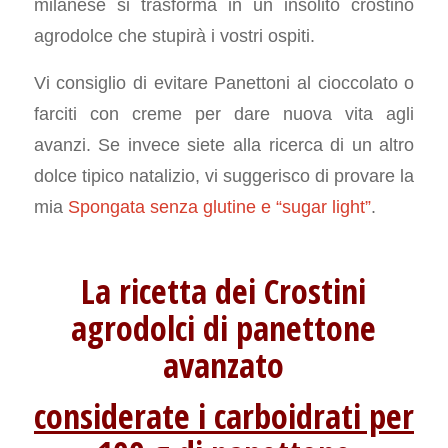
milanese si trasforma in un insolito crostino
agrodolce che stupirà i vostri ospiti.
Vi consiglio di evitare Panettoni al cioccolato o
farciti con creme per dare nuova vita agli
avanzi. Se invece siete alla ricerca di un altro
dolce tipico natalizio, vi suggerisco di provare la
mia
Spongata senza glutine e “sugar light”
.
La ricetta dei Crostini
agrodolci di panettone
avanzato
considerate i carboidrati per