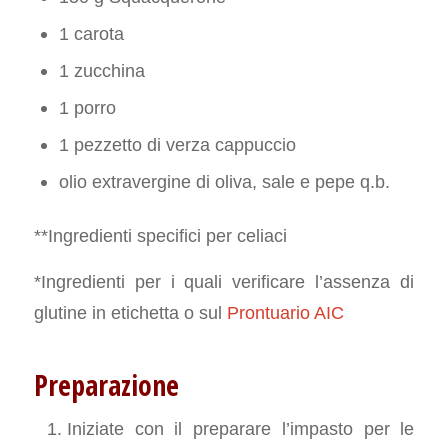
1 carota
1 zucchina
1 porro
1 pezzetto di verza cappuccio
olio extravergine di oliva, sale e pepe q.b.
**Ingredienti specifici per celiaci
*Ingredienti per i quali verificare l’assenza di
glutine in etichetta o sul
Prontuario AIC
Preparazione
Iniziate con il preparare l’impasto per le