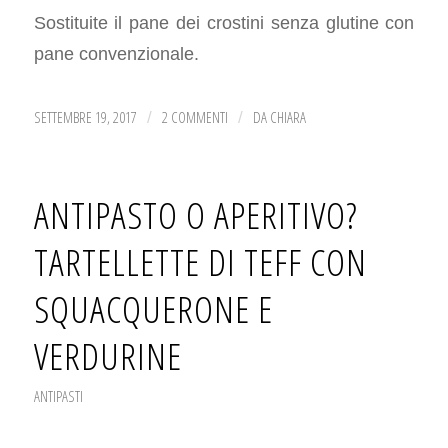
Sostituite il pane dei crostini senza glutine con
pane convenzionale.
SETTEMBRE 19, 2017
2 COMMENTI
DA
CHIARA
/
/
ANTIPASTO O APERITIVO?
TARTELLETTE DI TEFF CON
SQUACQUERONE E
VERDURINE
ANTIPASTI