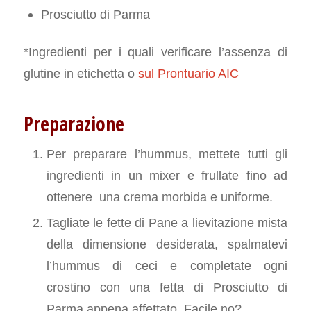
Prosciutto di Parma
*Ingredienti per i quali verificare l’assenza di
glutine in etichetta o
sul Prontuario AIC
Preparazione
Per preparare l’hummus, mettete tutti gli
ingredienti in un mixer e frullate fino ad
ottenere una crema morbida e uniforme.
Tagliate le fette di Pane a lievitazione mista
della dimensione desiderata, spalmatevi
l’hummus di ceci e completate ogni
crostino con una fetta di Prosciutto di
Parma appena affettato. Facile no?