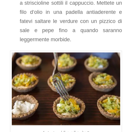
a striscioline sottili il cappuccio. Mettete un
filo d’olio in una padella antiaderente e
fatevi saltare le verdure con un pizzico di
sale e pepe fino a quando saranno
leggermente morbide.