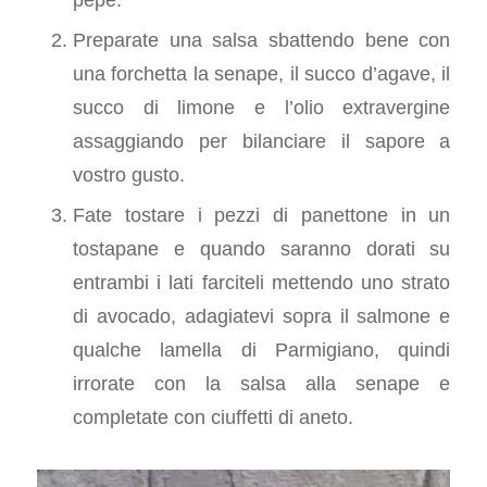
Preparate una salsa sbattendo bene con
una forchetta la senape, il succo d’agave, il
succo di limone e l’olio extravergine
assaggiando per bilanciare il sapore a
vostro gusto.
Fate tostare i pezzi di panettone in un
tostapane e quando saranno dorati su
entrambi i lati farciteli mettendo uno strato
di avocado, adagiatevi sopra il salmone e
qualche lamella di Parmigiano, quindi
irrorate con la salsa alla senape e
completate con ciuffetti di aneto.