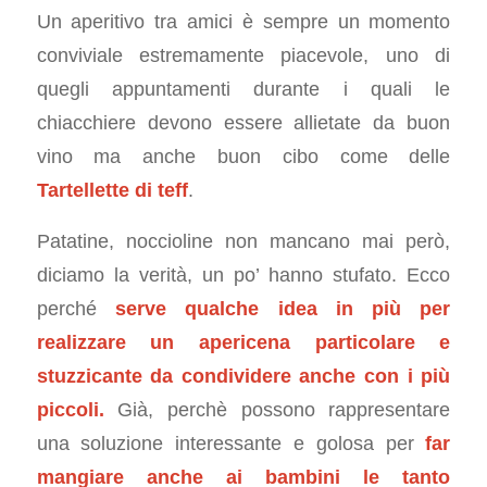
Un aperitivo tra amici è sempre un momento
conviviale estremamente piacevole, uno di
quegli appuntamenti durante i quali le
chiacchiere devono essere allietate da buon
vino ma anche buon cibo come delle
Tartellette di teff
.
Patatine, noccioline non mancano mai però,
diciamo la verità, un po’ hanno stufato. Ecco
perché
serve qualche idea in più per
realizzare un apericena particolare e
stuzzicante da condividere anche con i più
piccoli.
Già, perchè possono rappresentare
una soluzione interessante e golosa per
far
mangiare anche ai bambini le tanto