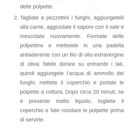
delle polpette.
Tagliate a pezzettini i funghi, aggiungetelii
alla carne, aggiustate il sapore con il sale e
mescolate nuovamente. Formate delle
polpettine e mettetele in una padella
antiaderente con un filo di olio extravergine
di oliva; fatele dorare su entrambi i lati,
quindi aggiungete l’acqua di ammollo dei
funghi, mettete il coperchio e portate le
polpette a cottura. Dopo circa 20 minuti, se
è presente molto liquido, togliete il
coperchio e fate rosolare le polpette prima
di servirle.