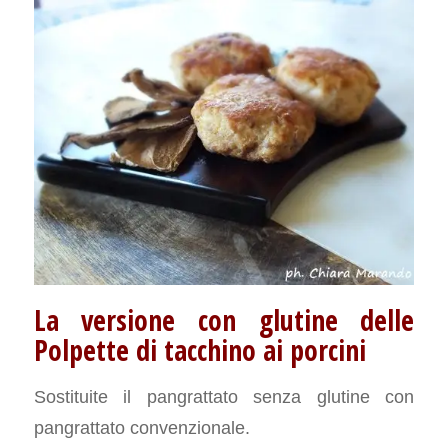
La versione con glutine delle
Polpette di tacchino ai porcini
Sostituite il pangrattato senza glutine con
pangrattato convenzionale.