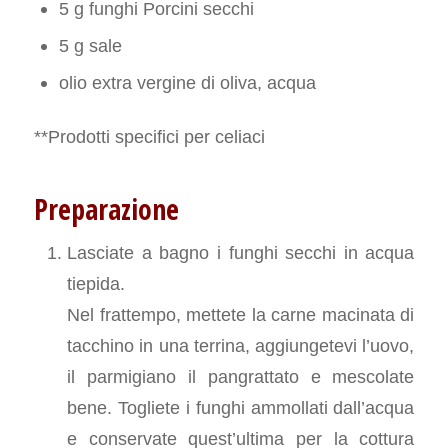
5 g funghi Porcini secchi
5 g sale
olio extra vergine di oliva, acqua
**Prodotti specifici per celiaci
Preparazione
Lasciate a bagno i funghi secchi in acqua
tiepida.
Nel frattempo, mettete la carne macinata di
tacchino in una terrina, aggiungetevi l’uovo,
il parmigiano il pangrattato e mescolate
bene. Togliete i funghi ammollati dall’acqua
e conservate quest’ultima per la cottura