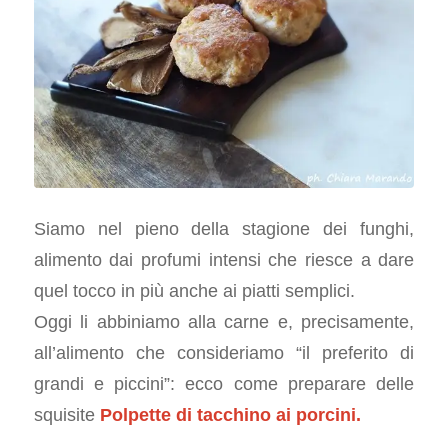
Siamo nel pieno della stagione dei funghi,
alimento dai profumi intensi che riesce a dare
quel tocco in più anche ai piatti semplici.
Oggi li abbiniamo alla carne e, precisamente,
all’alimento che consideriamo “il preferito di
grandi e piccini”: ecco come preparare delle
squisite
Polpette di tacchino ai
porcini
.