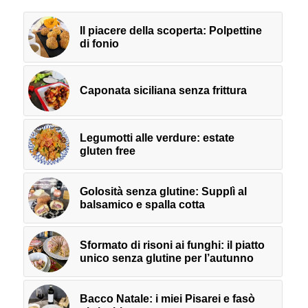
Il piacere della scoperta: Polpettine
di fonio
Caponata siciliana senza frittura
Legumotti alle verdure: estate
gluten free
Golosità senza glutine: Supplì al
balsamico e spalla cotta
Sformato di risoni ai funghi: il piatto
unico senza glutine per l’autunno
Bacco Natale: i miei Pisarei e fasò