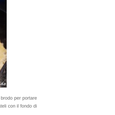
 brodo per portare
teli con il fondo di