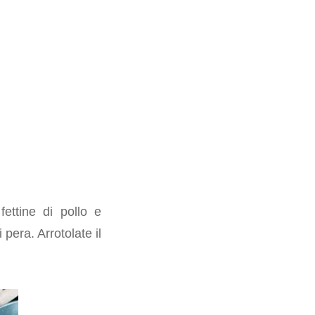
fettine di pollo e
pera. Arrotolate il