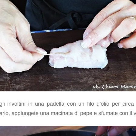
li involtini in una padella con un filo d’olio per circa 
ario, aggiungete una macinata di pepe e sfumate con il v