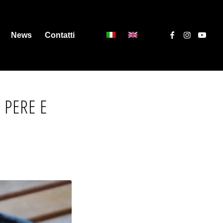
News
Contatti
 PERE E