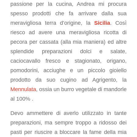
passione per la cucina, Andrea mi procura
spesso prodotti che fa arrivare dalla sua
meravigliosa terra d’origine, la
Sicilia
. Così
riesco ad avere una meravigliosa ricotta di
pecora per cassata (alla mia maniera) ed altre
splendide preparazioni dolci e salate,
caciocavallo fresco e stagionato, origano,
pomodorini, acciughe e un piccolo gioiello
prodotto da suo cugino ad Agrigento, la
Mennulata
, ossia un burro vegetale di mandorle
al 100% .
Devo ammettere di averlo utilizzato in tante
preparazioni, ma sempre troppo a ridosso dei
pasti per riuscire a bloccare la fame della mia