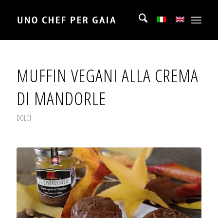
MUFFIN VEGANI ALLA CREMA
DI MANDORLE
DOLCI