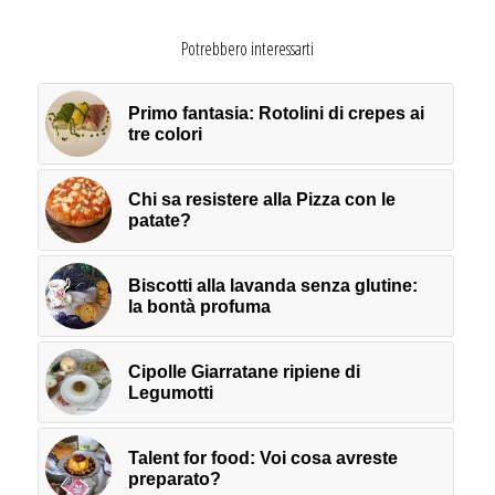
Potrebbero interessarti
Primo fantasia: Rotolini di crepes ai
tre colori
Chi sa resistere alla Pizza con le
patate?
Biscotti alla lavanda senza glutine:
la bontà profuma
Cipolle Giarratane ripiene di
Legumotti
Talent for food: Voi cosa avreste
preparato?