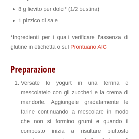
8 g lievito per dolci* (1/2 bustina)
1 pizzico di sale
*Ingredienti per i quali verificare l’assenza di
glutine in etichetta o sul
Prontuario AIC
Preparazione
Versate lo yogurt in una terrina e
mescolatelo con gli zuccheri e la crema di
mandorle. Aggiungeie gradatamente le
farine continuando a mescolare in modo
che non si formino grumi e quando il
composto inizia a risultare piuttosto