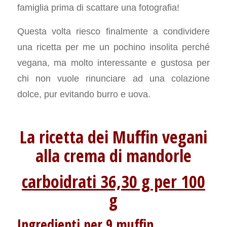
famiglia prima di scattare una fotografia!
Questa volta riesco finalmente a condividere
una ricetta per me un pochino insolita perché
vegana, ma molto interessante e gustosa per
chi non vuole rinunciare ad una colazione
dolce, pur evitando burro e uova.
La ricetta dei Muffin vegani
alla crema di mandorle
carboidrati 36,30 g per 100
g
Ingredienti per 9 muffin