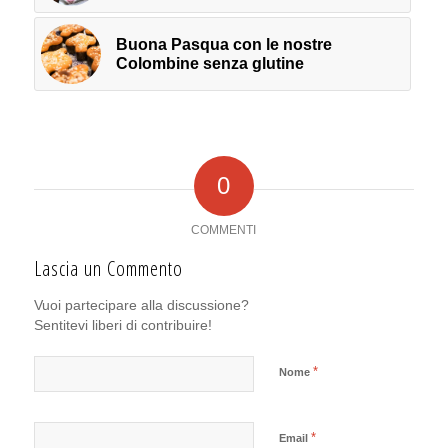
Buona Pasqua con le nostre
Colombine senza glutine
0
COMMENTI
Lascia un Commento
Vuoi partecipare alla discussione?
Sentitevi liberi di contribuire!
*
Nome
*
Email