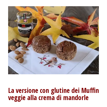
La versione con glutine dei Muffin
veggie alla crema di mandorle