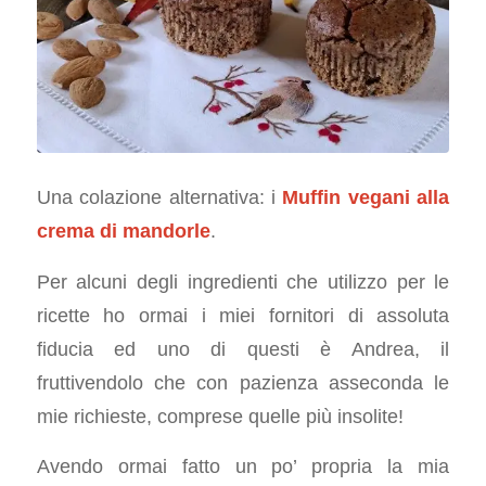
Una colazione alternativa: i
Muffin vegani alla
crema di mandorle
.
Per alcuni degli ingredienti che utilizzo per le
ricette ho ormai i miei fornitori di assoluta
fiducia ed uno di questi è Andrea, il
fruttivendolo che con pazienza asseconda le
mie richieste, comprese quelle più insolite!
Avendo ormai fatto un po’ propria la mia