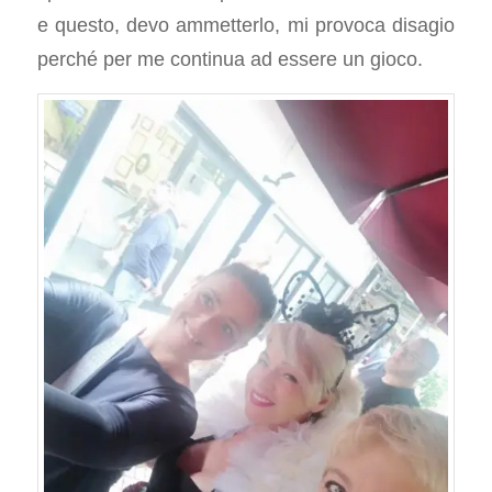
e questo, devo ammetterlo, mi provoca disagio
perché per me continua ad essere un gioco.