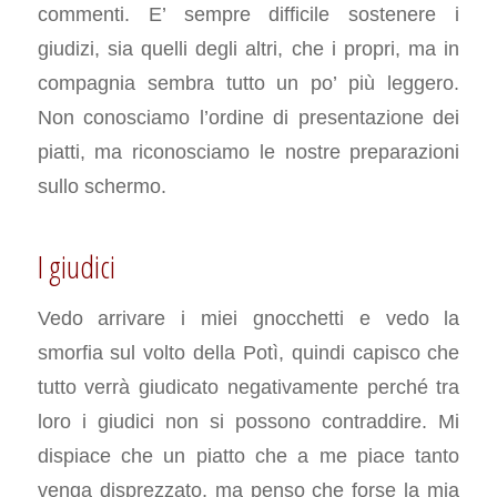
commenti. E’ sempre difficile sostenere i
giudizi, sia quelli degli altri, che i propri, ma in
compagnia sembra tutto un po’ più leggero.
Non conosciamo l’ordine di presentazione dei
piatti, ma riconosciamo le nostre preparazioni
sullo schermo.
I giudici
Vedo arrivare i miei gnocchetti e vedo la
smorfia sul volto della Potì, quindi capisco che
tutto verrà giudicato negativamente perché tra
loro i giudici non si possono contraddire. Mi
dispiace che un piatto che a me piace tanto
venga disprezzato, ma penso che forse la mia