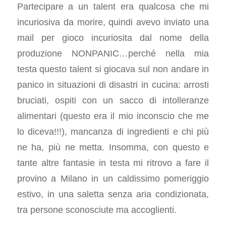
Partecipare a un talent era qualcosa che mi
incuriosiva da morire, quindi avevo inviato una
mail per gioco incuriosita dal nome della
produzione NONPANIC…perché nella mia
testa questo talent si giocava sul non andare in
panico in situazioni di disastri in cucina: arrosti
bruciati, ospiti con un sacco di intolleranze
alimentari (questo era il mio inconscio che me
lo diceva!!!), mancanza di ingredienti e chi più
ne ha, più ne metta. Insomma, con questo e
tante altre fantasie in testa mi ritrovo a fare il
provino a Milano in un caldissimo pomeriggio
estivo, in una saletta senza aria condizionata,
tra persone sconosciute ma accoglienti.