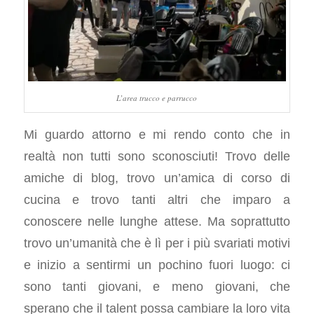
L’area trucco e parrucco
Mi guardo attorno e mi rendo conto che in
realtà non tutti sono sconosciuti! Trovo delle
amiche di blog, trovo un’amica di corso di
cucina e trovo tanti altri che imparo a
conoscere nelle lunghe attese. Ma soprattutto
trovo un’umanità che è lì per i più svariati motivi
e inizio a sentirmi un pochino fuori luogo: ci
sono tanti giovani, e meno giovani, che
sperano che il talent possa cambiare la loro vita