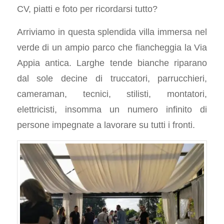
CV, piatti e foto per ricordarsi tutto?
Arriviamo in questa splendida villa immersa nel
verde di un ampio parco che fiancheggia la Via
Appia antica. Larghe tende bianche riparano
dal sole decine di truccatori, parrucchieri,
cameraman, tecnici, stilisti, montatori,
elettricisti, insomma un numero infinito di
persone impegnate a lavorare su tutti i fronti.