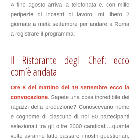
A fine agosto arriva la telefonata e, con mille
peripezie di incastri di lavoro, mi libero 2
giornate a metà settembre per andare a Roma
a registrare il programma.
Il Ristorante degli Chef: ecco
com’è andata
Ore 8 del mattino del 19 settembre ecco la
convocazione
. Sapete una cosa incredibile dei
ragazzi della produzione? Conoscevano nome
e cognome di ciascuno di noi 80 partecipanti
selezionati tra gli oltre 2000 candidati…quante
volte avranno fatto passare i nostri questionari,