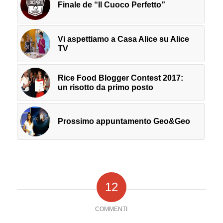
Finale de “Il Cuoco Perfetto”
Vi aspettiamo a Casa Alice su Alice
TV
Rice Food Blogger Contest 2017:
un risotto da primo posto
Prossimo appuntamento Geo&Geo
12
COMMENTI