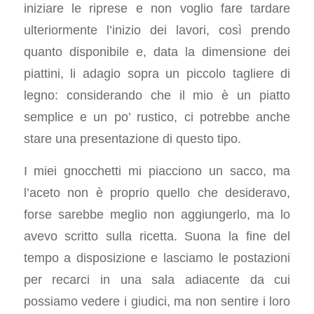
iniziare le riprese e non voglio fare tardare
ulteriormente l’inizio dei lavori, così prendo
quanto disponibile e, data la dimensione dei
piattini, li adagio sopra un piccolo tagliere di
legno: considerando che il mio è un piatto
semplice e un po’ rustico, ci potrebbe anche
stare una presentazione di questo tipo.
I miei gnocchetti mi piacciono un sacco, ma
l’aceto non è proprio quello che desideravo,
forse sarebbe meglio non aggiungerlo, ma lo
avevo scritto sulla ricetta. Suona la fine del
tempo a disposizione e lasciamo le postazioni
per recarci in una sala adiacente da cui
possiamo vedere i giudici, ma non sentire i loro