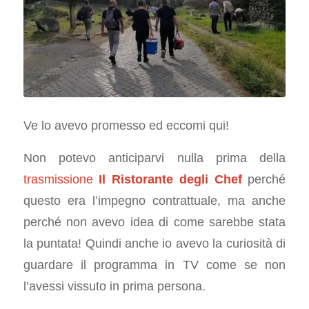
Ve lo avevo promesso ed eccomi qui!
Non potevo anticiparvi nulla prima della
trasmissione
Il Ristorante degli Chef
perché
questo era l’impegno contrattuale, ma anche
perché non avevo idea di come sarebbe stata
la puntata! Quindi anche io avevo la curiosità di
guardare il programma in TV come se non
l’avessi vissuto in prima persona.