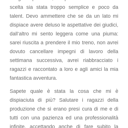
scelta sia stata troppo semplice e poco da
talent. Devo ammettere che se da un lato mi
dispiace avere deluso le aspettative dei giudici,
dall’altro mi sento leggera come una piuma:
sarei riuscita a prendere il mio treno, non avrei
dovuto cancellare impegni di lavoro della
settimana successiva, avrei riabbracciato i
ragazzi e raccontato a loro e agli amici la mia
fantastica avventura.
Sapete quale è stata la cosa che mi è
dispiaciuta di più? Salutare i ragazzi della
produzione che si erano presi cura di me e di
tutti con una pazienza ed una professionalità
infinite, accettando anche di fare subito la