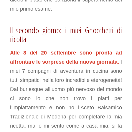
mio primo esame.
Il secondo giorno: i miei Gnocchetti di
ricotta
Alle 8 del 20 settembre sono pronta ad
affrontare le sorprese della nuova giornata.
I
miei 7 compagni di avventura in cucina sono
tutti simpatici nella loro incredibile eterogeneità!
Dal burlesque all’uomo più nervoso del mondo
ci sono io che non trovo i piatti per
l’impiattamento e non ho l’Aceto Balsamico
Tradizionale di Modena per completare la mia
ricetta, ma io mi sento come a casa mia: si fa