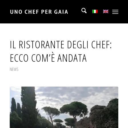
IL RISTORANTE DEGLI CHEF:
ECCO COM’È ANDATA
NEWS