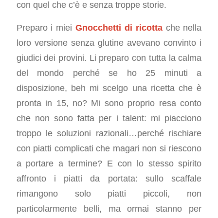
con quel che c’è e senza troppe storie.
Preparo i miei
Gnocchetti di ricotta
che nella
loro versione senza glutine avevano convinto i
giudici dei provini. Li preparo con tutta la calma
del mondo perché se ho 25 minuti a
disposizione, beh mi scelgo una ricetta che è
pronta in 15, no? Mi sono proprio resa conto
che non sono fatta per i talent: mi piacciono
troppo le soluzioni razionali…perché rischiare
con piatti complicati che magari non si riescono
a portare a termine? E con lo stesso spirito
affronto i piatti da portata: sullo scaffale
rimangono solo piatti piccoli, non
particolarmente belli, ma ormai stanno per