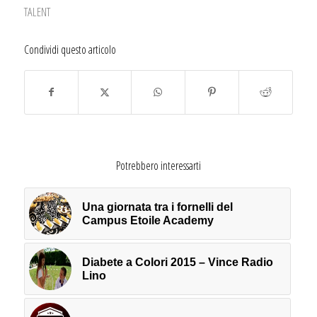
TALENT
Condividi questo articolo
Potrebbero interessarti
Una giornata tra i fornelli del
Campus Etoile Academy
Diabete a Colori 2015 – Vince Radio
Lino