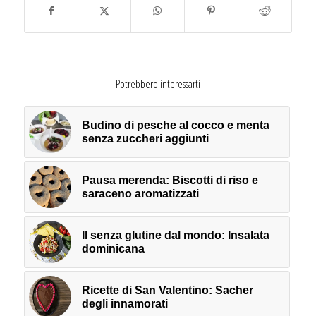
Potrebbero interessarti
Budino di pesche al cocco e menta
senza zuccheri aggiunti
Pausa merenda: Biscotti di riso e
saraceno aromatizzati
Il senza glutine dal mondo: Insalata
dominicana
Ricette di San Valentino: Sacher
degli innamorati