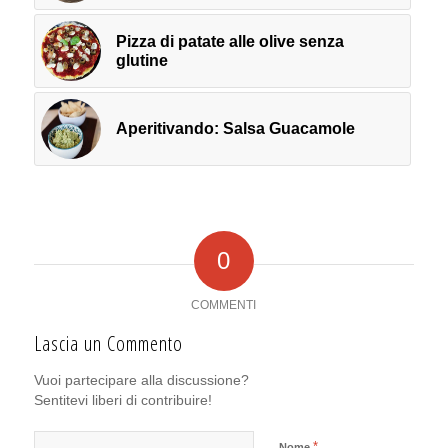
Pizza di patate alle olive senza
glutine
Aperitivando: Salsa Guacamole
0
COMMENTI
Lascia un Commento
Vuoi partecipare alla discussione?
Sentitevi liberi di contribuire!
*
Nome