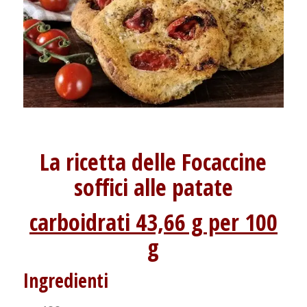
La ricetta delle Focaccine
soffici alle patate
carboidrati 43,66 g per 100
g
Ingredienti