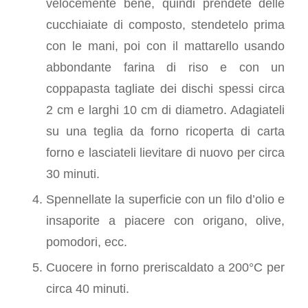
velocemente bene, quindi prendete delle
cucchiaiate di composto, stendetelo prima
con le mani, poi con il mattarello usando
abbondante farina di riso e con un
coppapasta tagliate dei dischi spessi circa
2 cm e larghi 10 cm di diametro. Adagiateli
su una teglia da forno ricoperta di carta
forno e lasciateli lievitare di nuovo per circa
30 minuti.
Spennellate la superficie con un filo d’olio e
insaporite a piacere con origano, olive,
pomodori, ecc.
Cuocere in forno preriscaldato a 200°C per
circa 40 minuti.