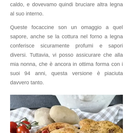
caldo, e dovevamo quindi bruciare altra legna
al suo interno.
Queste focaccine son un omaggio a quel
sapore, anche se la cottura nel forno a legna
conferisce sicuramente profumi e sapori
diversi. Tuttavia, vi posso assicurare che alla
mia nonna, che è ancora in ottima forma con i
suoi 94 anni, questa versione è piaciuta
davvero tanto.