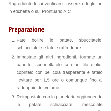
*Ingredienti di cui verificare l’assenza di glutine
in etichetta o sul Prontuario AIC
Pre
parazione
Fate bollire le patate, sbucciatele,
schiacciatele e fatele raffreddare.
Impastate gli altri ingredienti, formate un
panetto, spennellatelo con un filo d’olio,
copritelo con pellicola trasparente e fatelo
lievitare per 1,5 ore o comunque fino al
raddoppio del volume.
Reimpastate con la planetaria aggiungendo
le patate schiacciate, mescolate