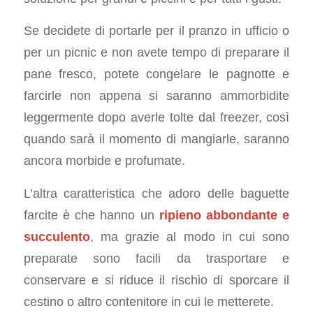
Se decidete di portarle per il pranzo in ufficio o
per un picnic e non avete tempo di preparare il
pane fresco, potete congelare le pagnotte e
farcirle non appena si saranno ammorbidite
leggermente dopo averle tolte dal freezer, così
quando sarà il momento di mangiarle, saranno
ancora morbide e profumate.
L’altra caratteristica che adoro delle baguette
farcite è che hanno un
ripieno abbondante e
succulento
, ma grazie al modo in cui sono
preparate sono facili da trasportare e
conservare e si riduce il rischio di sporcare il
cestino o altro contenitore in cui le metterete.