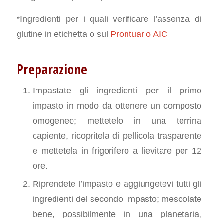
*Ingredienti per i quali verificare l’assenza di
glutine in etichetta o sul
Prontuario AIC
Preparazione
Impastate gli ingredienti per il primo
impasto in modo da ottenere un composto
omogeneo; mettetelo in una terrina
capiente, ricopritela di pellicola trasparente
e mettetela in frigorifero a lievitare per 12
ore.
Riprendete l’impasto e aggiungetevi tutti gli
ingredienti del secondo impasto; mescolate
bene, possibilmente in una planetaria,