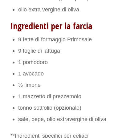
olio extra vergine di oliva
Ingredienti per la farcia
9 fette di formaggio Primosale
9 foglie di lattuga
1 pomodoro
1 avocado
½ limone
1 mazzetto di prezzemolo
tonno sott’olio (opzionale)
sale, pepe, olio extravergine di oliva
**Ingredienti specifici per celiaci