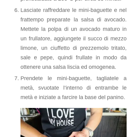
Lasciate raffreddare le mini-baguette e nel
frattempo preparate la salsa di avocado.
Mettete la polpa di un avocado maturo in
un frullatore, aggiungete il succo di mezzo
limone, un ciuffetto di prezzemolo tritato,
sale e pepe, quindi frullate in modo da
ottenere una salsa liscia ed omogenea.
Prendete le mini-baguette, tagliatele a
metà, svuotate l’interno di entrambe le
metà e iniziate a farcire la base del panino.