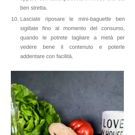
ben stretta.
Lasciate riposare le mini-baguette ben
sigillate fino al momento del consumo,
quando le potrete tagliare a metà per
vedere bene il contenuto e poterle
addentare con facilità.