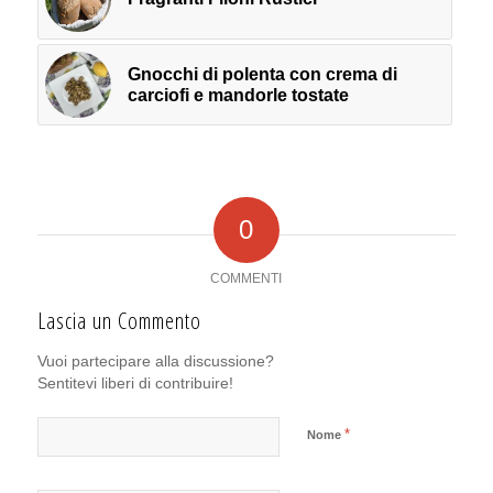
Gnocchi di polenta con crema di
carciofi e mandorle tostate
0
COMMENTI
Lascia un Commento
Vuoi partecipare alla discussione?
Sentitevi liberi di contribuire!
*
Nome