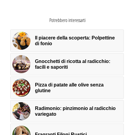
Potrebbero interessarti
Il piacere della scoperta: Polpettine
di fonio
Gnocchetti di ricotta al radicchio:
facili e saporiti
Pizza di patate alle olive senza
glutine
Radimonio: pinzimonio al radicchio
variegato
Fragranti Filoni Rustici