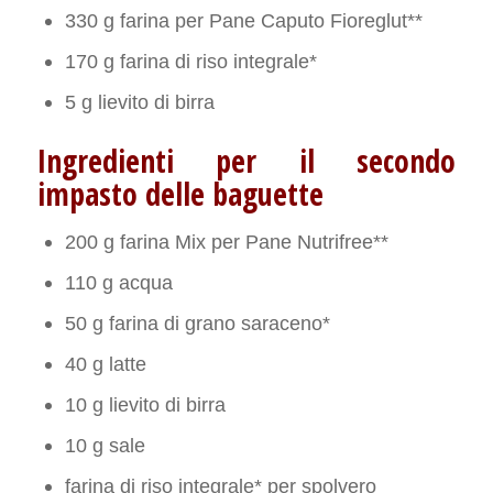
330 g farina per Pane Caputo Fioreglut**
170 g farina di riso integrale*
5 g lievito di birra
Ingredienti per il secondo
impasto delle baguette
200 g farina Mix per Pane Nutrifree**
110 g acqua
50 g farina di grano saraceno*
40 g latte
10 g lievito di birra
10 g sale
farina di riso integrale* per spolvero