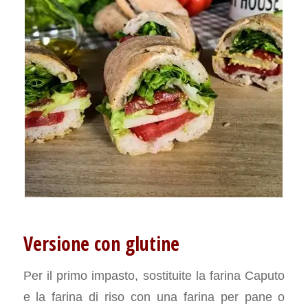
Versione con glutine
Per il primo impasto, sostituite la farina Caputo
e la farina di riso con una farina per pane o