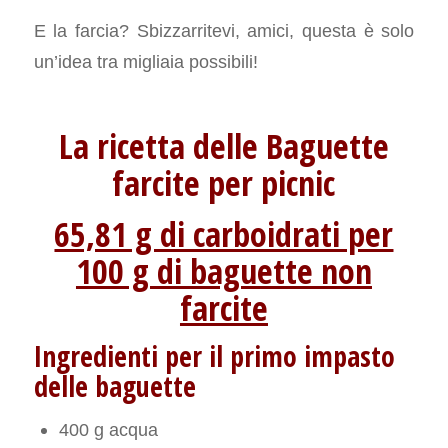
E la farcia? Sbizzarritevi, amici, questa è solo
un’idea tra migliaia possibili!
La ricetta delle Baguette
farcite per picnic
65,81 g di carboidrati per
100 g di baguette non
farcite
Ingredienti per il primo impasto
delle baguette
400 g acqua