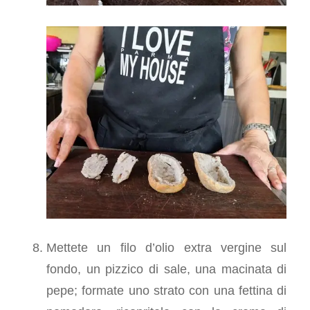
Mettete un filo d’olio extra vergine sul
fondo, un pizzico di sale, una macinata di
pepe; formate uno strato con una fettina di