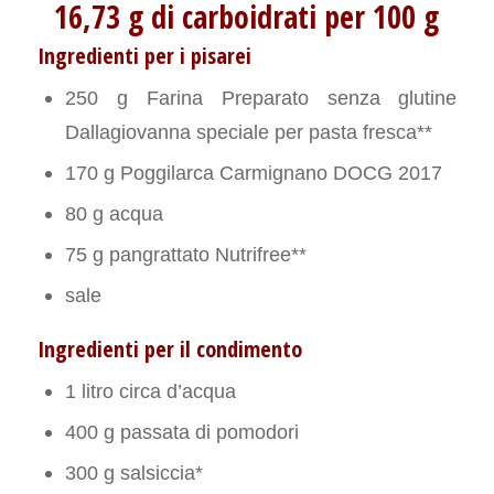
16,73 g di carboidrati per 100 g
Ingredienti per i pisarei
250 g Farina Preparato senza glutine
Dallagiovanna speciale per pasta fresca**
170 g Poggilarca Carmignano DOCG 2017
80 g acqua
75 g pangrattato Nutrifree**
sale
Ingredienti per il condimento
1 litro circa d’acqua
400 g passata di pomodori
300 g salsiccia*