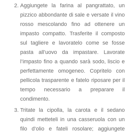
Aggiungete la farina al pangrattato, un
pizzico abbondante di sale e versate il vino
rosso mescolando fino ad ottenere un
impasto compatto. Trasferite il composto
sul tagliere e lavoratelo come se fosse
pasta all’uovo da impastare. Lavorate
l’impasto fino a quando sarà sodo, liscio e
perfettamente omogeneo. Copritelo con
pellicola trasparente e fatelo riposare per il
tempo necessario a preparare il
condimento.
Tritate la cipolla, la carota e il sedano
quindi metteteli in una casseruola con un
filo d’olio e fateli rosolare; aggiungete