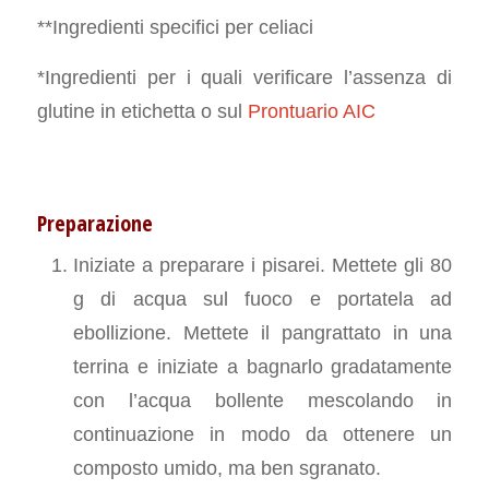
**Ingredienti specifici per celiaci
*Ingredienti per i quali verificare l’assenza di
glutine in etichetta o sul
Prontuario AIC
Preparazione
Iniziate a preparare i pisarei. Mettete gli 80
g di acqua sul fuoco e portatela ad
ebollizione. Mettete il pangrattato in una
terrina e iniziate a bagnarlo gradatamente
con l’acqua bollente mescolando in
continuazione in modo da ottenere un
composto umido, ma ben sgranato.