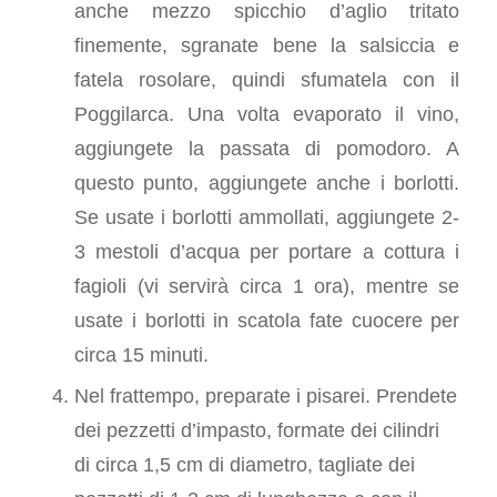
anche mezzo spicchio d’aglio tritato
finemente, sgranate bene la salsiccia e
fatela rosolare, quindi sfumatela con il
Poggilarca. Una volta evaporato il vino,
aggiungete la passata di pomodoro. A
questo punto, aggiungete anche i borlotti.
Se usate i borlotti ammollati, aggiungete 2-
3 mestoli d’acqua per portare a cottura i
fagioli (vi servirà circa 1 ora), mentre se
usate i borlotti in scatola fate cuocere per
circa 15 minuti.
Nel frattempo, preparate i pisarei. Prendete
dei pezzetti d’impasto, formate dei cilindri
di circa 1,5 cm di diametro, tagliate dei