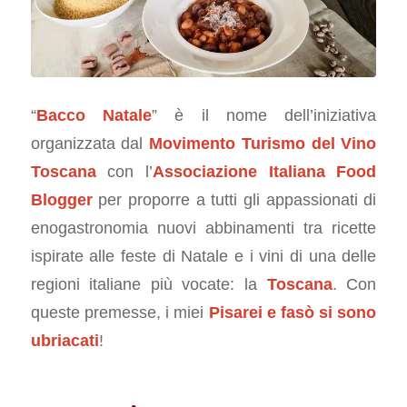
“
Bacco Natale
” è il nome dell’iniziativa
organizzata dal
Movimento Turismo del Vino
Toscana
con l’
Associazione Italiana Food
Blogger
per proporre a tutti gli appassionati di
enogastronomia nuovi abbinamenti tra ricette
ispirate alle feste di Natale e i vini di una delle
regioni italiane più vocate: la
Toscana
. Con
queste premesse, i miei
Pisarei e fasò si sono
ubriacati
!