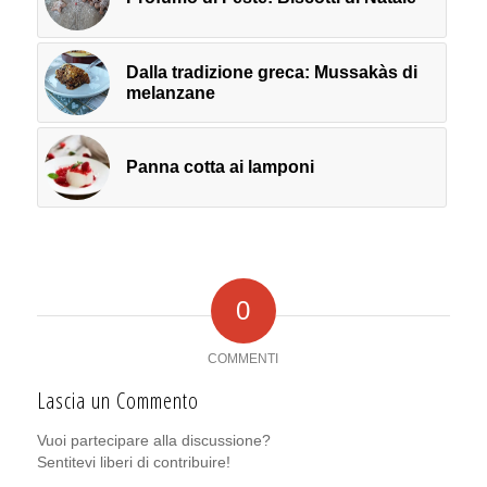
Dalla tradizione greca: Mussakàs di
melanzane
Panna cotta ai lamponi
0
COMMENTI
Lascia un Commento
Vuoi partecipare alla discussione?
Sentitevi liberi di contribuire!