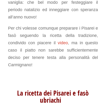
vaniglia: che bel modo per festeggiare il
periodo natalizio ed inneggiare con speranza
all’anno nuovo!
Per chi volesse comunque preparare i Pisarei e
fasò seguendo la ricetta della tradizione,
condivido con piacere il
video
, ma in questo
caso il piatto non sarebbe sufficientemente
deciso per tenere testa alla personalità del
Carmignano!
La ricetta dei Pisarei e fasò
ubriachi