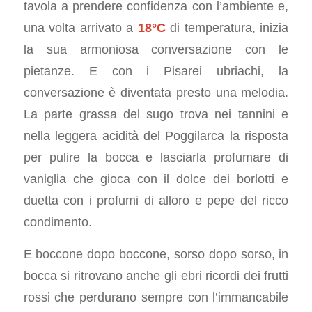
tavola a prendere confidenza con l’ambiente e,
una volta arrivato a
18°C
di temperatura, inizia
la sua armoniosa conversazione con le
pietanze. E con i Pisarei ubriachi, la
conversazione è diventata presto una melodia.
La parte grassa del sugo trova nei tannini e
nella leggera acidità del Poggilarca la risposta
per pulire la bocca e lasciarla profumare di
vaniglia che gioca con il dolce dei borlotti e
duetta con i profumi di alloro e pepe del ricco
condimento.
E boccone dopo boccone, sorso dopo sorso, in
bocca si ritrovano anche gli ebri ricordi dei frutti
rossi che perdurano sempre con l’immancabile