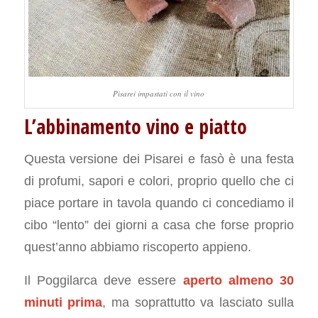
Pisarei impastati con il vino
L’abbinamento vino e piatto
Questa versione dei Pisarei e fasò è una festa
di profumi, sapori e colori, proprio quello che ci
piace portare in tavola quando ci concediamo il
cibo “lento” dei giorni a casa che forse proprio
quest’anno abbiamo riscoperto appieno.
Il Poggilarca deve essere
aperto almeno 30
minuti prima
, ma soprattutto va lasciato sulla