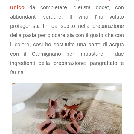
unico
da completare, dietista docet, con
abbondanti verdure. Il vino l’ho voluto
protagonista fin da subito nella preparazione
della pasta per giocare sia con il gusto che con
il colore, così ho sostituito una parte di acqua
con il Carmignano per impastare i due
ingredienti della preparazione: pangrattato e
farina.