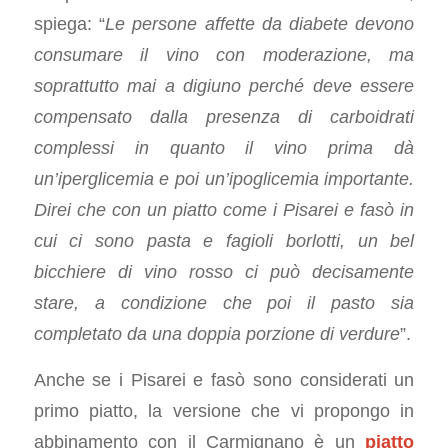
spiega: “
Le persone affette da diabete devono
consumare il vino con moderazione, ma
soprattutto mai a digiuno perché deve essere
compensato dalla presenza di carboidrati
complessi in quanto il vino prima dà
un’iperglicemia e poi un’ipoglicemia importante.
Direi che con un piatto come i Pisarei e fasò in
cui ci sono pasta e fagioli borlotti, un bel
bicchiere di vino rosso ci può decisamente
stare, a condizione che poi il pasto sia
completato da una doppia porzione di verdure
”.
Anche se i Pisarei e fasò sono considerati un
primo piatto, la versione che vi propongo in
abbinamento con il Carmignano è un
piatto