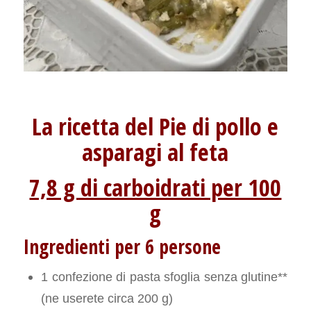
La ricetta del Pie di pollo e
asparagi al feta
7,8 g di carboidrati per 100
g
Ingredienti per 6 persone
1 confezione di pasta sfoglia senza glutine**
(ne userete circa 200 g)