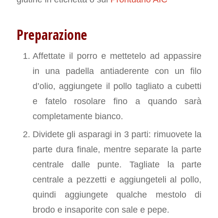
Preparazione
Affettate il porro e mettetelo ad appassire
in una padella antiaderente con un filo
d’olio, aggiungete il pollo tagliato a cubetti
e fatelo rosolare fino a quando sarà
completamente bianco.
Dividete gli asparagi in 3 parti: rimuovete la
parte dura finale, mentre separate la parte
centrale dalle punte. Tagliate la parte
centrale a pezzetti e aggiungeteli al pollo,
quindi aggiungete qualche mestolo di
brodo e insaporite con sale e pepe.