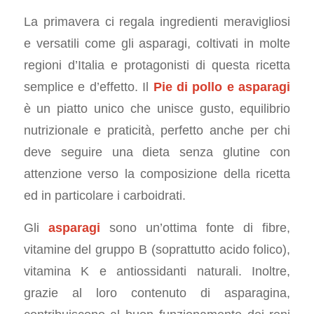
La primavera ci regala ingredienti meravigliosi
e versatili come gli asparagi, coltivati in molte
regioni d’Italia e protagonisti di questa ricetta
semplice e d’effetto. Il
Pie di pollo e asparagi
è un piatto unico che unisce gusto, equilibrio
nutrizionale e praticità, perfetto anche per chi
deve seguire una dieta senza glutine con
attenzione verso la composizione della ricetta
ed in particolare i carboidrati.
Gli
asparagi
sono un’ottima fonte di fibre,
vitamine del gruppo B (soprattutto acido folico),
vitamina K e antiossidanti naturali. Inoltre,
grazie al loro contenuto di asparagina,