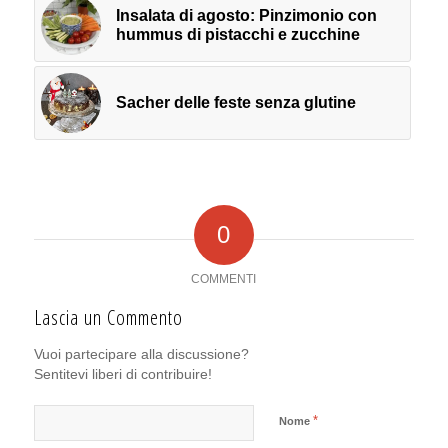
Insalata di agosto: Pinzimonio con
hummus di pistacchi e zucchine
Sacher delle feste senza glutine
0
COMMENTI
Lascia un Commento
Vuoi partecipare alla discussione?
Sentitevi liberi di contribuire!
*
Nome