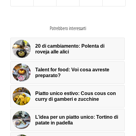
Potrebbero interessarti
20 di cambiamento: Polenta di
roveja alle alici
Talent for food: Voi cosa avreste
preparato?
Piatto unico estivo: Cous cous con
curry di gamberi e zucchine
L’idea per un piatto unico: Tortino di
patate in padella