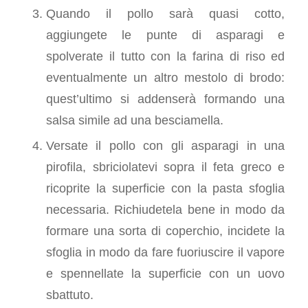
Quando il pollo sarà quasi cotto,
aggiungete le punte di asparagi e
spolverate il tutto con la farina di riso ed
eventualmente un altro mestolo di brodo:
quest’ultimo si addenserà formando una
salsa simile ad una besciamella.
Versate il pollo con gli asparagi in una
pirofila, sbriciolatevi sopra il feta greco e
ricoprite la superficie con la pasta sfoglia
necessaria. Richiudetela bene in modo da
formare una sorta di coperchio, incidete la
sfoglia in modo da fare fuoriuscire il vapore
e spennellate la superficie con un uovo
sbattuto.