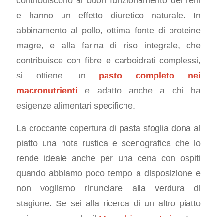
contribuiscono al buon funzionamento dei reni
e hanno un effetto diuretico naturale. In
abbinamento al pollo, ottima fonte di proteine
magre, e alla farina di riso integrale, che
contribuisce con fibre e carboidrati complessi,
si ottiene un
pasto completo nei
macronutrienti
e adatto anche a chi ha
esigenze alimentari specifiche.
La croccante copertura di pasta sfoglia dona al
piatto una nota rustica e scenografica che lo
rende ideale anche per una cena con ospiti
quando abbiamo poco tempo a disposizione e
non vogliamo rinunciare alla verdura di
stagione. Se sei alla ricerca di un altro piatto