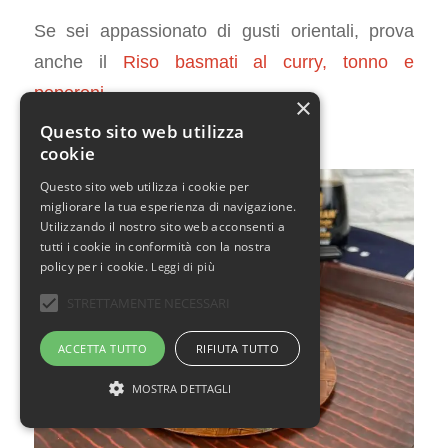
Se sei appassionato di gusti orientali, prova
anche il
Riso basmati al curry, tonno e
peperoni
.
×
Questo sito web utilizza
cookie
Questo sito web utilizza i cookie per
migliorare la tua esperienza di navigazione.
Utilizzando il nostro sito web acconsenti a
tutti i cookie in conformità con la nostra
policy per i cookie.
Leggi di più
STRETTAMENTE NECESSARI
ACCETTA TUTTO
RIFIUTA TUTTO
MOSTRA DETTAGLI