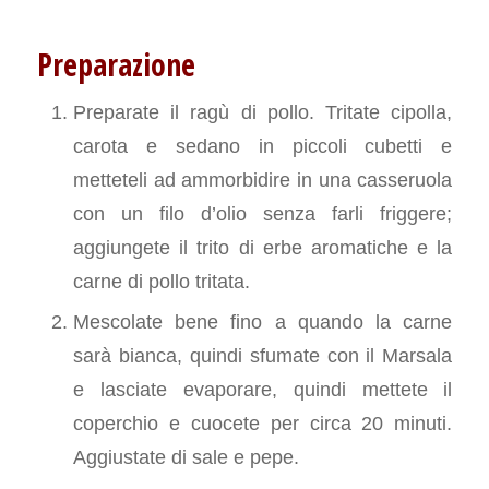
Preparazione
Preparate il ragù di pollo. Tritate cipolla,
carota e sedano in piccoli cubetti e
metteteli ad ammorbidire in una casseruola
con un filo d’olio senza farli friggere;
aggiungete il trito di erbe aromatiche e la
carne di pollo tritata.
Mescolate bene fino a quando la carne
sarà bianca, quindi sfumate con il Marsala
e lasciate evaporare, quindi mettete il
coperchio e cuocete per circa 20 minuti.
Aggiustate di sale e pepe.