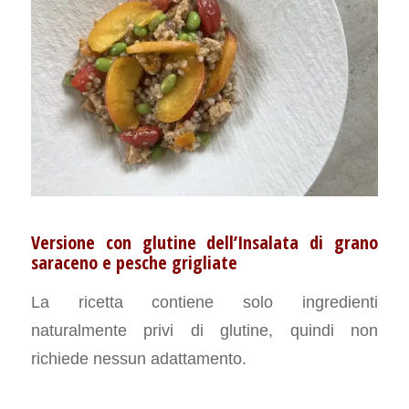
Versione con glutine dell’Insalata di grano
saraceno e pesche grigliate
La ricetta contiene solo ingredienti
naturalmente privi di glutine, quindi non
richiede nessun adattamento.