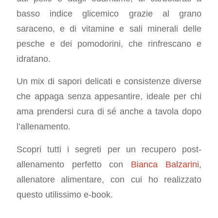
basso indice glicemico grazie al grano
saraceno, e di vitamine e sali minerali delle
pesche e dei pomodorini, che rinfrescano e
idratano.
Un mix di sapori delicati e consistenze diverse
che appaga senza appesantire, ideale per chi
ama prendersi cura di sé anche a tavola dopo
l’allenamento.
Scopri tutti i segreti per un recupero post-
allenamento perfetto con
Bianca Balzarini
,
allenatore alimentare, con cui ho realizzato
questo utilissimo e-book.