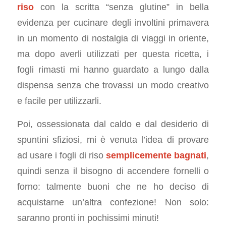
riso
con la scritta “senza glutine” in bella
evidenza per cucinare degli involtini primavera
in un momento di nostalgia di viaggi in oriente,
ma dopo averli utilizzati per questa ricetta, i
fogli rimasti mi hanno guardato a lungo dalla
dispensa senza che trovassi un modo creativo
e facile per utilizzarli.
Poi, ossessionata dal caldo e dal desiderio di
spuntini sfiziosi, mi è venuta l’idea di provare
ad usare i fogli di riso
semplicemente bagnati
,
quindi senza il bisogno di accendere fornelli o
forno: talmente buoni che ne ho deciso di
acquistarne un’altra confezione! Non solo:
saranno pronti in pochissimi minuti!