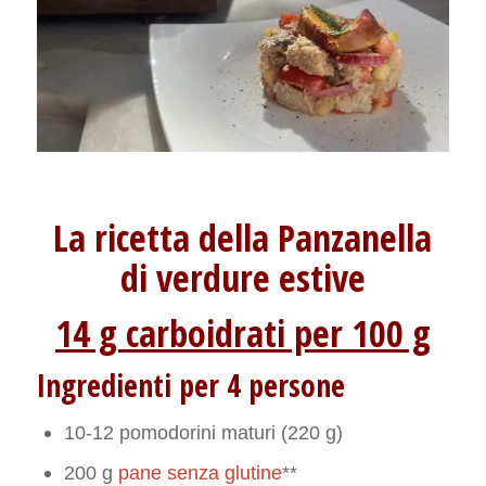
La ricetta della Panzanella
di verdure estive
14 g carboidrati per 100 g
Ingredienti per 4 persone
10-12 pomodorini maturi (220 g)
200 g
pane senza glutine
**