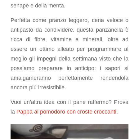
senape e della menta.
Perfetta come pranzo leggero, cena veloce o
antipasto da condividere, questa panzanella è
ricca di fibre, vitamine e minerali, oltre ad
essere un ottimo alleato per programmare al
meglio gli impegni della settimana visto che la
possiamo preparare in anticipo: i sapori si
amalgameranno perfettamente rendendola
ancora più irresistibile.
Vuoi un’altra idea con il pane raffermo? Prova
la
Pappa al pomodoro con croste croccanti
.