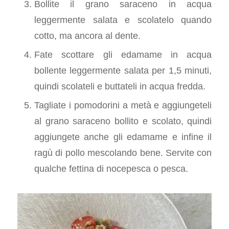
Bollite il grano saraceno in acqua
leggermente salata e scolatelo quando
cotto, ma ancora al dente.
Fate scottare gli edamame in acqua
bollente leggermente salata per 1,5 minuti,
quindi scolateli e buttateli in acqua fredda.
Tagliate i pomodorini a metà e aggiungeteli
al grano saraceno bollito e scolato, quindi
aggiungete anche gli edamame e infine il
ragù di pollo mescolando bene. Servite con
qualche fettina di nocepesca o pesca.