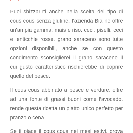
Puoi sbizzarirti anche nella scelta del tipo di
cous cous senza glutine, l’azienda Bia ne offre
un’ampia gamma: mais e riso, ceci, piselli, ceci
e lenticchie rosse, grano saraceno sono tutte
opzioni disponibili, anche se con questo
condimento sconsiglierei il grano saraceno il
cui gusto caratteristico rischierebbe di coprire
quello del pesce.
Il cous cous abbinato a pesce e verdure, oltre
ad una fonte di grassi buoni come l’avocado,
rende questa ricetta un piatto unico perfetto per
pranzo o cena.
Se ti piace il cous cous nei mesi estivi, prova