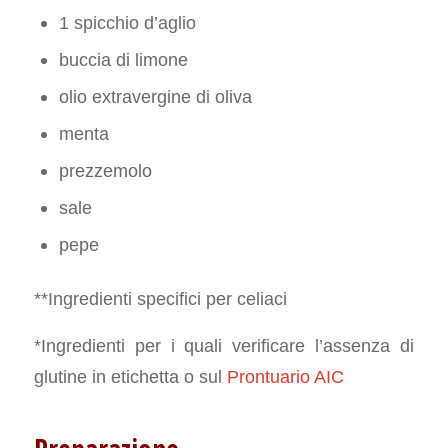
1 spicchio d’aglio
buccia di limone
olio extravergine di oliva
menta
prezzemolo
sale
pepe
**Ingredienti specifici per celiaci
*Ingredienti per i quali verificare l’assenza di
glutine in etichetta o sul
Prontuario AIC