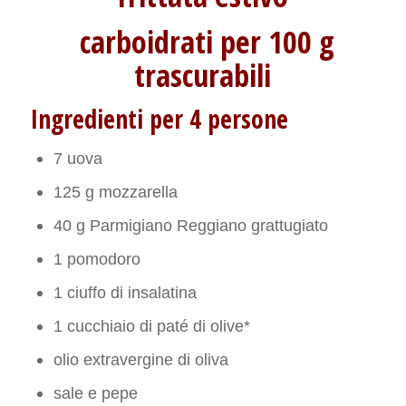
carboidrati per 100 g
trascurabili
Ingredienti per 4 persone
7 uova
125 g mozzarella
40 g Parmigiano Reggiano grattugiato
1 pomodoro
1 ciuffo di insalatina
1 cucchiaio di paté di olive*
olio extravergine di oliva
sale e pepe