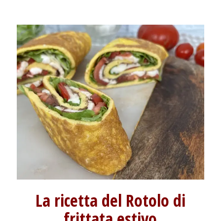
La ricetta del Rotolo di
frittata estivo