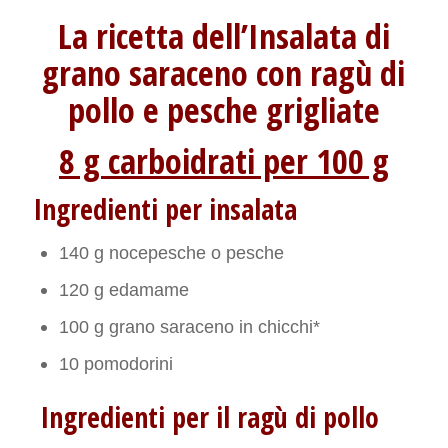
La ricetta dell’Insalata di
grano saraceno con ragù di
pollo e pesche grigliate
8 g carboidrati per 100 g
Ingredienti per insalata
140 g nocepesche o pesche
120 g edamame
100 g grano saraceno in chicchi*
10 pomodorini
Ingredienti per il ragù di pollo