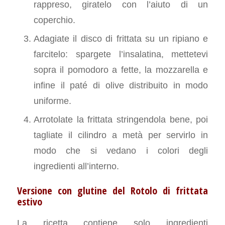
rappreso, giratelo con l’aiuto di un
coperchio.
Adagiate il disco di frittata su un ripiano e
farcitelo: spargete l’insalatina, mettetevi
sopra il pomodoro a fette, la mozzarella e
infine il paté di olive distribuito in modo
uniforme.
Arrotolate la frittata stringendola bene, poi
tagliate il cilindro a metà per servirlo in
modo che si vedano i colori degli
ingredienti all’interno.
Versione con glutine del Rotolo di frittata
estivo
La ricetta contiene solo ingredienti