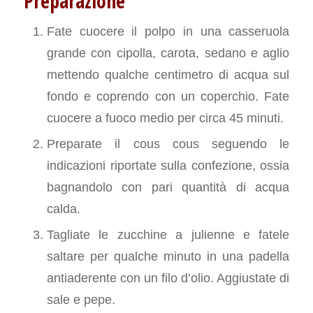
Preparazione
Fate cuocere il polpo in una casseruola
grande con cipolla, carota, sedano e aglio
mettendo qualche centimetro di acqua sul
fondo e coprendo con un coperchio. Fate
cuocere a fuoco medio per circa 45 minuti.
Preparate il cous cous seguendo le
indicazioni riportate sulla confezione, ossia
bagnandolo con pari quantità di acqua
calda.
Tagliate le zucchine a julienne e fatele
saltare per qualche minuto in una padella
antiaderente con un filo d’olio. Aggiustate di
sale e pepe.