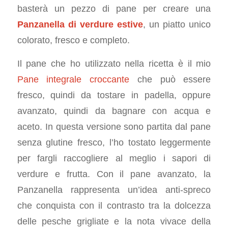
basterà un pezzo di pane per creare una
Panzanella di verdure estive
, un piatto unico
colorato, fresco e completo.
Il pane che ho utilizzato nella ricetta è il mio
Pane integrale croccante
che può essere
fresco, quindi da tostare in padella, oppure
avanzato, quindi da bagnare con acqua e
aceto. In questa versione sono partita dal pane
senza glutine fresco, l’ho tostato leggermente
per fargli raccogliere al meglio i sapori di
verdure e frutta. Con il pane avanzato, la
Panzanella rappresenta un’idea anti-spreco
che conquista con il contrasto tra la dolcezza
delle pesche grigliate e la nota vivace della