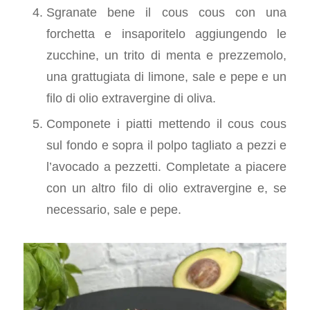
Sgranate bene il cous cous con una
forchetta e insaporitelo aggiungendo le
zucchine, un trito di menta e prezzemolo,
una grattugiata di limone, sale e pepe e un
filo di olio extravergine di oliva.
Componete i piatti mettendo il cous cous
sul fondo e sopra il polpo tagliato a pezzi e
l’avocado a pezzetti. Completate a piacere
con un altro filo di olio extravergine e, se
necessario, sale e pepe.