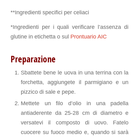
**Ingredienti specifici per celiaci
*Ingredienti per i quali verificare l’assenza di
glutine in etichetta o sul
Prontuario AIC
Preparazione
Sbattete bene le uova in una terrina con la
forchetta, aggiungete il parmigiano e un
pizzico di sale e pepe.
Mettete un filo d’olio in una padella
antiaderente da 25-28 cm di diametro e
versatevi il composto di uovo. Fatelo
cuocere su fuoco medio e, quando si sarà