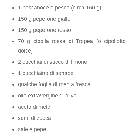
1 pescanoce o pesca (circa 160 g)
150 g peperone giallo
150 g peperone rosso
70 g cipolla rossa di Tropea (o cipollotto
dolce)
2 cucchiai di succo di limone
1 cucchiaino di senape
qualche foglia di menta fresca
olio extravergine di oliva
aceto di mele
semi di zucca
sale e pepe