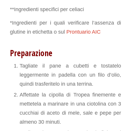
**Ingredienti specifici per celiaci
*Ingredienti per i quali verificare l’assenza di
glutine in etichetta o sul
Prontuario AIC
Preparazione
Tagliate il pane a cubetti e tostatelo
leggermente in padella con un filo d’olio,
quindi trasferitelo in una terrina.
Affettate la cipolla di Tropea finemente e
mettetela a marinare in una ciotolina con 3
cucchiai di aceto di mele, sale e pepe per
almeno 30 minuti.