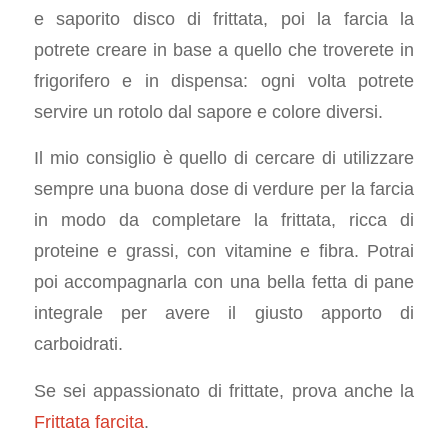
e saporito disco di frittata, poi la farcia la
potrete creare in base a quello che troverete in
frigorifero e in dispensa: ogni volta potrete
servire un rotolo dal sapore e colore diversi.
Il mio consiglio è quello di cercare di utilizzare
sempre una buona dose di verdure per la farcia
in modo da completare la frittata, ricca di
proteine e grassi, con vitamine e fibra. Potrai
poi accompagnarla con una bella fetta di pane
integrale per avere il giusto apporto di
carboidrati.
Se sei appassionato di frittate, prova anche la
Frittata farcita
.