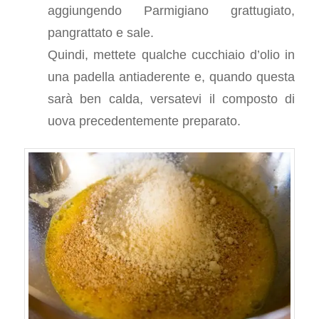
aggiungendo Parmigiano grattugiato,
pangrattato e sale.
Quindi, mettete qualche cucchiaio d’olio in
una padella antiaderente e, quando questa
sarà ben calda, versatevi il composto di
uova precedentemente preparato.