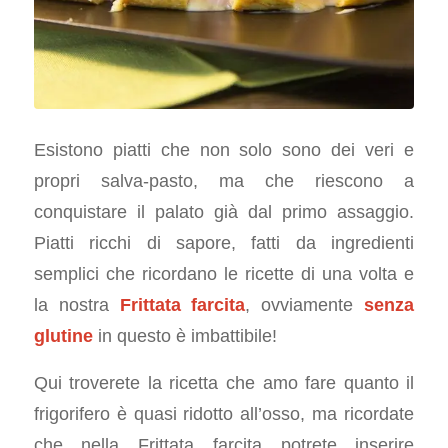
Esistono piatti che non solo sono dei veri e
propri salva-pasto, ma che riescono a
conquistare il palato già dal primo assaggio.
Piatti ricchi di sapore, fatti da ingredienti
semplici che ricordano le ricette di una volta e
la nostra
Frittata farcita
, ovviamente
senza
glutine
in questo è imbattibile!
Qui troverete la ricetta che amo fare quanto il
frigorifero è quasi ridotto all’osso, ma ricordate
che nella Frittata farcita potrete inserire