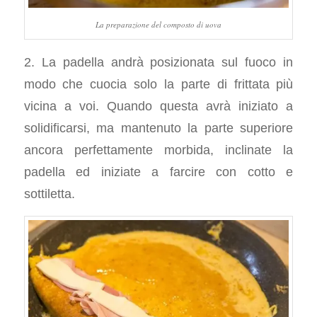
La preparazione del composto di uova
2. La padella andrà posizionata sul fuoco in
modo che cuocia solo la parte di frittata più
vicina a voi. Quando questa avrà iniziato a
solidificarsi, ma mantenuto la parte superiore
ancora perfettamente morbida, inclinate la
padella ed iniziate a farcire con cotto e
sottiletta.