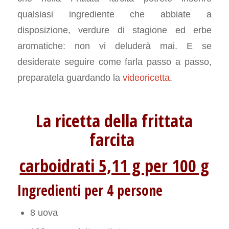
qualsiasi ingrediente che abbiate a
disposizione, verdure di stagione ed erbe
aromatiche: non vi deluderà mai. E se
desiderate seguire come farla passo a passo,
preparatela guardando la
videoricetta
.
La ricetta della frittata
farcita
carboidrati 5,11 g per 100 g
Ingredienti per 4 persone
8 uova