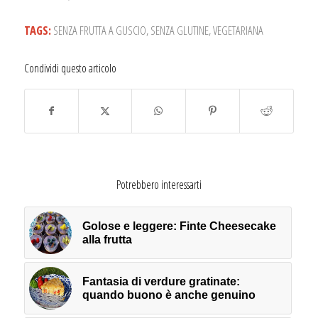
TAGS:
SENZA FRUTTA A GUSCIO
,
SENZA GLUTINE
,
VEGETARIANA
Condividi questo articolo
Potrebbero interessarti
Golose e leggere: Finte Cheesecake
alla frutta
Fantasia di verdure gratinate:
quando buono è anche genuino