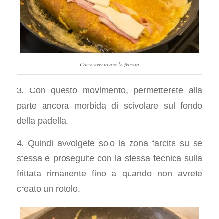
Come arrotolare la frittata
3. Con questo movimento, permetterete alla
parte ancora morbida di scivolare sul fondo
della padella.
4. Quindi avvolgete solo la zona farcita su se
stessa e proseguite con la stessa tecnica sulla
frittata rimanente fino a quando non avrete
creato un rotolo.