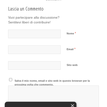
Lascia un Commento
Vuoi partecipare alla discussione?
Sentitevi liberi di contribuire!
*
Nome
*
Email
Sito web
Salva il mio nome, email e sito web in questo browser per la
prossima volta che commento.
×