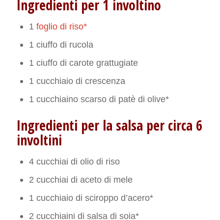
Ingredienti per 1 involtino
1
foglio di riso*
1 ciuffo di rucola
1 ciuffo di carote grattugiate
1 cucchiaio di crescenza
1 cucchiaino scarso di patè di olive*
Ingredienti per la salsa per circa 6
involtini
4 cucchiai di olio di riso
2 cucchiai di aceto di mele
1 cucchiaio di sciroppo d’acero*
2 cucchiaini di salsa di soia*