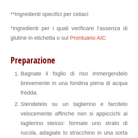
**Ingredienti specifici per celiaci
*Ingredienti per i quali verificare l’assenza di
glutine in etichetta o sul
Prontuario AIC
Preparazione
Bagnate il foglio di riso immergendelo
brevemente in una fondina piena di acqua
fredda.
Stendetelo su un taglierino e farcitelo
velocemente affinche non si appiccichi al
taglierino stesso: formate uno strato di
rucola, adagiate lo stracchino in una sorta