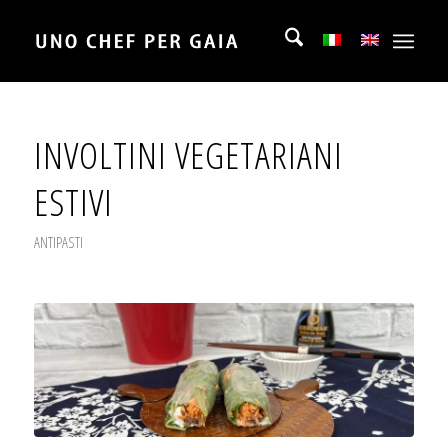
INVOLTINI VEGETARIANI
ESTIVI
ANTIPASTI