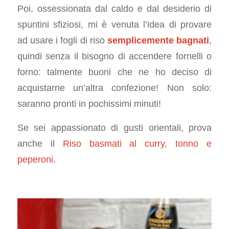
Poi, ossessionata dal caldo e dal desiderio di
spuntini sfiziosi, mi è venuta l’idea di provare
ad usare i fogli di riso
semplicemente bagnati
,
quindi senza il bisogno di accendere fornelli o
forno: talmente buoni che ne ho deciso di
acquistarne un’altra confezione! Non solo:
saranno pronti in pochissimi minuti!
Se sei appassionato di gusti orientali, prova
anche il
Riso basmati al curry, tonno e
peperoni
.