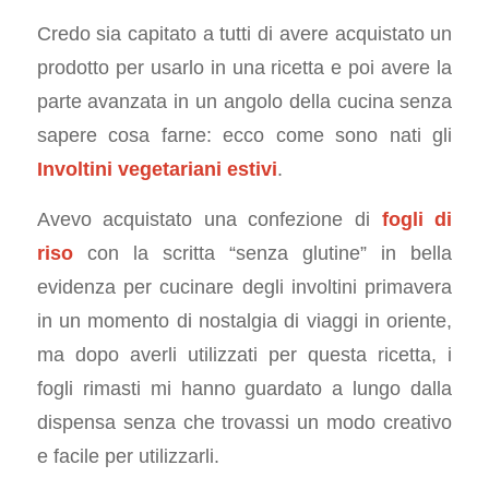
Credo sia capitato a tutti di avere acquistato un
prodotto per usarlo in una ricetta e poi avere la
parte avanzata in un angolo della cucina senza
sapere cosa farne: ecco come sono nati gli
Involtini vegetariani estivi
.
Avevo acquistato una confezione di
fogli di
riso
con la scritta “senza glutine” in bella
evidenza per cucinare degli involtini primavera
in un momento di nostalgia di viaggi in oriente,
ma dopo averli utilizzati per questa ricetta, i
fogli rimasti mi hanno guardato a lungo dalla
dispensa senza che trovassi un modo creativo
e facile per utilizzarli.