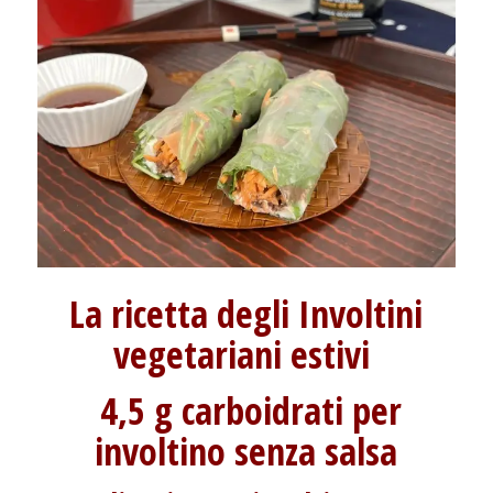
La ricetta degli Involtini
vegetariani estivi
4,5 g carboidrati per
involtino senza salsa