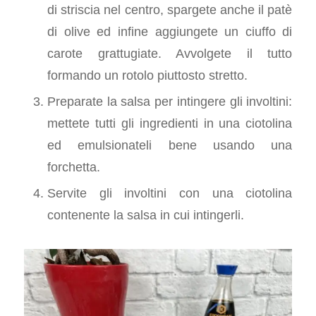
di striscia nel centro, spargete anche il patè
di olive ed infine aggiungete un ciuffo di
carote grattugiate. Avvolgete il tutto
formando un rotolo piuttosto stretto.
Preparate la salsa per intingere gli involtini:
mettete tutti gli ingredienti in una ciotolina
ed emulsionateli bene usando una
forchetta.
Servite gli involtini con una ciotolina
contenente la salsa in cui intingerli.