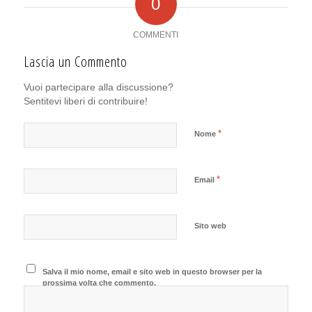
0
COMMENTI
Lascia un Commento
Vuoi partecipare alla discussione?
Sentitevi liberi di contribuire!
*
Nome
*
Email
Sito web
Salva il mio nome, email e sito web in questo browser per la
prossima volta che commento.