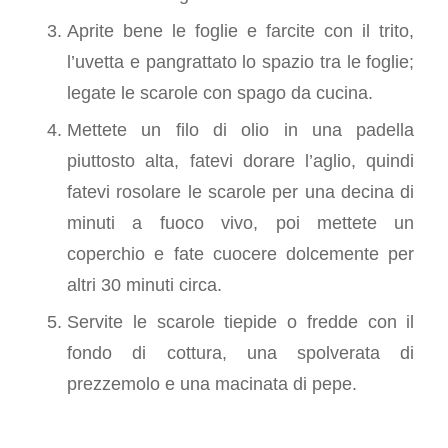
Aprite bene le foglie e farcite con il trito,
l’uvetta e pangrattato lo spazio tra le foglie;
legate le scarole con spago da cucina.
Mettete un filo di olio in una padella
piuttosto alta, fatevi dorare l’aglio, quindi
fatevi rosolare le scarole per una decina di
minuti a fuoco vivo, poi mettete un
coperchio e fate cuocere dolcemente per
altri 30 minuti circa.
Servite le scarole tiepide o fredde con il
fondo di cottura, una spolverata di
prezzemolo e una macinata di pepe.