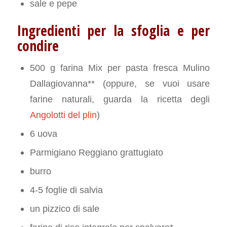
sale e pepe
Ingredienti per la sfoglia e per
condire
500 g farina Mix per pasta fresca Mulino
Dallagiovanna** (oppure, se vuoi usare
farine naturali, guarda la ricetta degli
Angolotti del plin
)
6 uova
Parmigiano Reggiano grattugiato
burro
4-5 foglie di salvia
un pizzico di sale