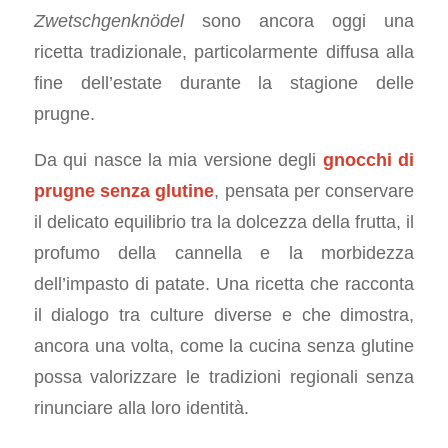
Zwetschgenknödel
sono ancora oggi una
ricetta tradizionale, particolarmente diffusa alla
fine dell’estate durante la stagione delle
prugne.
Da qui nasce la mia versione degli
gnocchi di
prugne senza glutine
, pensata per conservare
il delicato equilibrio tra la dolcezza della frutta, il
profumo della cannella e la morbidezza
dell’impasto di patate. Una ricetta che racconta
il dialogo tra culture diverse e che dimostra,
ancora una volta, come la cucina senza glutine
possa valorizzare le tradizioni regionali senza
rinunciare alla loro identità.