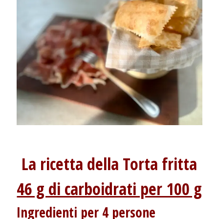
La ricetta della Torta fritta
46 g di carboidrati per 100 g
Ingredienti per 4 persone