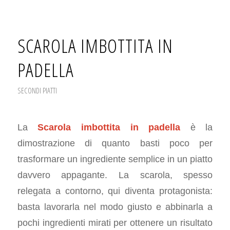
SCAROLA IMBOTTITA IN
PADELLA
SECONDI PIATTI
La
Scarola imbottita in padella
è la
dimostrazione di quanto basti poco per
trasformare un ingrediente semplice in un piatto
davvero appagante. La scarola, spesso
relegata a contorno, qui diventa protagonista:
basta lavorarla nel modo giusto e abbinarla a
pochi ingredienti mirati per ottenere un risultato