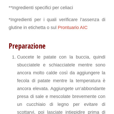
**Ingredienti specifici per celiaci
*Ingredienti per i quali verificare l’assenza di
glutine in etichetta o sul
Prontuario AIC
Preparazione
Cuocete le patate con la buccia, quindi
sbucciatele e schiacciatele mentre sono
ancora molto calde così da aggiungere la
fecola di patate mentre la temperatura è
ancora elevata. Aggiungete un’abbondante
presa di sale e mescolate brevemente con
un cucchiaio di legno per evitare di
scottarvi, poi lasciate intiepidire prima di