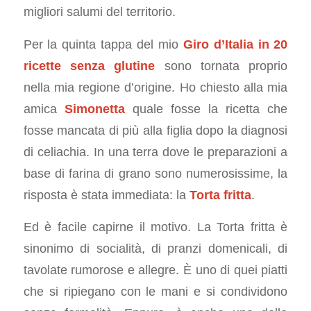
migliori salumi del territorio.
Per la quinta tappa del mio
Giro d’Italia in 20
ricette senza glutine
sono tornata proprio
nella mia regione d’origine. Ho chiesto alla mia
amica
Simonetta
quale fosse la ricetta che
fosse mancata di più alla figlia dopo la diagnosi
di celiachia. In una terra dove le preparazioni a
base di farina di grano sono numerosissime, la
risposta è stata immediata: la
Torta fritta
.
Ed è facile capirne il motivo. La Torta fritta è
sinonimo di socialità, di pranzi domenicali, di
tavolate rumorose e allegre. È uno di quei piatti
che si ripiegano con le mani e si condividono