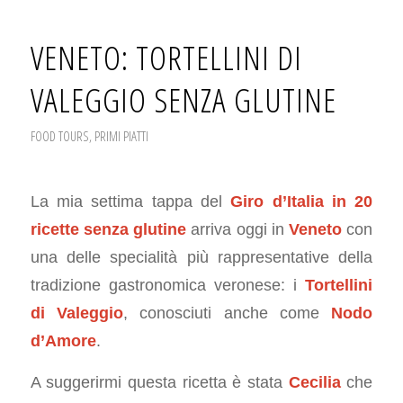
VENETO: TORTELLINI DI
VALEGGIO SENZA GLUTINE
FOOD TOURS
,
PRIMI PIATTI
La mia settima tappa del
Giro d’Italia in 20
ricette senza glutine
arriva oggi in
Veneto
con
una delle specialità più rappresentative della
tradizione gastronomica veronese: i
Tortellini
di Valeggio
, conosciuti anche come
Nodo
d’Amore
.
A suggerirmi questa ricetta è stata
Cecilia
che