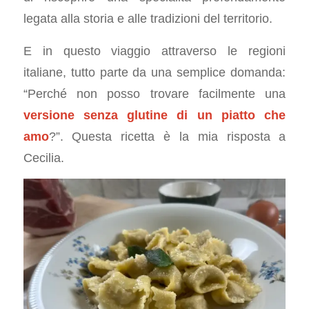
legata alla storia e alle tradizioni del territorio.
E in questo viaggio attraverso le regioni
italiane, tutto parte da una semplice domanda:
“Perché non posso trovare facilmente una
versione senza glutine di un piatto che
amo
?”. Questa ricetta è la mia risposta a
Cecilia.