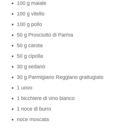
100 g maiale
100 g vitello
100 g pollo
50 g Prosciutto di Parma
50 g carota
50 g cipolla
30 g sedano
30 g Parmigiano Reggiano grattugiato
1 uovo
1 bicchiere di vino bianco
1 noce di burro
noce moscata