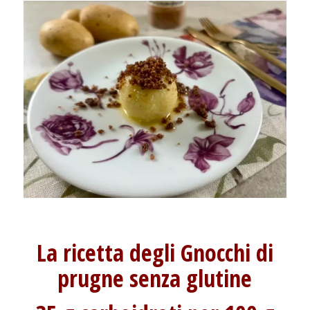
La ricetta degli Gnocchi di
prugne senza glutine