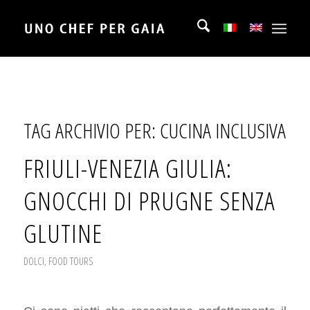
TAG ARCHIVIO PER:
CUCINA INCLUSIVA
FRIULI-VENEZIA GIULIA:
GNOCCHI DI PRUGNE SENZA
GLUTINE
DOLCI
,
FOOD TOURS