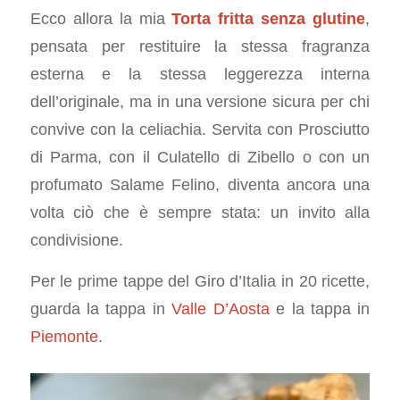
Ecco allora la mia
Torta fritta senza glutine
,
pensata per restituire la stessa fragranza
esterna e la stessa leggerezza interna
dell’originale, ma in una versione sicura per chi
convive con la celiachia. Servita con Prosciutto
di Parma, con il Culatello di Zibello o con un
profumato Salame Felino, diventa ancora una
volta ciò che è sempre stata: un invito alla
condivisione.
Per le prime tappe del Giro d’Italia in 20 ricette,
guarda la tappa in
Valle D’Aosta
e la tappa in
Piemonte
.