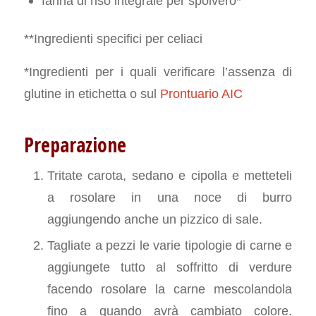
farina di riso integrale per spolvero*
**Ingredienti specifici per celiaci
*Ingredienti per i quali verificare l’assenza di
glutine in etichetta o sul
Prontuario AIC
Preparazione
Tritate carota, sedano e cipolla e metteteli
a rosolare in una noce di burro
aggiungendo anche un pizzico di sale.
Tagliate a pezzi le varie tipologie di carne e
aggiungete tutto al soffritto di verdure
facendo rosolare la carne mescolandola
fino a quando avrà cambiato colore.