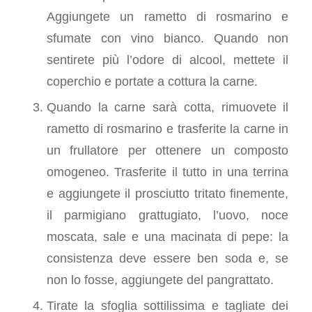
Aggiungete un rametto di rosmarino e
sfumate con vino bianco. Quando non
sentirete più l’odore di alcool, mettete il
coperchio e portate a cottura la carne.
Quando la carne sarà cotta, rimuovete il
rametto di rosmarino e trasferite la carne in
un frullatore per ottenere un composto
omogeneo. Trasferite il tutto in una terrina
e aggiungete il prosciutto tritato finemente,
il parmigiano grattugiato, l’uovo, noce
moscata, sale e una macinata di pepe: la
consistenza deve essere ben soda e, se
non lo fosse, aggiungete del pangrattato.
Tirate la sfoglia sottilissima e tagliate dei