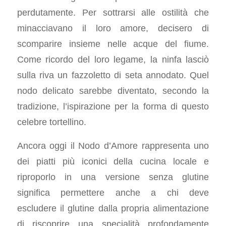
perdutamente. Per sottrarsi alle ostilità che
minacciavano il loro amore, decisero di
scomparire insieme nelle acque del fiume.
Come ricordo del loro legame, la ninfa lasciò
sulla riva un fazzoletto di seta annodato. Quel
nodo delicato sarebbe diventato, secondo la
tradizione, l’ispirazione per la forma di questo
celebre tortellino.
Ancora oggi il Nodo d’Amore rappresenta uno
dei piatti più iconici della cucina locale e
riproporlo in una versione senza glutine
significa permettere anche a chi deve
escludere il glutine dalla propria alimentazione
di riscoprire una specialità profondamente