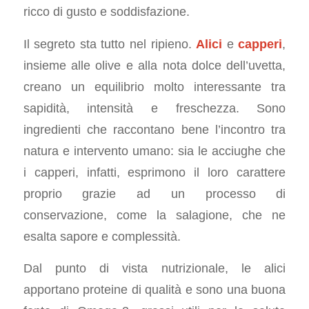
ricco di gusto e soddisfazione.
Il segreto sta tutto nel ripieno.
Alici
e
capperi
,
insieme alle olive e alla nota dolce dell’uvetta,
creano un equilibrio molto interessante tra
sapidità, intensità e freschezza. Sono
ingredienti che raccontano bene l’incontro tra
natura e intervento umano: sia le acciughe che
i capperi, infatti, esprimono il loro carattere
proprio grazie ad un processo di
conservazione, come la salagione, che ne
esalta sapore e complessità.
Dal punto di vista nutrizionale, le alici
apportano proteine di qualità e sono una buona