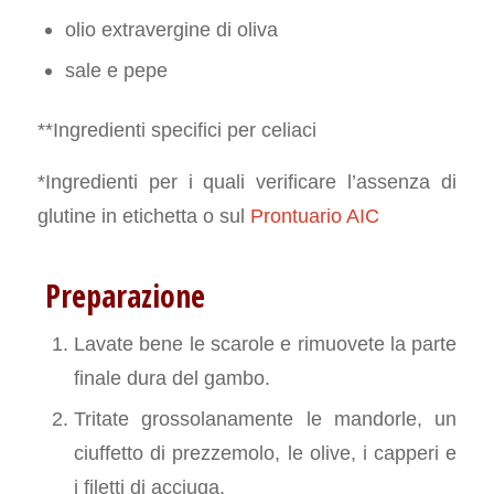
olio extravergine di oliva
sale e pepe
**Ingredienti specifici per celiaci
*Ingredienti per i quali verificare l’assenza di
glutine in etichetta o sul
Prontuario AIC
Preparazione
Lavate bene le scarole e rimuovete la parte
finale dura del gambo.
Tritate grossolanamente le mandorle, un
ciuffetto di prezzemolo, le olive, i capperi e
i filetti di acciuga.