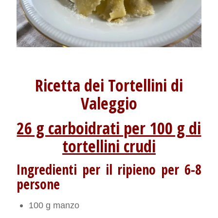
Ricetta dei Tortellini di
Valeggio
26 g carboidrati per 100 g di
tortellini crudi
Ingredienti per il ripieno per 6-8
persone
100 g manzo