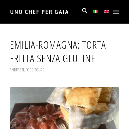
EMILIA-ROMAGNA: TORTA
FRITTA SENZA GLUTINE
ANTIPASTI
,
FOOD TOURS