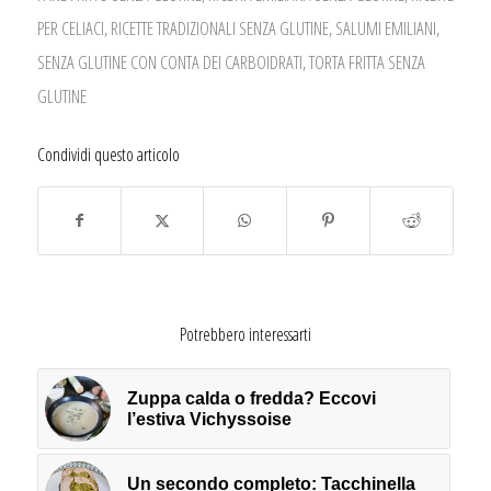
PER CELIACI
,
RICETTE TRADIZIONALI SENZA GLUTINE
,
SALUMI EMILIANI
,
SENZA GLUTINE CON CONTA DEI CARBOIDRATI
,
TORTA FRITTA SENZA
GLUTINE
Condividi questo articolo
Potrebbero interessarti
Zuppa calda o fredda? Eccovi
l’estiva Vichyssoise
Un secondo completo: Tacchinella