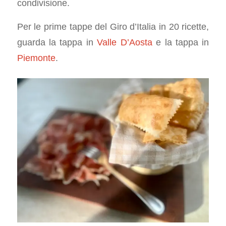
condivisione.
Per le prime tappe del Giro d’Italia in 20 ricette,
guarda la tappa in
Valle D’Aosta
e la tappa in
Piemonte
.