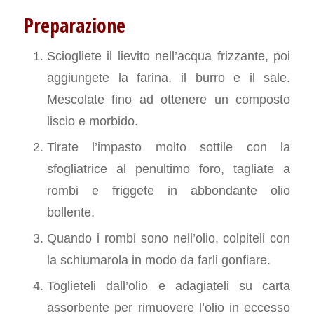
Preparazione
Sciogliete il lievito nell’acqua frizzante, poi
aggiungete la farina, il burro e il sale.
Mescolate fino ad ottenere un composto
liscio e morbido.
Tirate l’impasto molto sottile con la
sfogliatrice al penultimo foro, tagliate a
rombi e friggete in abbondante olio
bollente.
Quando i rombi sono nell’olio, colpiteli con
la schiumarola in modo da farli gonfiare.
Toglieteli dall’olio e adagiateli su carta
assorbente per rimuovere l’olio in eccesso