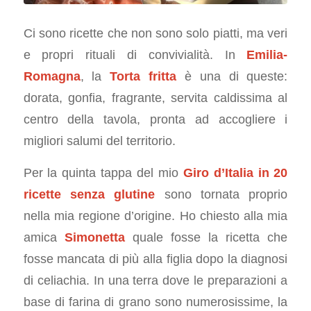
Ci sono ricette che non sono solo piatti, ma veri
e propri rituali di convivialità. In
Emilia-
Romagna
, la
Torta fritta
è una di queste:
dorata, gonfia, fragrante, servita caldissima al
centro della tavola, pronta ad accogliere i
migliori salumi del territorio.
Per la quinta tappa del mio
Giro d’Italia in 20
ricette senza glutine
sono tornata proprio
nella mia regione d’origine. Ho chiesto alla mia
amica
Simonetta
quale fosse la ricetta che
fosse mancata di più alla figlia dopo la diagnosi
di celiachia. In una terra dove le preparazioni a
base di farina di grano sono numerosissime, la