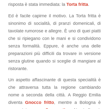
risposta è stata immediata: la
Torta fritta
.
Ed è facile capirne il motivo. La Torta fritta è
sinonimo di socialità, di pranzi domenicali, di
tavolate rumorose e allegre. È uno di quei piatti
che si ripiegano con le mani e si condividono
senza formalità. Eppure, è anche una delle
preparazioni più difficili da trovare in versione
senza glutine quando si sceglie di mangiare al
ristorante.
Un aspetto affascinante di questa specialità è
che attraversa tutta la regione cambiando
nome a seconda della città. A Reggio Emilia
diventa
Gnocco fritto
, mentre a Bologna è