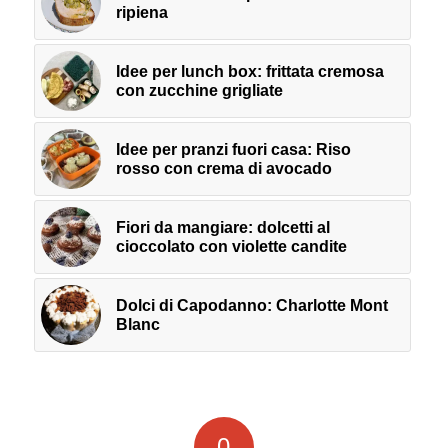
ripiena
Idee per lunch box: frittata cremosa
con zucchine grigliate
Idee per pranzi fuori casa: Riso
rosso con crema di avocado
Fiori da mangiare: dolcetti al
cioccolato con violette candite
Dolci di Capodanno: Charlotte Mont
Blanc
0