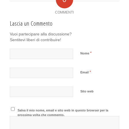
COMMENTI
Lascia un Commento
Vuoi partecipare alla discussione?
Sentitevi liberi di contribuire!
*
Nome
*
Email
Sito web
Salva il mio nome, email e sito web in questo browser per la
prossima volta che commento.