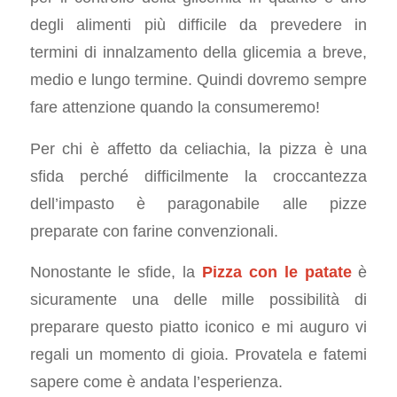
degli alimenti più difficile da prevedere in
termini di innalzamento della glicemia a breve,
medio e lungo termine. Quindi dovremo sempre
fare attenzione quando la consumeremo!
Per chi è affetto da celiachia, la pizza è una
sfida perché difficilmente la croccantezza
dell’impasto è paragonabile alle pizze
preparate con farine convenzionali.
Nonostante le sfide, la
Pizza con le patate
è
sicuramente una delle mille possibilità di
preparare questo piatto iconico e mi auguro vi
regali un momento di gioia. Provatela e fatemi
sapere come è andata l’esperienza.