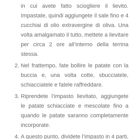
in cui avete fatto sciogliere il lievito.
Impastate, quindi aggiungete il sale fino e 4
cucchiai di olio extravergine di oliva. Una
volta amalgamato il tutto, mettete a lievitare
per circa 2 ore all’interno della terrina
stessa.
Nel frattempo, fate bollire le patate con la
buccia e, una volta cotte, sbucciatele,
schiacciatele e fatele raffreddare.
Riprendete l’impasto lievitato, aggiungete
le patate schiacciate e mescolate fino a
quando le patate saranno completamente
incorporate.
A questo punto, dividete l’impasto in 4 parti,