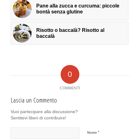
Pane alla zucca e curcuma: piccole
bontà senza glutine
Risotto o baccalà? Risotto al
baccalà
0
COMMENTI
Lascia un Commento
Vuoi partecipare alla discussione?
Sentitevi liberi di contribuire!
*
Nome