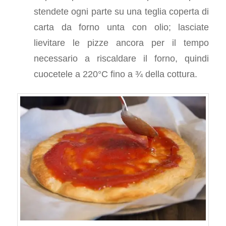
stendete ogni parte su una teglia coperta di
carta da forno unta con olio; lasciate
lievitare le pizze ancora per il tempo
necessario a riscaldare il forno, quindi
cuocetele a 220°C fino a ¾ della cottura.