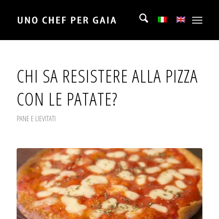
CHI SA RESISTERE ALLA PIZZA
CON LE PATATE?
PANE E LIEVITATI