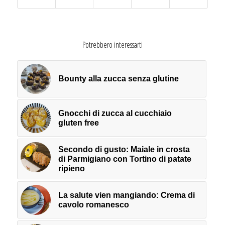
Potrebbero interessarti
Bounty alla zucca senza glutine
Gnocchi di zucca al cucchiaio
gluten free
Secondo di gusto: Maiale in crosta
di Parmigiano con Tortino di patate
ripieno
La salute vien mangiando: Crema di
cavolo romanesco