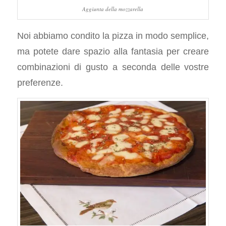
Aggiunta della mozzarella
Noi abbiamo condito la pizza in modo semplice,
ma potete dare spazio alla fantasia per creare
combinazioni di gusto a seconda delle vostre
preferenze.