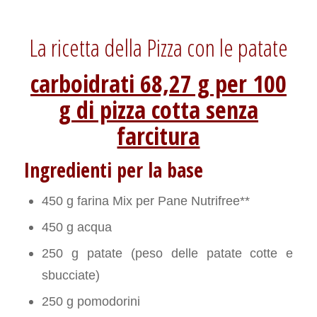
La ricetta della Pizza con le patate
carboidrati 68,27 g per 100
g di pizza cotta senza
farcitura
Ingredienti per la base
450 g farina Mix per Pane Nutrifree**
450 g acqua
250 g patate (peso delle patate cotte e
sbucciate)
250 g pomodorini