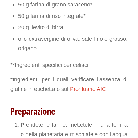
50 g farina di grano saraceno*
50 g farina di riso integrale*
20 g lievito di birra
olio extravergine di oliva, sale fino e grosso,
origano
**Ingredienti specifici per celiaci
*Ingredienti per i quali verificare l’assenza di
glutine in etichetta o sul
Prontuario AIC
Preparazione
Prendete le farine, mettetele in una terrina
o nella planetaria e mischiatele con l’acqua