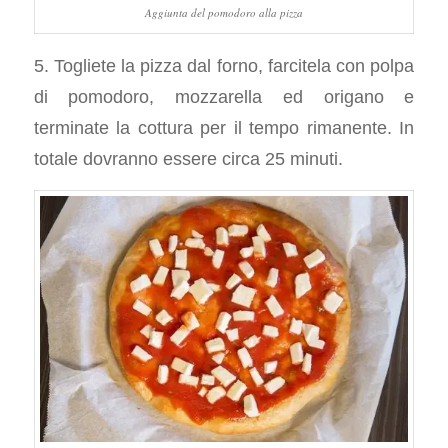
Aggiunta del pomodoro alla pizza
5. Togliete la pizza dal forno, farcitela con polpa
di pomodoro, mozzarella ed origano e
terminate la cottura per il tempo rimanente. In
totale dovranno essere circa 25 minuti.