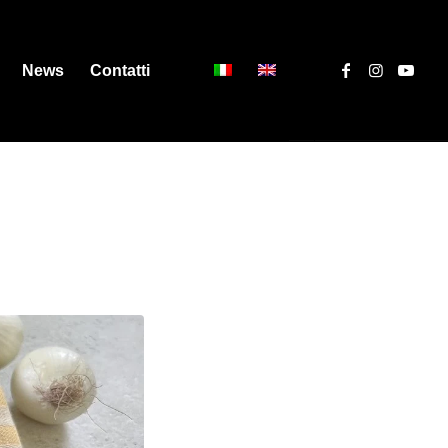
News
Contatti