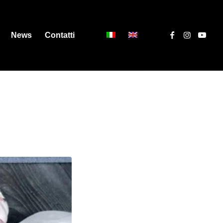
News
Contatti