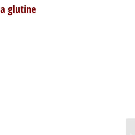
nza glutine