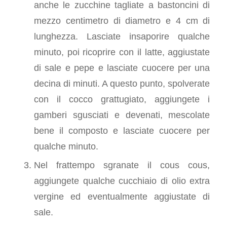
anche le zucchine tagliate a bastoncini di
mezzo centimetro di diametro e 4 cm di
lunghezza. Lasciate insaporire qualche
minuto, poi ricoprire con il latte, aggiustate
di sale e pepe e lasciate cuocere per una
decina di minuti. A questo punto, spolverate
con il cocco grattugiato, aggiungete i
gamberi sgusciati e devenati, mescolate
bene il composto e lasciate cuocere per
qualche minuto.
Nel frattempo sgranate il cous cous,
aggiungete qualche cucchiaio di olio extra
vergine ed eventualmente aggiustate di
sale.