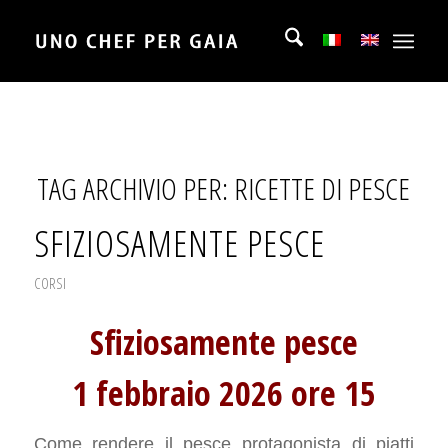
TAG ARCHIVIO PER:
RICETTE DI PESCE
SFIZIOSAMENTE PESCE
CORSI
Sfiziosamente pesce
1 febbraio 2026 ore 15
Come rendere il pesce protagonista di piatti