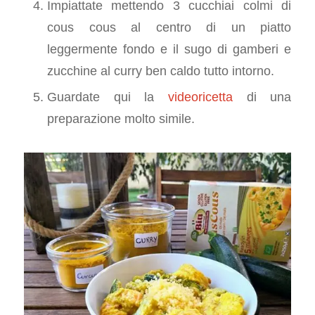
Impiattate mettendo 3 cucchiai colmi di
cous cous al centro di un piatto
leggermente fondo e il sugo di gamberi e
zucchine al curry ben caldo tutto intorno.
Guardate qui la
videoricetta
di una
preparazione molto simile.