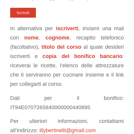
In alternativa per
iscriverti
, inviami una mail
con
nome
,
cognome
, recapito telefonico
(facoltativo),
titolo del corso
al quale desideri
iscriverti e
copia del bonifico bancario
:
riceverai le ricette, l’elenco delle attrezzature
che ti serviranno per cucinare insieme e il link
per collegarti al corso.
Dati per il bonifico:
IT94E0707265840000000440895
Per ulteriori informazioni, contattami
all’indirizzo:
illybertinelli@gmail.com