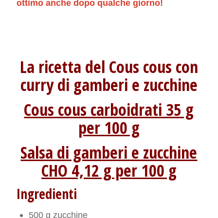
ottimo anche dopo qualche giorno!
La ricetta del Cous cous con
curry di gamberi e zucchine
Cous cous carboidrati 35 g
per 100 g
Salsa di gamberi e zucchine
CHO 4,12 g per 100 g
Ingredienti
500 g zucchine