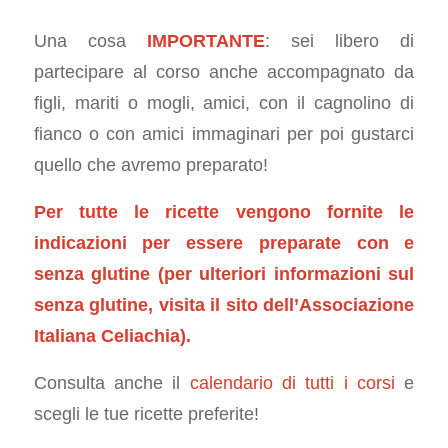
Una cosa
IMPORTANTE
: sei libero di
partecipare al corso anche accompagnato da
figli, mariti o mogli, amici, con il cagnolino di
fianco o con amici immaginari per poi gustarci
quello che avremo preparato!
Per tutte le ricette vengono fornite le
indicazioni per essere preparate con e
senza glutine (per ulteriori informazioni sul
senza glutine, visita il sito dell’
Associazione
Italiana Celiachia
).
Consulta anche il
calendario di tutti i corsi
e
scegli le tue ricette preferite!