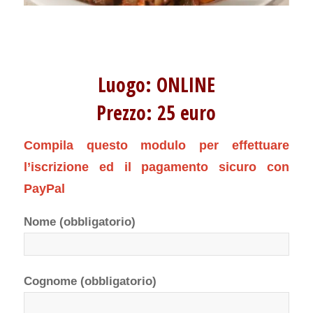
Luogo: ONLINE
Prezzo: 25 euro
Compila questo modulo per effettuare
l’iscrizione ed il pagamento sicuro con
PayPal
Nome (obbligatorio)
Cognome (obbligatorio)