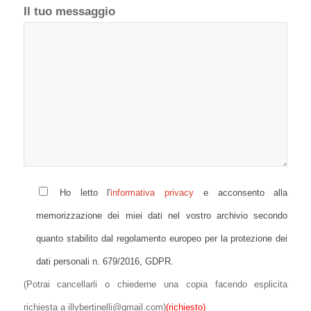
Il tuo messaggio
Ho letto l'
informativa privacy
e acconsento alla
memorizzazione dei miei dati nel vostro archivio secondo
quanto stabilito dal regolamento europeo per la protezione dei
dati personali n. 679/2016, GDPR.
(Potrai cancellarli o chiederne una copia facendo esplicita
richiesta a illybertinelli@gmail.com)
(richiesto)