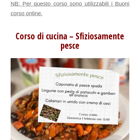
NB: Per questo corso sono utilizzabili i Buoni
corso online.
Corso di cucina – Sfiziosamente
pesce