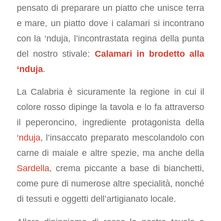
pensato di preparare un piatto che unisce terra
e mare, un piatto dove i calamari si incontrano
con la ‘nduja, l’incontrastata regina della punta
del nostro stivale:
Calamari in brodetto alla
‘nduja
.
La Calabria è sicuramente la regione in cui il
colore rosso dipinge la tavola e lo fa attraverso
il peperoncino, ingrediente protagonista della
‘nduja
, l’insaccato preparato mescolandolo con
carne di maiale e altre spezie, ma anche della
Sardella
, crema piccante a base di bianchetti,
come pure di numerose altre specialità, nonché
di tessuti e oggetti dell’artigianato locale.