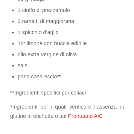
1 ciuffo di prezzemolo
2 rametti di maggiorana
1 spicchio d’aglio
1/2 limone con buccia edibile
olio extra vergine di oliva
sale
pane casareccio**
**Ingredienti specifici per celiaci
*Ingredienti per i quali verificare l’assenza di
glutine in etichetta o sul
Prontuario AIC