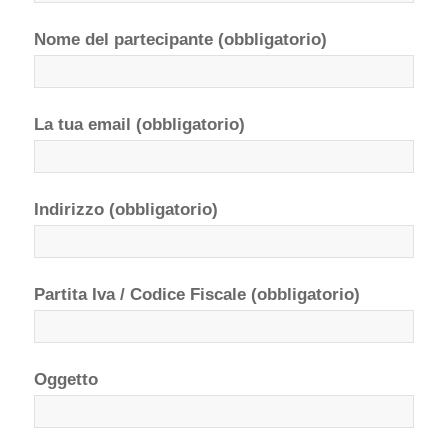
Nome del partecipante (obbligatorio)
La tua email (obbligatorio)
Indirizzo (obbligatorio)
Partita Iva / Codice Fiscale (obbligatorio)
Oggetto