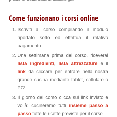
Come funzionano i corsi online
Iscriviti al corso compilando il modulo
riportato sotto ed effettua il relativo
pagamento.
Una settimana prima del corso, riceverai
lista ingredienti
,
lista attrezzature
e il
link
da cliccare per entrare nella nostra
grande cucina mediante tablet, cellulare o
PC!
Il giorno del corso clicca sul link inviato e
voilà: cucineremo tutti
insieme passo a
passo
tutte le ricette previste per il corso.