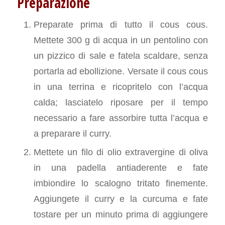
Preparazione
Preparate prima di tutto il cous cous.
Mettete 300 g di acqua in un pentolino con
un pizzico di sale e fatela scaldare, senza
portarla ad ebollizione. Versate il cous cous
in una terrina e ricopritelo con l’acqua
calda; lasciatelo riposare per il tempo
necessario a fare assorbire tutta l’acqua e
a preparare il curry.
Mettete un filo di olio extravergine di oliva
in una padella antiaderente e fate
imbiondire lo scalogno tritato finemente.
Aggiungete il curry e la curcuma e fate
tostare per un minuto prima di aggiungere