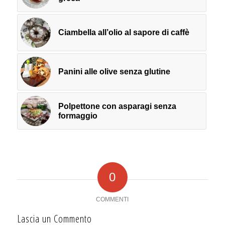
Ciambella all’olio al sapore di caffè
Panini alle olive senza glutine
Polpettone con asparagi senza
formaggio
0
COMMENTI
Lascia un Commento