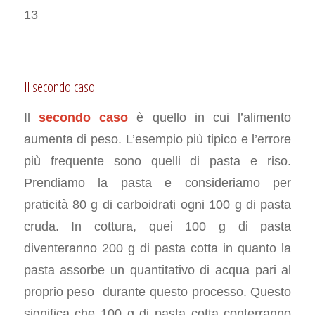
13
Il secondo caso
Il
secondo caso
è quello in cui l’alimento
aumenta di peso. L’esempio più tipico e l’errore
più frequente sono quelli di pasta e riso.
Prendiamo la pasta e consideriamo per
praticità 80 g di carboidrati ogni 100 g di pasta
cruda. In cottura, quei 100 g di pasta
diventeranno 200 g di pasta cotta in quanto la
pasta assorbe un quantitativo di acqua pari al
proprio peso durante questo processo. Questo
significa che 100 g di pasta cotta conterranno