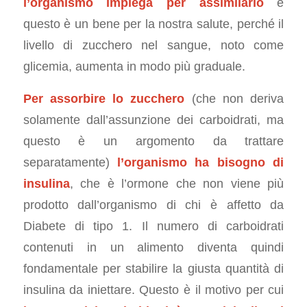
l’organismo impiega per assimilarlo
e
questo è un bene per la nostra salute, perché il
livello di zucchero nel sangue, noto come
glicemia, aumenta in modo più graduale.
Per assorbire lo zucchero
(che non deriva
solamente dall’assunzione dei carboidrati, ma
questo è un argomento da trattare
separatamente)
l’organismo ha bisogno di
insulina
, che è l’ormone che non viene più
prodotto dall’organismo di chi è affetto da
Diabete di tipo 1. Il numero di carboidrati
contenuti in un alimento diventa quindi
fondamentale per stabilire la giusta quantità di
insulina da iniettare. Questo è il motivo per cui