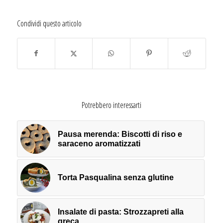
Condividi questo articolo
Potrebbero interessarti
Pausa merenda: Biscotti di riso e
saraceno aromatizzati
Torta Pasqualina senza glutine
Insalate di pasta: Strozzapreti alla
greca