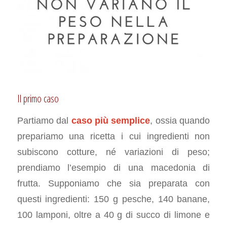
Il primo caso
Partiamo dal
caso più semplice
, ossia quando
prepariamo una ricetta i cui ingredienti non
subiscono cotture, né variazioni di peso;
prendiamo l’esempio di una macedonia di
frutta. Supponiamo che sia preparata con
questi ingredienti: 150 g pesche, 140 banane,
100 lamponi, oltre a 40 g di succo di limone e