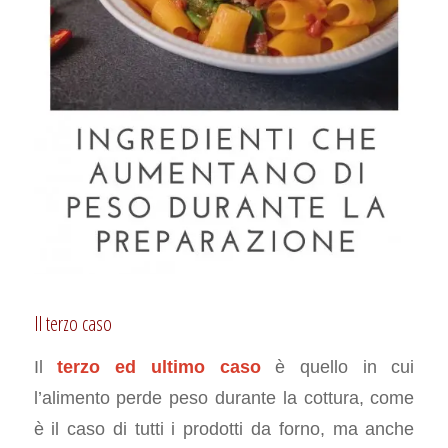
Il terzo caso
Il
terzo ed ultimo caso
è quello in cui
l’alimento perde peso durante la cottura, come
è il caso di tutti i prodotti da forno, ma anche