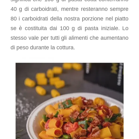
40 g di carboidrati, mentre resteranno sempre
80 i carboidrati della nostra porzione nel piatto
se è costituita dai 100 g di pasta iniziale. Lo
stesso vale per tutti gli alimenti che aumentano
di peso durante la cottura.