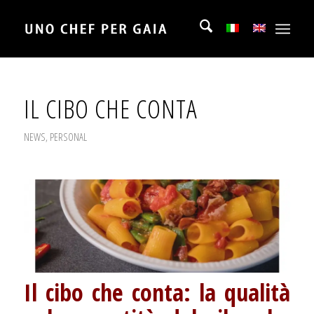
IL CIBO CHE CONTA
NEWS
,
PERSONAL
Il cibo che conta: la qualità