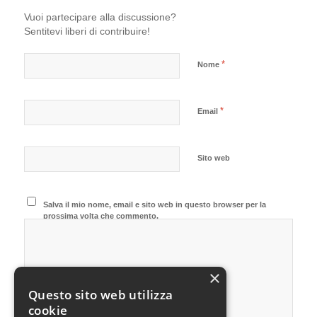
Vuoi partecipare alla discussione?
Sentitevi liberi di contribuire!
*
Nome
*
Email
Sito web
Salva il mio nome, email e sito web in questo browser per la
prossima volta che commento.
×
Questo sito web utilizza
cookie