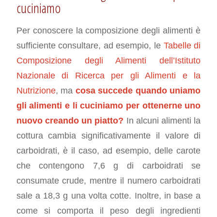
cuciniamo
Per conoscere la composizione degli alimenti è
sufficiente consultare, ad esempio, le
Tabelle di
Composizione degli Alimenti dell’Istituto
Nazionale di Ricerca per gli Alimenti e la
Nutrizione
, ma
cosa succede quando uniamo
gli alimenti e li cuciniamo per ottenerne uno
nuovo creando un piatto?
In alcuni alimenti la
cottura cambia significativamente il valore di
carboidrati, è il caso, ad esempio, delle carote
che contengono 7,6 g di carboidrati se
consumate crude, mentre il numero carboidrati
sale a 18,3 g una volta cotte. Inoltre, in base a
come si comporta il peso degli ingredienti