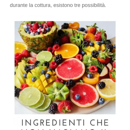
durante la cottura, esistono tre possibilità.