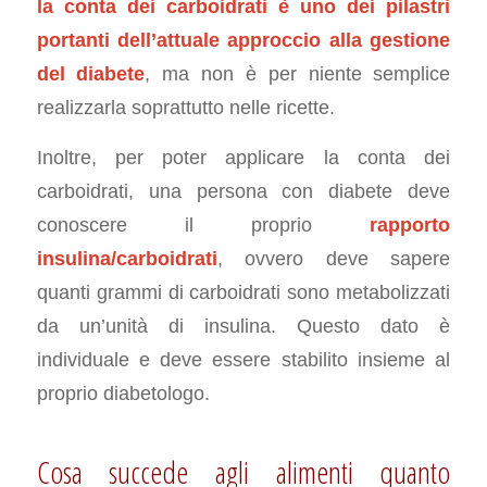
la conta dei carboidrati è uno dei pilastri
portanti dell’attuale approccio alla gestione
del diabete
, ma non è per niente semplice
realizzarla soprattutto nelle ricette.
Inoltre, per poter applicare la conta dei
carboidrati, una persona con diabete deve
conoscere il proprio
rapporto
insulina/carboidrati
, ovvero deve sapere
quanti grammi di carboidrati sono metabolizzati
da un’unità di insulina. Questo dato è
individuale e deve essere stabilito insieme al
proprio diabetologo.
Cosa succede agli alimenti quanto