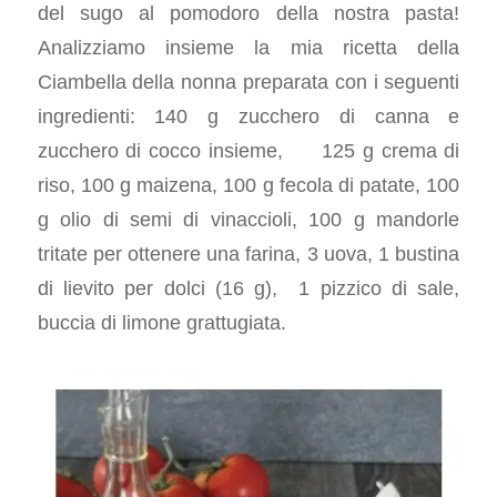
del sugo al pomodoro della nostra pasta!
Analizziamo insieme la mia ricetta della
Ciambella della nonna preparata con i seguenti
ingredienti: 140 g zucchero di canna e
zucchero di cocco insieme, 125 g crema di
riso, 100 g maizena, 100 g fecola di patate, 100
g olio di semi di vinaccioli, 100 g mandorle
tritate per ottenere una farina, 3 uova, 1 bustina
di lievito per dolci (16 g), 1 pizzico di sale,
buccia di limone grattugiata.