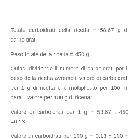
Totale carboidrati della ricetta = 58,67 g di
carboidrati
Peso totale della ricetta = 450 g
Quindi dividendo il numero di carboidrati per il
peso della ricetta avremo il valore di carboidrati
per 1 g di ricetta che moltiplicato per 100 mi
darà il valore per 100 g di ricetta:
Valore di carboidrati per 1 g = 58,67 : 450
=0,13
Valore di carboidrati per 100 g = 0,13 x 100 =