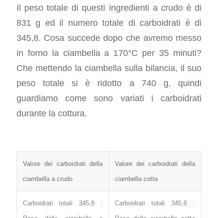
Il peso totale di questi ingredienti a crudo è di
831 g ed il numero totale di carboidrati è di
345,8. Cosa succede dopo che avremo messo
in forno la ciambella a 170°C per 35 minuti?
Che mettendo la ciambella sulla bilancia, il suo
peso totale si è ridotto a 740 g, quindi
guardiamo come sono variati i carboidrati
durante la cottura.
Valore dei carboidrati della
Valore dei carboidrati della
ciambella a crudo
ciambella cotta
Carboidrati totali 345,8 :
Carboidrati totali 345,8 :