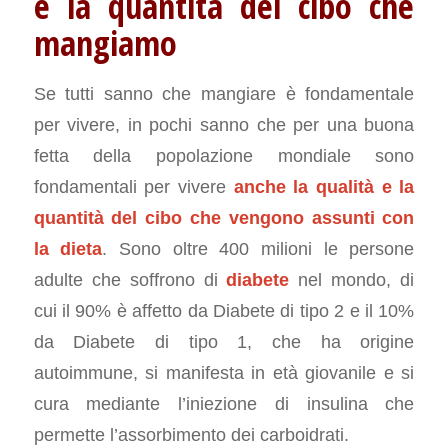
e la quantità del cibo che
mangiamo
Se tutti sanno che mangiare è fondamentale
per vivere, in pochi sanno che per una buona
fetta della popolazione mondiale sono
fondamentali per vivere
anche la qualità e la
quantità del cibo che vengono assunti con
la dieta
. Sono oltre 400 milioni le persone
adulte che soffrono di
diabete
nel mondo, di
cui il 90% è affetto da Diabete di tipo 2 e il 10%
da Diabete di tipo 1, che ha origine
autoimmune, si manifesta in età giovanile e si
cura mediante l’iniezione di insulina che
permette l’assorbimento dei carboidrati.