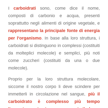
I
carboidrati
sono, come dice il nome,
composti di carbonio e acqua, presenti
soprattutto negli alimenti di origine vegetale, e
rappresentano la principale fonte di energia
per l’organismo
. In base alla loro struttura, i
carboidrati si distinguono in complessi (costituiti
da molteplici molecole) e semplici, più noti
come zuccheri (costituiti da una o due
molecole).
Proprio per la loro struttura molecolare,
siccome il nostro corpo li deve scindere per
immetterli in circolazione nel sangue,
più il
carboidrato è complesso più tempo