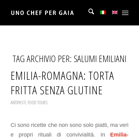
TAG ARCHIVIO PER:
SALUMI EMILIANI
EMILIA-ROMAGNA: TORTA
FRITTA SENZA GLUTINE
ANTIPASTI
,
FOOD TOURS
Ci sono ricette che non sono solo piatti, ma veri
e propri rituali di convivialità. In
Emilia-