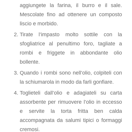
aggiungete la farina, il burro e il sale.
Mescolate fino ad ottenere un composto
liscio e morbido.
Tirate l’impasto molto sottile con la
sfogliatrice al penultimo foro, tagliate a
rombi e friggete in abbondante olio
bollente.
Quando i rombi sono nell’olio, colpiteli con
la schiumarola in modo da farli gonfiare.
Toglieteli dall’olio e adagiateli su carta
assorbente per rimuovere l’olio in eccesso
e servite la torta fritta ben calda
accompagnata da salumi tipici o formaggi
cremosi.