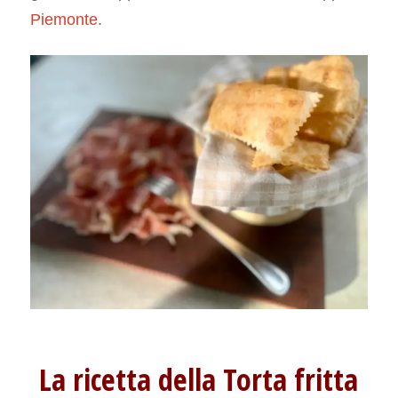
Piemonte
.
La ricetta della Torta fritta