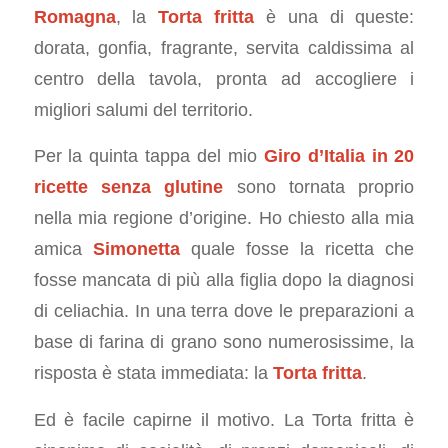
Romagna
, la
Torta fritta
è una di queste:
dorata, gonfia, fragrante, servita caldissima al
centro della tavola, pronta ad accogliere i
migliori salumi del territorio.
Per la quinta tappa del mio
Giro d’Italia in 20
ricette senza glutine
sono tornata proprio
nella mia regione d’origine. Ho chiesto alla mia
amica
Simonetta
quale fosse la ricetta che
fosse mancata di più alla figlia dopo la diagnosi
di celiachia. In una terra dove le preparazioni a
base di farina di grano sono numerosissime, la
risposta è stata immediata: la
Torta fritta
.
Ed è facile capirne il motivo. La Torta fritta è