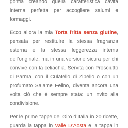
gonfia creando quella caratteristica cavità
interna perfetta per accogliere salumi e
formaggi.
Ecco allora la mia
Torta fritta senza glutine
,
pensata per restituire la stessa fragranza
esterna e la stessa leggerezza interna
dell’originale, ma in una versione sicura per chi
convive con la celiachia. Servita con Prosciutto
di Parma, con il Culatello di Zibello o con un
profumato Salame Felino, diventa ancora una
volta ciò che è sempre stata: un invito alla
condivisione.
Per le prime tappe del Giro d’Italia in 20 ricette,
guarda la tappa in
Valle D’Aosta
e la tappa in