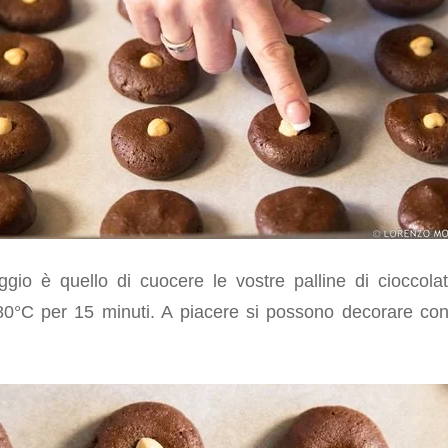
ggio è quello di cuocere le vostre palline di cioccolat
80°C per 15 minuti. A piacere si possono decorare co