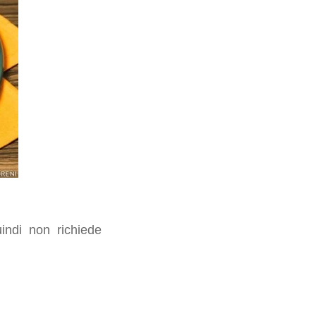
uindi non richiede