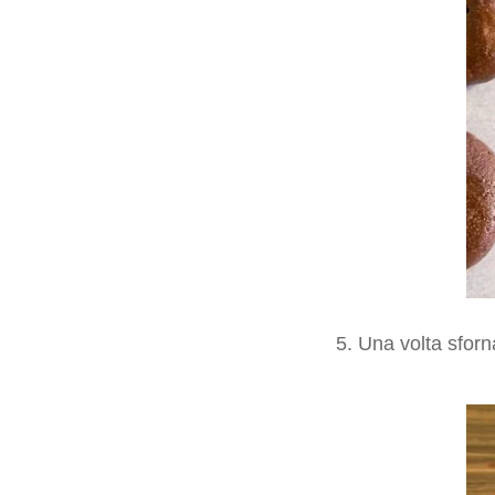
5. Una volta sforna