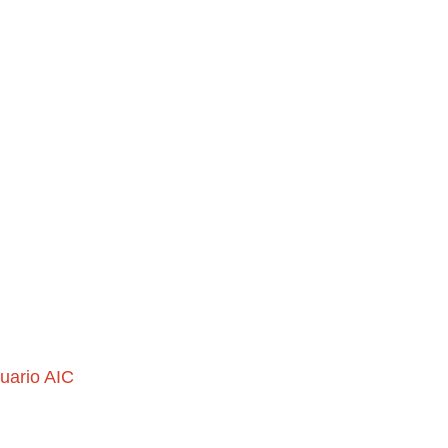
uario AIC