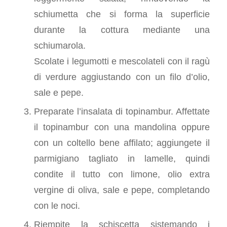
schiumetta che si forma la superficie
durante la cottura mediante una
schiumarola.
Scolate i legumotti e mescolateli con il ragù
di verdure aggiustando con un filo d’olio,
sale e pepe.
Preparate l’insalata di topinambur. Affettate
il topinambur con una mandolina oppure
con un coltello bene affilato; aggiungete il
parmigiano tagliato in lamelle, quindi
condite il tutto con limone, olio extra
vergine di oliva, sale e pepe, completando
con le noci.
Riempite la schiscetta sistemando i