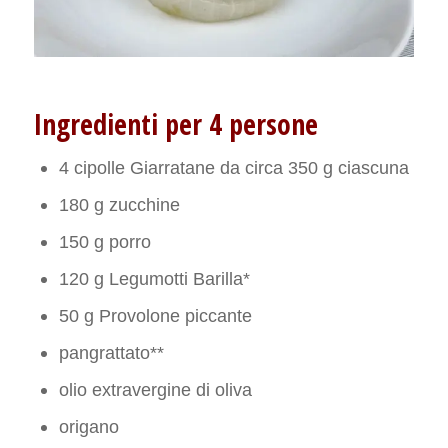
Ingredienti per 4 persone
4 cipolle Giarratane da circa 350 g ciascuna
180 g zucchine
150 g porro
120 g Legumotti Barilla*
50 g Provolone piccante
pangrattato**
olio extravergine di oliva
origano