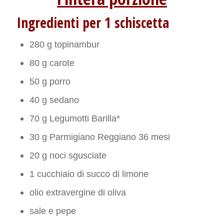
Ingredienti per 1 schiscetta
280 g topinambur
80 g carote
50 g porro
40 g sedano
70 g Legumotti Barilla*
30 g Parmigiano Reggiano 36 mesi
20 g noci sgusciate
1 cucchiaio di succo di limone
olio extravergine di oliva
sale e pepe