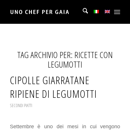
TAG ARCHIVIO PER:
RICETTE CON
LEGUMOTTI
CIPOLLE GIARRATANE
RIPIENE DI LEGUMOTTI
SECONDI PIATTI
Settembre è uno dei mesi in cui vengono