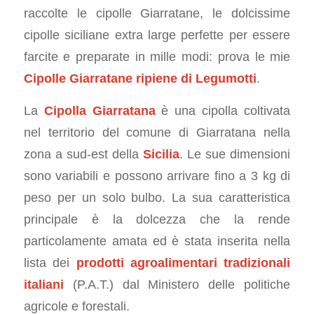
raccolte le cipolle Giarratane, le dolcissime
cipolle siciliane extra large perfette per essere
farcite e preparate in mille modi: prova le mie
Cipolle Giarratane ripiene di Legumotti
.
La
Cipolla Giarratana
è una cipolla coltivata
nel territorio del comune di Giarratana nella
zona a sud-est della
Sicilia
. Le sue dimensioni
sono variabili e possono arrivare fino a 3 kg di
peso per un solo bulbo. La sua caratteristica
principale è la dolcezza che la rende
particolamente amata ed è stata inserita nella
lista dei
prodotti agroalimentari tradizionali
italiani
(P.A.T.) dal Ministero delle politiche
agricole e forestali.