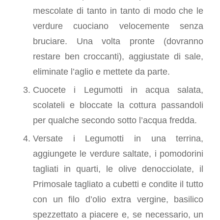
mescolate di tanto in tanto di modo che le
verdure cuociano velocemente senza
bruciare. Una volta pronte (dovranno
restare ben croccanti), aggiustate di sale,
eliminate l’aglio e mettete da parte.
Cuocete i Legumotti in acqua salata,
scolateli e bloccate la cottura passandoli
per qualche secondo sotto l’acqua fredda.
Versate i Legumotti in una terrina,
aggiungete le verdure saltate, i pomodorini
tagliati in quarti, le olive denocciolate, il
Primosale tagliato a cubetti e condite il tutto
con un filo d’olio extra vergine, basilico
spezzettato a piacere e, se necessario, un