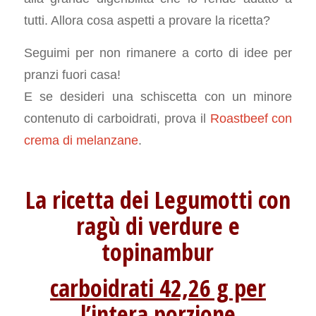
tutti. Allora cosa aspetti a provare la ricetta?
Seguimi per non rimanere a corto di idee per
pranzi fuori casa!
E se desideri una schiscetta con un minore
contenuto di carboidrati, prova il
Roastbeef con
crema di melanzane
.
La ricetta dei Legumotti con
ragù di verdure e
topinambur
carboidrati 42,26 g per
l’intera porzione