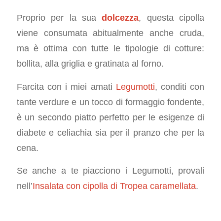
Proprio per la sua
dolcezza
, questa cipolla
viene consumata abitualmente anche cruda,
ma è ottima con tutte le tipologie di cotture:
bollita, alla griglia e gratinata al forno.
Farcita con i miei amati
Legumotti
, conditi con
tante verdure e un tocco di formaggio fondente,
è un secondo piatto perfetto per le esigenze di
diabete e celiachia sia per il pranzo che per la
cena.
Se anche a te piacciono i Legumotti, provali
nell’
Insalata con cipolla di Tropea caramellata
.