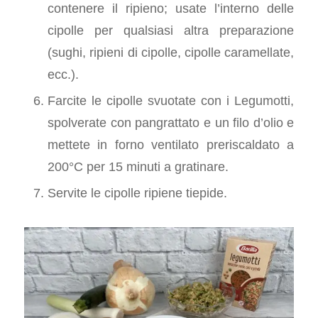
contenere il ripieno; usate l’interno delle
cipolle per qualsiasi altra preparazione
(sughi, ripieni di cipolle, cipolle caramellate,
ecc.).
Farcite le cipolle svuotate con i Legumotti,
spolverate con pangrattato e un filo d’olio e
mettete in forno ventilato preriscaldato a
200°C per 15 minuti a gratinare.
Servite le cipolle ripiene tiepide.