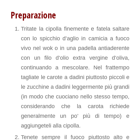
Preparazione
Tritate la cipolla finemente e fatela saltare
con lo spicchio d’aglio in camicia a fuoco
vivo nel wok o in una padella antiaderente
con un filo d’olio extra vergine d’oliva,
continuando a mescolare. Nel frattempo
tagliate le carote a dadini piuttosto piccoli e
le zucchine a dadini leggermente più grandi
(in modo che cuociano nello stesso tempo,
considerando che la carota richiede
generalmente un po’ più di tempo) e
aggiungeteli alla cipolla.
Tenete sempre il fuoco piuttosto alto e