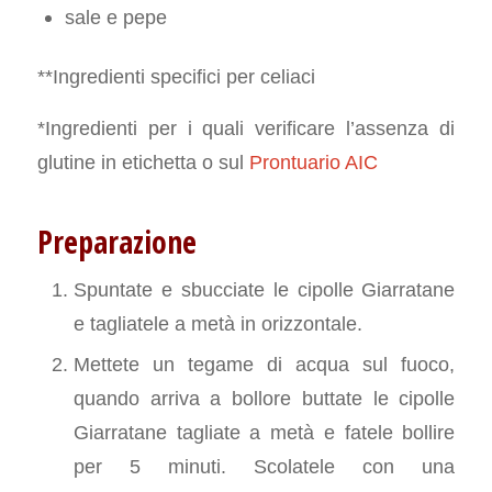
sale e pepe
**Ingredienti specifici per celiaci
*Ingredienti per i quali verificare l’assenza di
glutine in etichetta o sul
Prontuario AIC
Preparazione
Spuntate e sbucciate le cipolle Giarratane
e tagliatele a metà in orizzontale.
Mettete un tegame di acqua sul fuoco,
quando arriva a bollore buttate le cipolle
Giarratane tagliate a metà e fatele bollire
per 5 minuti. Scolatele con una