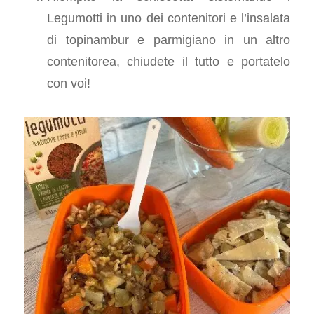
Legumotti in uno dei contenitori e l’insalata
di topinambur e parmigiano in un altro
contenitorea, chiudete il tutto e portatelo
con voi!