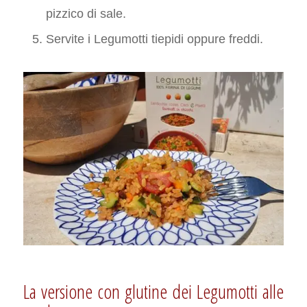
pizzico di sale.
Servite i Legumotti tiepidi oppure freddi.
La versione con glutine dei Legumotti alle