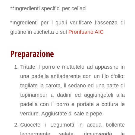
**Ingredienti specifici per celiaci
*Ingredienti per i quali verificare l’assenza di
glutine in etichetta o sul
Prontuario AIC
Preparazione
Tritate il porro e mettetelo ad appassire in
una padella antiaderente con un filo d’olio;
tagliate la carota, il sedano ed una parte di
topinambur a dadini ed aggiungeteli alla
padella con il porro e portate a cottura le
verdure. Aggiustate di sale e pepe.
Cuocete i Legumotti in acqua bollente
leggermente salata, rimuovendo la