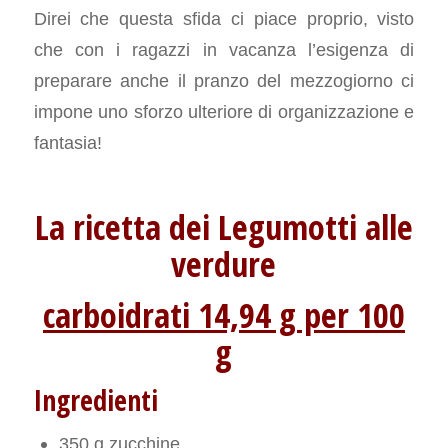
Direi che questa sfida ci piace proprio, visto
che con i ragazzi in vacanza l’esigenza di
preparare anche il pranzo del mezzogiorno ci
impone uno sforzo ulteriore di organizzazione e
fantasia!
La ricetta dei Legumotti alle
verdure
carboidrati 14,94 g per 100
g
Ingredienti
350 g zucchine