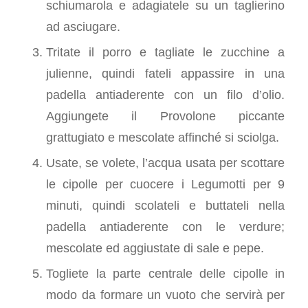
schiumarola e adagiatele su un taglierino
ad asciugare.
Tritate il porro e tagliate le zucchine a
julienne, quindi fateli appassire in una
padella antiaderente con un filo d’olio.
Aggiungete il Provolone piccante
grattugiato e mescolate affinché si sciolga.
Usate, se volete, l’acqua usata per scottare
le cipolle per cuocere i Legumotti per 9
minuti, quindi scolateli e buttateli nella
padella antiaderente con le verdure;
mescolate ed aggiustate di sale e pepe.
Togliete la parte centrale delle cipolle in
modo da formare un vuoto che servirà per