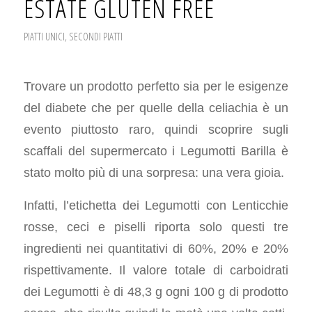
ESTATE GLUTEN FREE
PIATTI UNICI
,
SECONDI PIATTI
Trovare un prodotto perfetto sia per le esigenze
del diabete che per quelle della celiachia è un
evento piuttosto raro, quindi scoprire sugli
scaffali del supermercato i Legumotti Barilla è
stato molto più di una sorpresa: una vera gioia.
Infatti, l’etichetta dei Legumotti con Lenticchie
rosse, ceci e piselli riporta solo questi tre
ingredienti nei quantitativi di 60%, 20% e 20%
rispettivamente. Il valore totale di carboidrati
dei Legumotti è di 48,3 g ogni 100 g di prodotto