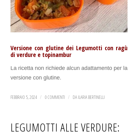
Versione con glutine dei Legumotti con ragù
di verdure e topinambur
La ricetta non richiede alcun adattamento per la
versione con glutine.
FEBBRAIO 5, 2024
0 COMMENTI
DA
ILARIA BERTINELLI
/
/
LEGUMOTTI ALLE VERDURE: