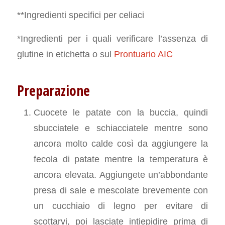
**Ingredienti specifici per celiaci
*Ingredienti per i quali verificare l’assenza di
glutine in etichetta o sul
Prontuario AIC
Preparazione
Cuocete le patate con la buccia, quindi
sbucciatele e schiacciatele mentre sono
ancora molto calde così da aggiungere la
fecola di patate mentre la temperatura è
ancora elevata. Aggiungete un’abbondante
presa di sale e mescolate brevemente con
un cucchiaio di legno per evitare di
scottarvi, poi lasciate intiepidire prima di