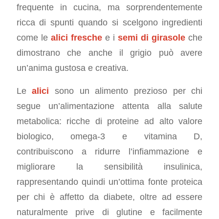
frequente in cucina, ma sorprendentemente
ricca di spunti quando si scelgono ingredienti
come le
alici fresche
e i
semi di girasole
che
dimostrano che anche il grigio può avere
un’anima gustosa e creativa.
Le
alici
sono un alimento prezioso per chi
segue un’alimentazione attenta alla salute
metabolica: ricche di proteine ad alto valore
biologico, omega-3 e vitamina D,
contribuiscono a ridurre l’infiammazione e
migliorare la sensibilità insulinica,
rappresentando quindi un’ottima fonte proteica
per chi è affetto da diabete, oltre ad essere
naturalmente prive di glutine e facilmente