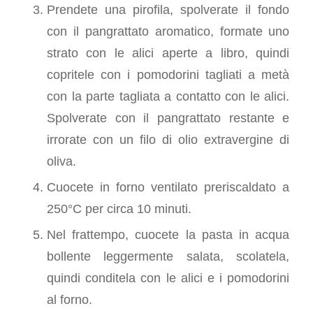
Prendete una pirofila, spolverate il fondo
con il pangrattato aromatico, formate uno
strato con le alici aperte a libro, quindi
copritele con i pomodorini tagliati a metà
con la parte tagliata a contatto con le alici.
Spolverate con il pangrattato restante e
irrorate con un filo di olio extravergine di
oliva.
Cuocete in forno ventilato preriscaldato a
250°C per circa 10 minuti.
Nel frattempo, cuocete la pasta in acqua
bollente leggermente salata, scolatela,
quindi conditela con le alici e i pomodorini
al forno.