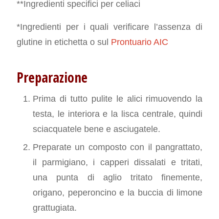
**Ingredienti specifici per celiaci
*Ingredienti per i quali verificare l’assenza di
glutine in etichetta o sul
Prontuario AIC
Preparazione
Prima di tutto pulite le alici rimuovendo la
testa, le interiora e la lisca centrale, quindi
sciacquatele bene e asciugatele.
Preparate un composto con il pangrattato,
il parmigiano, i capperi dissalati e tritati,
una punta di aglio tritato finemente,
origano, peperoncino e la buccia di limone
grattugiata.