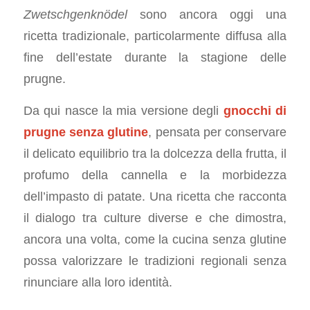
Zwetschgenknödel
sono ancora oggi una
ricetta tradizionale, particolarmente diffusa alla
fine dell’estate durante la stagione delle
prugne.
Da qui nasce la mia versione degli
gnocchi di
prugne senza glutine
, pensata per conservare
il delicato equilibrio tra la dolcezza della frutta, il
profumo della cannella e la morbidezza
dell’impasto di patate. Una ricetta che racconta
il dialogo tra culture diverse e che dimostra,
ancora una volta, come la cucina senza glutine
possa valorizzare le tradizioni regionali senza
rinunciare alla loro identità.