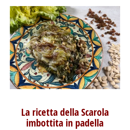
La ricetta della Scarola
imbottita in padella