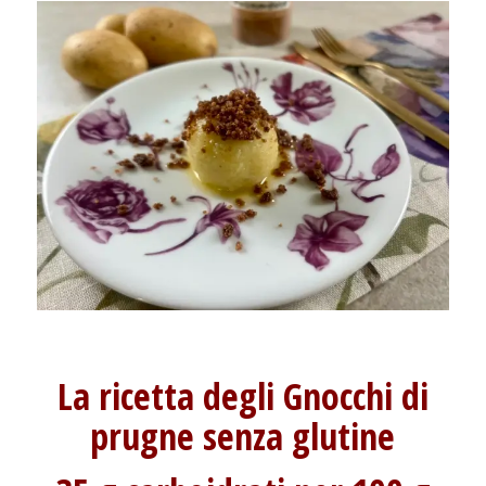
La ricetta degli Gnocchi di
prugne senza glutine