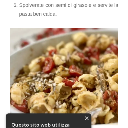
Spolverate con semi di girasole e servite la
pasta ben calda.
×
Questo sito web utilizza