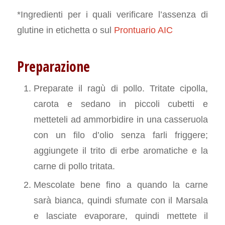
*Ingredienti per i quali verificare l’assenza di
glutine in etichetta o sul
Prontuario AIC
Preparazione
Preparate il ragù di pollo. Tritate cipolla,
carota e sedano in piccoli cubetti e
metteteli ad ammorbidire in una casseruola
con un filo d’olio senza farli friggere;
aggiungete il trito di erbe aromatiche e la
carne di pollo tritata.
Mescolate bene fino a quando la carne
sarà bianca, quindi sfumate con il Marsala
e lasciate evaporare, quindi mettete il