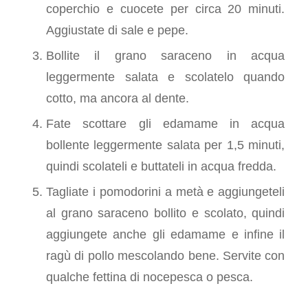
coperchio e cuocete per circa 20 minuti.
Aggiustate di sale e pepe.
Bollite il grano saraceno in acqua
leggermente salata e scolatelo quando
cotto, ma ancora al dente.
Fate scottare gli edamame in acqua
bollente leggermente salata per 1,5 minuti,
quindi scolateli e buttateli in acqua fredda.
Tagliate i pomodorini a metà e aggiungeteli
al grano saraceno bollito e scolato, quindi
aggiungete anche gli edamame e infine il
ragù di pollo mescolando bene. Servite con
qualche fettina di nocepesca o pesca.