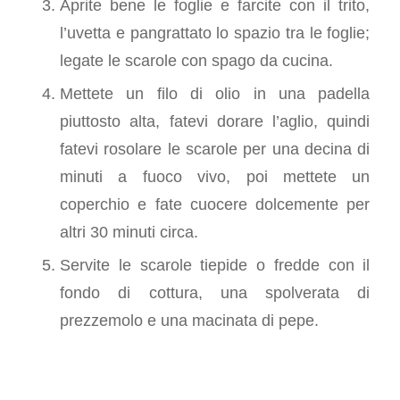
Aprite bene le foglie e farcite con il trito,
l’uvetta e pangrattato lo spazio tra le foglie;
legate le scarole con spago da cucina.
Mettete un filo di olio in una padella
piuttosto alta, fatevi dorare l’aglio, quindi
fatevi rosolare le scarole per una decina di
minuti a fuoco vivo, poi mettete un
coperchio e fate cuocere dolcemente per
altri 30 minuti circa.
Servite le scarole tiepide o fredde con il
fondo di cottura, una spolverata di
prezzemolo e una macinata di pepe.