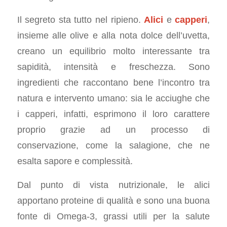
Il segreto sta tutto nel ripieno.
Alici
e
capperi
,
insieme alle olive e alla nota dolce dell’uvetta,
creano un equilibrio molto interessante tra
sapidità, intensità e freschezza. Sono
ingredienti che raccontano bene l’incontro tra
natura e intervento umano: sia le acciughe che
i capperi, infatti, esprimono il loro carattere
proprio grazie ad un processo di
conservazione, come la salagione, che ne
esalta sapore e complessità.
Dal punto di vista nutrizionale, le alici
apportano proteine di qualità e sono una buona
fonte di Omega-3, grassi utili per la salute