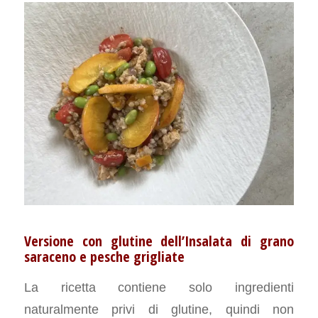
Versione con glutine dell’Insalata di grano
saraceno e pesche grigliate
La ricetta contiene solo ingredienti
naturalmente privi di glutine, quindi non