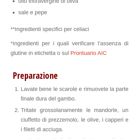
olio extravergine di oliva
sale e pepe
**Ingredienti specifici per celiaci
*Ingredienti per i quali verificare l’assenza di
glutine in etichetta o sul
Prontuario AIC
Preparazione
Lavate bene le scarole e rimuovete la parte
finale dura del gambo.
Tritate grossolanamente le mandorle, un
ciuffetto di prezzemolo, le olive, i capperi e
i filetti di acciuga.