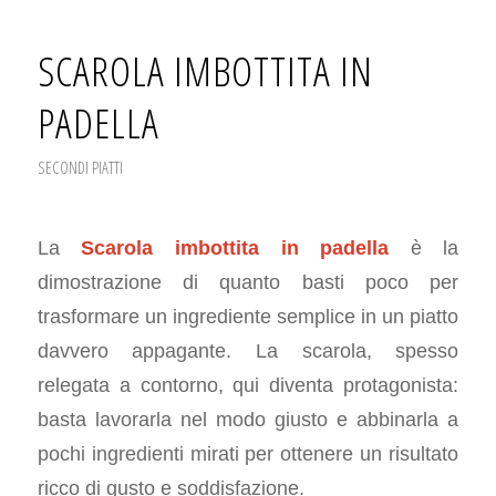
SCAROLA IMBOTTITA IN
PADELLA
SECONDI PIATTI
La
Scarola imbottita in padella
è la
dimostrazione di quanto basti poco per
trasformare un ingrediente semplice in un piatto
davvero appagante. La scarola, spesso
relegata a contorno, qui diventa protagonista:
basta lavorarla nel modo giusto e abbinarla a
pochi ingredienti mirati per ottenere un risultato
ricco di gusto e soddisfazione.