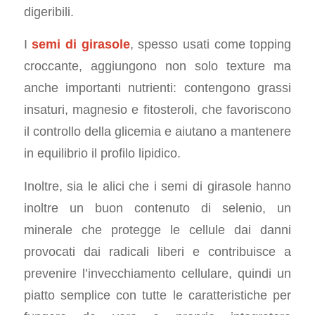
digeribili.
I
semi di girasole
, spesso usati come topping
croccante, aggiungono non solo texture ma
anche importanti nutrienti: contengono grassi
insaturi, magnesio e fitosteroli, che favoriscono
il controllo della glicemia e aiutano a mantenere
in equilibrio il profilo lipidico.
Inoltre, sia le alici che i semi di girasole hanno
inoltre un buon contenuto di selenio, un
minerale che protegge le cellule dai danni
provocati dai radicali liberi e contribuisce a
prevenire l’invecchiamento cellulare, quindi un
piatto semplice con tutte le caratteristiche per