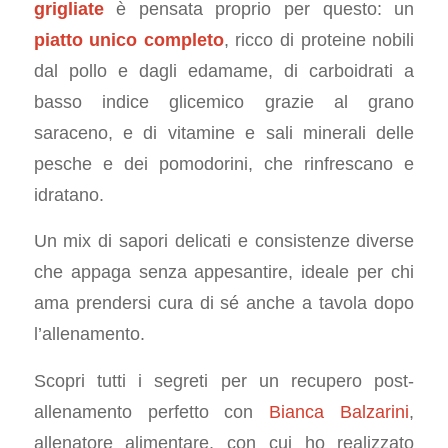
grigliate
è pensata proprio per questo: un
piatto unico completo
, ricco di proteine nobili
dal pollo e dagli edamame, di carboidrati a
basso indice glicemico grazie al grano
saraceno, e di vitamine e sali minerali delle
pesche e dei pomodorini, che rinfrescano e
idratano.
Un mix di sapori delicati e consistenze diverse
che appaga senza appesantire, ideale per chi
ama prendersi cura di sé anche a tavola dopo
l’allenamento.
Scopri tutti i segreti per un recupero post-
allenamento perfetto con
Bianca Balzarini
,
allenatore alimentare, con cui ho realizzato