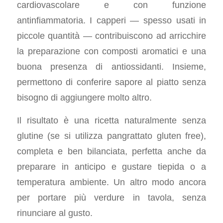
cardiovascolare e con funzione
antinfiammatoria. I capperi — spesso usati in
piccole quantità — contribuiscono ad arricchire
la preparazione con composti aromatici e una
buona presenza di antiossidanti. Insieme,
permettono di conferire sapore al piatto senza
bisogno di aggiungere molto altro.
Il risultato è una ricetta naturalmente senza
glutine (se si utilizza pangrattato gluten free),
completa e ben bilanciata, perfetta anche da
preparare in anticipo e gustare tiepida o a
temperatura ambiente. Un altro modo ancora
per portare più verdure in tavola, senza
rinunciare al gusto.