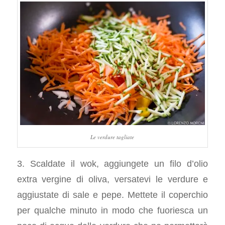
Le verdure tagliate
3. Scaldate il wok, aggiungete un filo d’olio
extra vergine di oliva, versatevi le verdure e
aggiustate di sale e pepe. Mettete il coperchio
per qualche minuto in modo che fuoriesca un