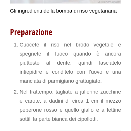
Gli ingredienti della bomba di riso vegetariana
Preparazione
Cuocete il riso nel brodo vegetale e
spegnete il fuoco quando è ancora
piuttosto al dente, quindi lasciatelo
intiepidire e conditelo con l’uovo e una
manciata di parmigiano grattugiato.
Nel frattempo, tagliate a julienne zucchine
e carote, a dadini di circa 1 cm il mezzo
peperone rosso e quello giallo e a fettine
sottili la parte bianca dei cipollotti.