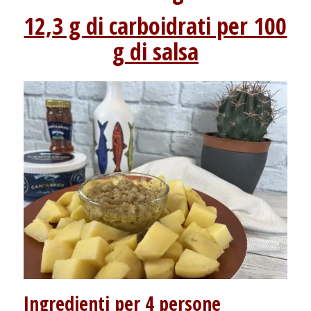
12,3 g di carboidrati per 100
g di salsa
Ingredienti per 4 persone