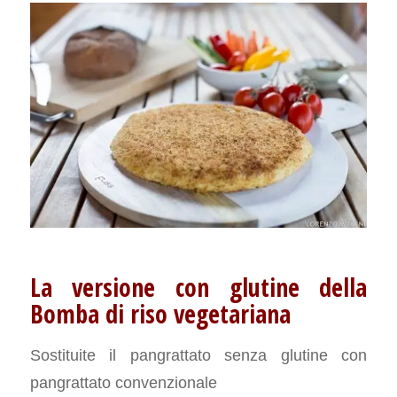
La versione con glutine della
Bomba di riso vegetariana
Sostituite il pangrattato senza glutine con
pangrattato convenzionale