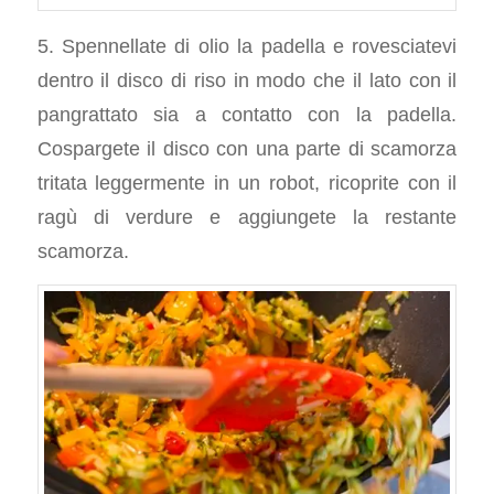
5. Spennellate di olio la padella e rovesciatevi
dentro il disco di riso in modo che il lato con il
pangrattato sia a contatto con la padella.
Cospargete il disco con una parte di scamorza
tritata leggermente in un robot, ricoprite con il
ragù di verdure e aggiungete la restante
scamorza.