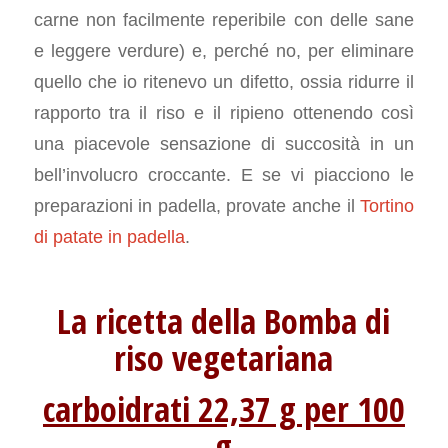
carne non facilmente reperibile con delle sane
e leggere verdure) e, perché no, per eliminare
quello che io ritenevo un difetto, ossia ridurre il
rapporto tra il riso e il ripieno ottenendo così
una piacevole sensazione di succosità in un
bell’involucro croccante. E se vi piacciono le
preparazioni in padella, provate anche il
Tortino
di patate in padella
.
La ricetta della Bomba di
riso vegetariana
carboidrati 22,37 g per 100
g