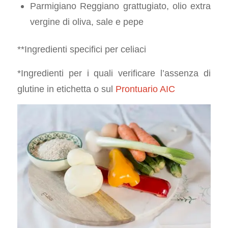
Parmigiano Reggiano grattugiato, olio extra
vergine di oliva, sale e pepe
**Ingredienti specifici per celiaci
*Ingredienti per i quali verificare l’assenza di
glutine in etichetta o sul
Prontuario AIC