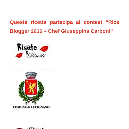
Questa ricetta partecipa al contest “Rice
Blogger 2016 – Chef Giuseppina Carboni”