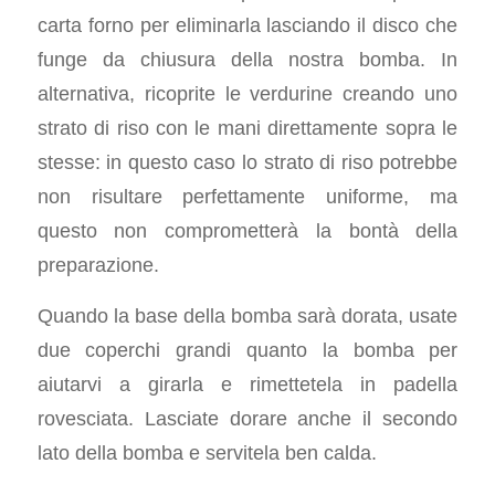
carta forno per eliminarla lasciando il disco che
funge da chiusura della nostra bomba. In
alternativa, ricoprite le verdurine creando uno
strato di riso con le mani direttamente sopra le
stesse: in questo caso lo strato di riso potrebbe
non risultare perfettamente uniforme, ma
questo non comprometterà la bontà della
preparazione.
Quando la base della bomba sarà dorata, usate
due coperchi grandi quanto la bomba per
aiutarvi a girarla e rimettetela in padella
rovesciata. Lasciate dorare anche il secondo
lato della bomba e servitela ben calda.