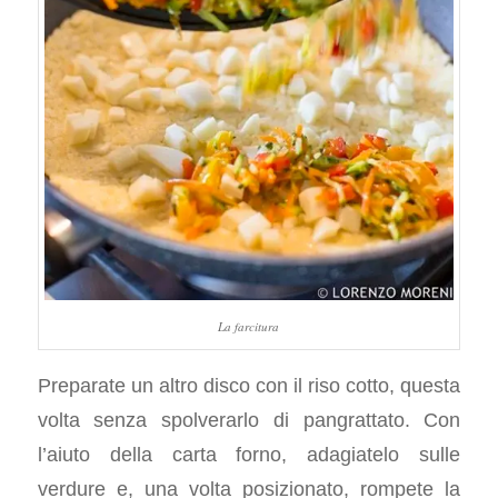
La farcitura
Preparate un altro disco con il riso cotto, questa
volta senza spolverarlo di pangrattato. Con
l’aiuto della carta forno, adagiatelo sulle
verdure e, una volta posizionato, rompete la