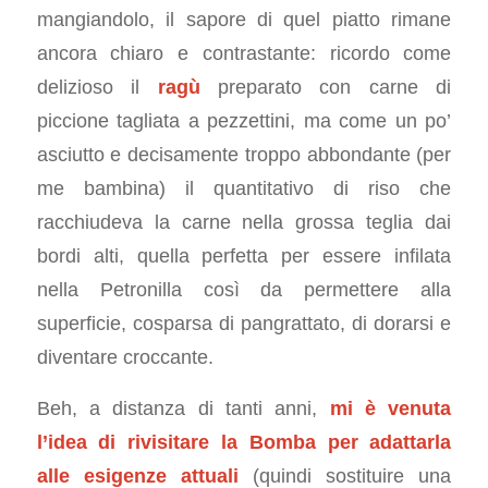
mangiandolo, il sapore di quel piatto rimane
ancora chiaro e contrastante: ricordo come
delizioso il
ragù
preparato con carne di
piccione tagliata a pezzettini, ma come un po’
asciutto e decisamente troppo abbondante (per
me bambina) il quantitativo di riso che
racchiudeva la carne nella grossa teglia dai
bordi alti, quella perfetta per essere infilata
nella Petronilla così da permettere alla
superficie, cosparsa di pangrattato, di dorarsi e
diventare croccante.
Beh, a distanza di tanti anni,
mi è venuta
l’idea di rivisitare la Bomba per adattarla
alle esigenze attuali
(quindi sostituire una