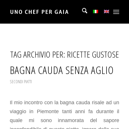
TAG ARCHIVIO PER:
RICETTE GUSTOSE
BAGNA CAUDA SENZA AGLIO
SECONDI PIATTI
Il mio incontro con la bagna cauda risale ad un
viaggio in Piemonte tanti anni fa durante il
quale mi sono innamorata del sapore