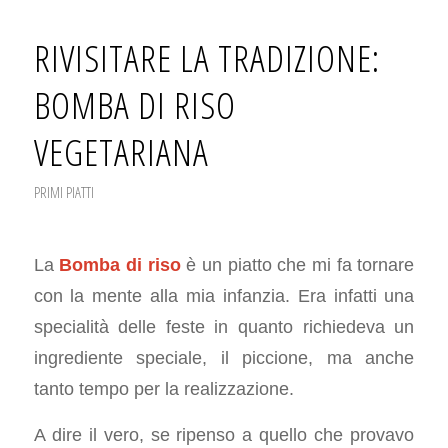
RIVISITARE LA TRADIZIONE:
BOMBA DI RISO
VEGETARIANA
PRIMI PIATTI
La
Bomba di riso
è un piatto che mi fa tornare
con la mente alla mia infanzia. Era infatti una
specialità delle feste in quanto richiedeva un
ingrediente speciale, il piccione, ma anche
tanto tempo per la realizzazione.
A dire il vero, se ripenso a quello che provavo