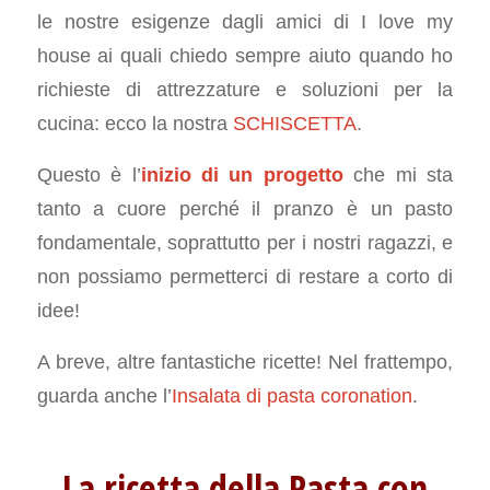
le nostre esigenze dagli amici di I love my
house ai quali chiedo sempre aiuto quando ho
richieste di attrezzature e soluzioni per la
cucina: ecco la nostra
SCHISCETTA
.
Questo è l’
inizio di un progetto
che mi sta
tanto a cuore perché il pranzo è un pasto
fondamentale, soprattutto per i nostri ragazzi, e
non possiamo permetterci di restare a corto di
idee!
A breve, altre fantastiche ricette! Nel frattempo,
guarda anche l’
Insalata di pasta coronation
.
La ricetta della Pasta con