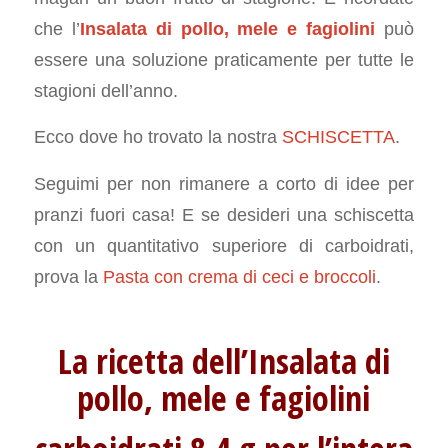
che l’
Insalata di pollo, mele e fagiolini
può
essere una soluzione praticamente per tutte le
stagioni dell’anno.
Ecco dove ho trovato la nostra
SCHISCETTA
.
Seguimi per non rimanere a corto di idee per
pranzi fuori casa! E se desideri una schiscetta
con un quantitativo superiore di carboidrati,
prova la
Pasta con crema di ceci e broccoli
.
La ricetta dell’Insalata di
pollo, mele e fagiolini