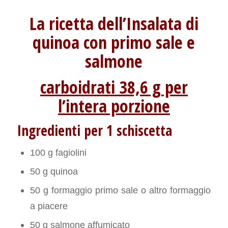
La ricetta dell’Insalata di
quinoa con primo sale e
salmone
carboidrati 38,6 g per
l’intera porzione
Ingredienti per 1 schiscetta
100 g fagiolini
50 g quinoa
50 g formaggio primo sale o altro formaggio
a piacere
50 g salmone affumicato