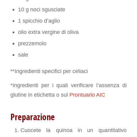
10 g noci sgusciate
1 spicchio d’aglio
olio extra vergine di oliva
prezzemolo
sale
**Ingredienti specifici per celiaci
*Ingredienti per i quali verificare l’assenza di
glutine in etichetta o sul
Prontuario AIC
Preparazione
Cuocete la quinoa in un quantitativo