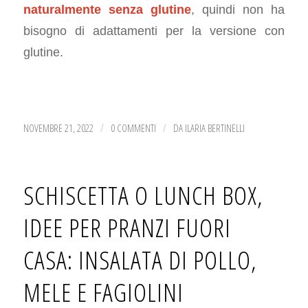
naturalmente senza glutine
, quindi non ha
bisogno di adattamenti per la versione con
glutine.
NOVEMBRE 21, 2022
0 COMMENTI
DA
ILARIA BERTINELLI
/
/
SCHISCETTA O LUNCH BOX,
IDEE PER PRANZI FUORI
CASA: INSALATA DI POLLO,
MELE E FAGIOLINI