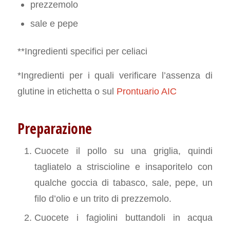
prezzemolo
sale e pepe
**Ingredienti specifici per celiaci
*Ingredienti per i quali verificare l’assenza di
glutine in etichetta o sul
Prontuario AIC
Preparazione
Cuocete il pollo su una griglia, quindi
tagliatelo a striscioline e insaporitelo con
qualche goccia di tabasco, sale, pepe, un
filo d’olio e un trito di prezzemolo.
Cuocete i fagiolini buttandoli in acqua