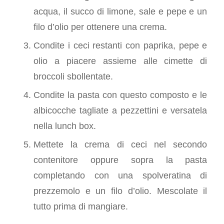
acqua, il succo di limone, sale e pepe e un
filo d’olio per ottenere una crema.
Condite i ceci restanti con paprika, pepe e
olio a piacere assieme alle cimette di
broccoli sbollentate.
Condite la pasta con questo composto e le
albicocche tagliate a pezzettini e versatela
nella lunch box.
Mettete la crema di ceci nel secondo
contenitore oppure sopra la pasta
completando con una spolveratina di
prezzemolo e un filo d’olio. Mescolate il
tutto prima di mangiare.