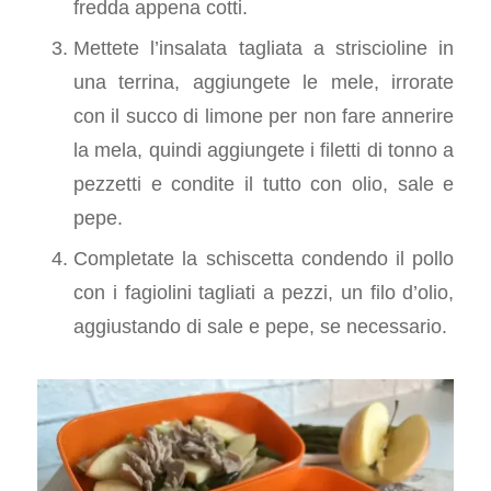
fredda appena cotti.
Mettete l’insalata tagliata a striscioline in
una terrina, aggiungete le mele, irrorate
con il succo di limone per non fare annerire
la mela, quindi aggiungete i filetti di tonno a
pezzetti e condite il tutto con olio, sale e
pepe.
Completate la schiscetta condendo il pollo
con i fagiolini tagliati a pezzi, un filo d’olio,
aggiustando di sale e pepe, se necessario.