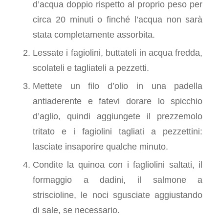
d’acqua doppio rispetto al proprio peso per
circa 20 minuti o finché l’acqua non sarà
stata completamente assorbita.
Lessate i fagiolini, buttateli in acqua fredda,
scolateli e tagliateli a pezzetti.
Mettete un filo d’olio in una padella
antiaderente e fatevi dorare lo spicchio
d’aglio, quindi aggiungete il prezzemolo
tritato e i fagiolini tagliati a pezzettini:
lasciate insaporire qualche minuto.
Condite la quinoa con i fagliolini saltati, il
formaggio a dadini, il salmone a
striscioline, le noci sgusciate aggiustando
di sale, se necessario.