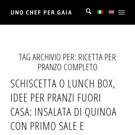
TAG ARCHIVIO PER:
RICETTA PER
PRANZO COMPLETO
SCHISCETTA O LUNCH BOX,
IDEE PER PRANZI FUORI
CASA: INSALATA DI QUINOA
CON PRIMO SALE E