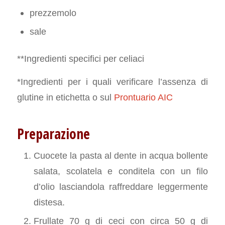
prezzemolo
sale
**Ingredienti specifici per celiaci
*Ingredienti per i quali verificare l’assenza di
glutine in etichetta o sul
Prontuario AIC
Preparazione
Cuocete la pasta al dente in acqua bollente
salata, scolatela e conditela con un filo
d’olio lasciandola raffreddare leggermente
distesa.
Frullate 70 g di ceci con circa 50 g di