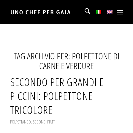
TAG ARCHIVIO PER:
POLPETTONE DI
CARNE E VERDURE
SECONDO PER GRANDI E
PICCINI: POLPETTONE
TRICOLORE
POLPETTANDO
,
SECONDI PIATTI