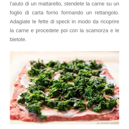
l’aiuto di un mattarello, stendete la carne su un
foglio di carta forno formando un rettangolo.
Adagiate le fette di speck in modo da ricoprire
la carne e procedete poi con la scamorza e le
bietole.