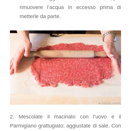
rimuovere l’acqua in eccesso prima di
metterle da parte.
2. Mescolate il macinato con l’uovo e il
Parmigiano grattugiato; aggiustate di sale. Con