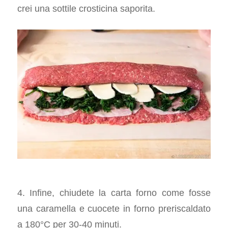
crei una sottile crosticina saporita.
4. Infine, chiudete la carta forno come fosse
una caramella e cuocete in forno preriscaldato
a 180°C per 30-40 minuti.