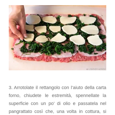
3. Arrotolate il rettangolo con l’aiuto della carta
forno, chiudete le estremità, spennellate la
superficie con un po’ di olio e passatela nel
pangrattato così che, una volta in cottura, si