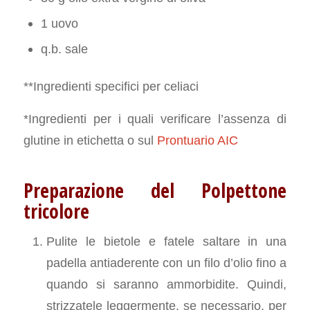
1 uovo
q.b. sale
**Ingredienti specifici per celiaci
*Ingredienti per i quali verificare l’assenza di
glutine in etichetta o sul
Prontuario AIC
Preparazione del Polpettone
tricolore
Pulite le bietole e fatele saltare in una
padella antiaderente con un filo d’olio fino a
quando si saranno ammorbidite. Quindi,
strizzatele leggermente, se necessario, per