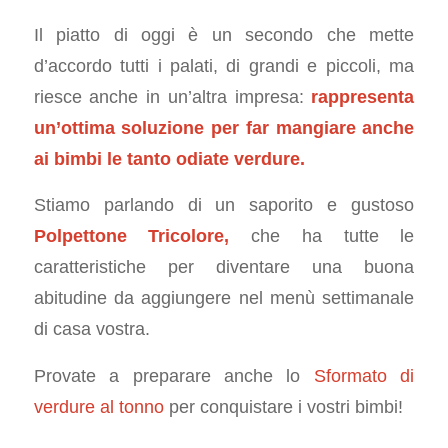
Il piatto di oggi è un secondo che mette
d’accordo tutti i palati, di grandi e piccoli, ma
riesce anche in un’altra impresa:
rappresenta
un’ottima soluzione per far mangiare anche
ai bimbi le tanto odiate verdure.
Stiamo parlando di un saporito e gustoso
Polpettone Tricolore,
che ha tutte le
caratteristiche per diventare una buona
abitudine da aggiungere nel menù settimanale
di casa vostra.
Provate a preparare anche lo
Sformato di
verdure al tonno
per conquistare i vostri bimbi!