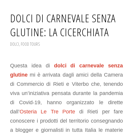
DOLCI DI CARNEVALE SENZA
GLUTINE: LA CICERCHIATA
DOLCI
,
FOOD TOURS
Questa idea di
dolci di carnevale senza
glutine
mi è arrivata dagli amici della Camera
di Commercio di Rieti e Viterbo che, tenendo
viva un’iniziativa pensata durante la pandemia
di Covid-19, hanno organizzato le dirette
dall’
Osteria Le Tre Porte
di Rieti per fare
conoscere i prodotti del territorio consegnando
a blogger e giornalisti in tutta Italia le materie