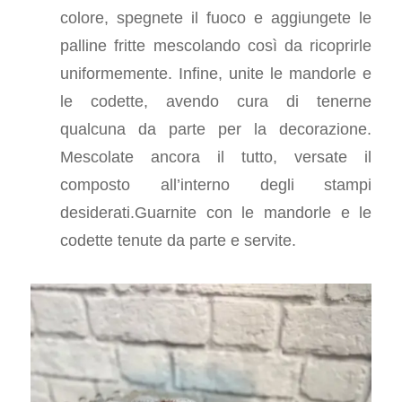
colore, spegnete il fuoco e aggiungete le
palline fritte mescolando così da ricoprirle
uniformemente. Infine, unite le mandorle e
le codette, avendo cura di tenerne
qualcuna da parte per la decorazione.
Mescolate ancora il tutto, versate il
composto all’interno degli stampi
desiderati.Guarnite con le mandorle e le
codette tenute da parte e servite.