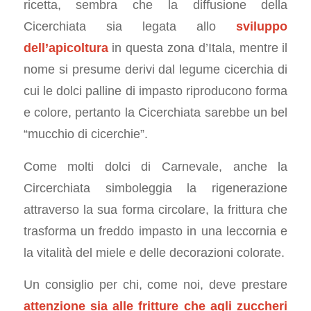
ricetta, sembra che la diffusione della
Cicerchiata sia legata allo
sviluppo
dell’apicoltura
in questa zona d’Itala, mentre il
nome si presume derivi dal legume cicerchia di
cui le dolci palline di impasto riproducono forma
e colore, pertanto la Cicerchiata sarebbe un bel
“mucchio di cicerchie”.
Come molti dolci di Carnevale, anche la
Circerchiata simboleggia la rigenerazione
attraverso la sua forma circolare, la frittura che
trasforma un freddo impasto in una leccornia e
la vitalità del miele e delle decorazioni colorate.
Un consiglio per chi, come noi, deve prestare
attenzione sia alle fritture che agli zuccheri