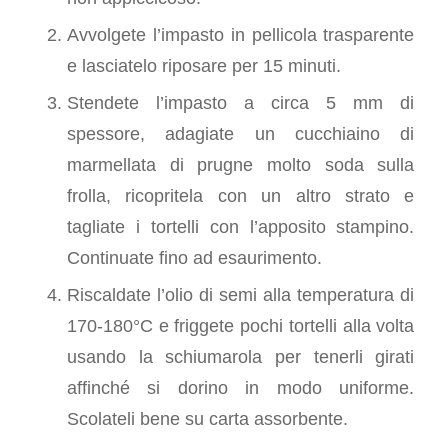
Avvolgete l’impasto in pellicola trasparente
e lasciatelo riposare per 15 minuti.
Stendete l’impasto a circa 5 mm di
spessore, adagiate un cucchiaino di
marmellata di prugne molto soda sulla
frolla, ricopritela con un altro strato e
tagliate i tortelli con l’apposito stampino.
Continuate fino ad esaurimento.
Riscaldate l’olio di semi alla temperatura di
170-180°C e friggete pochi tortelli alla volta
usando la schiumarola per tenerli girati
affinché si dorino in modo uniforme.
Scolateli bene su carta assorbente.