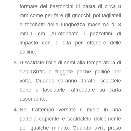
formate dei bastoncini di pasta di circa 8
mm come per fare gli gnocchi, poi tagliateli
a tocchetti della lunghezza massima di 8
mm-1 cm. Arrotondate i pezzettini di
impasto con le dita per ottenere delle
palline.
Riscaldate l’olio di semi alla temperatura di
170-180°C e friggete poche palline per
volta. Quando saranno dorate, scolatele
bene e lasciatele raffreddare su carta
assorbente.
Nel frattempo versate il miele in una
padella capiente e scaldatelo dolcemente
per qualche minuto. Quando avrà preso