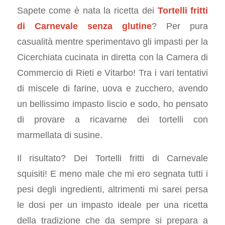
Sapete come è nata la ricetta dei
Tortelli fritti
di Carnevale senza glutine
? Per pura
casualità mentre sperimentavo gli impasti per la
Cicerchiata cucinata in diretta con la Camera di
Commercio di Rieti e Vitarbo! Tra i vari tentativi
di miscele di farine, uova e zucchero, avendo
un bellissimo impasto liscio e sodo, ho pensato
di provare a ricavarne dei tortelli con
marmellata di susine.
Il risultato? Dei Tortelli fritti di Carnevale
squisiti! E meno male che mi ero segnata tutti i
pesi degli ingredienti, altrimenti mi sarei persa
le dosi per un impasto ideale per una ricetta
della tradizione che da sempre si prepara a