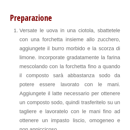
Preparazione
Versate le uova in una ciotola, sbattetele
con una forchetta insieme allo zucchero,
aggiungete il burro morbido e la scorza di
limone. Incorporate gradatamente la farina
mescolando con la forchetta fino a quando
il composto sarà abbastanza sodo da
potere essere lavorato con le mani.
Aggiungete il latte necessario per ottenere
un composto sodo, quindi trasferitelo su un
tagliere e lavoratelo con le mani fino ad
ottenere un impasto liscio, omogeneo e
non appiccicoso.