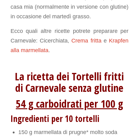
casa mia (normalmente in versione con glutine)
in occasione del martedì grasso.
Ecco quali altre ricette potrete preparare per
Carnevale: Cicerchiata,
Crema fritta
e
Krapfen
alla marmellata
.
La ricetta dei Tortelli fritti
di Carnevale senza glutine
54 g carboidrati per 100 g
Ingredienti per 10 tortelli
150 g marmellata di prugne* molto soda