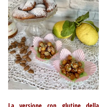
La versione con glutine della