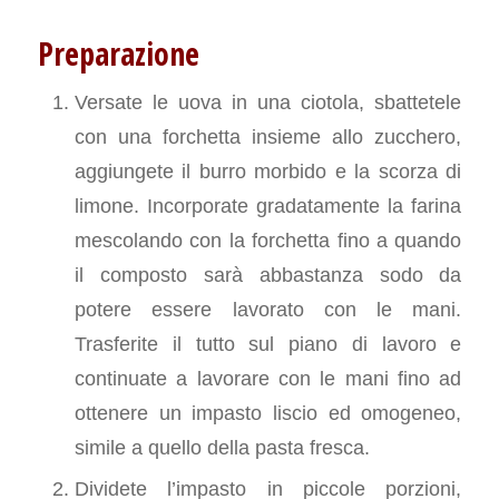
Preparazione
Versate le uova in una ciotola, sbattetele
con una forchetta insieme allo zucchero,
aggiungete il burro morbido e la scorza di
limone. Incorporate gradatamente la farina
mescolando con la forchetta fino a quando
il composto sarà abbastanza sodo da
potere essere lavorato con le mani.
Trasferite il tutto sul piano di lavoro e
continuate a lavorare con le mani fino ad
ottenere un impasto liscio ed omogeneo,
simile a quello della pasta fresca.
Dividete l’impasto in piccole porzioni,