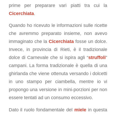
prime per preparare vari piatti tra cui la
Cicerchiata
.
Quando ho ricevuto le informazioni sulle ricette
che avremmo preparato insieme, non avevo
immaginato che la
Cicerchiata
fosse un dolce.
Invece, in provincia di Rieti, è il tradizionale
dolce di Carnevale che si ispira agli “
struffoli
”
campani. La forma tradizionale è quella di una
ghirlanda che viene ottenuta versando i dolcetti
in uno stampo per ciambella, mentre io vi
propongo una versione in mini-porzioni per non
essere tentati ad un consumo eccessivo.
Dato il ruolo fondamentale del
miele
in questa