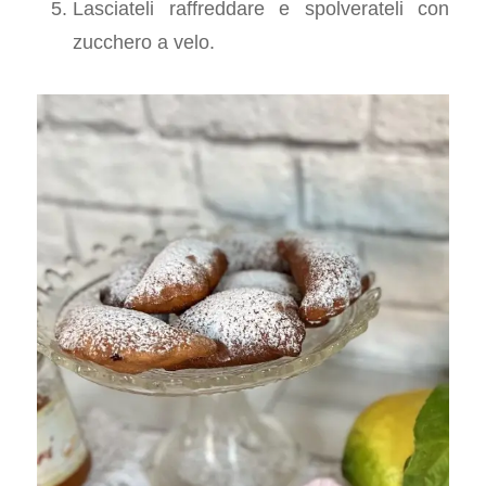
Lasciateli raffreddare e spolverateli con
zucchero a velo.