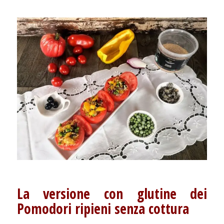
La versione con glutine dei
Pomodori ripieni senza cottura