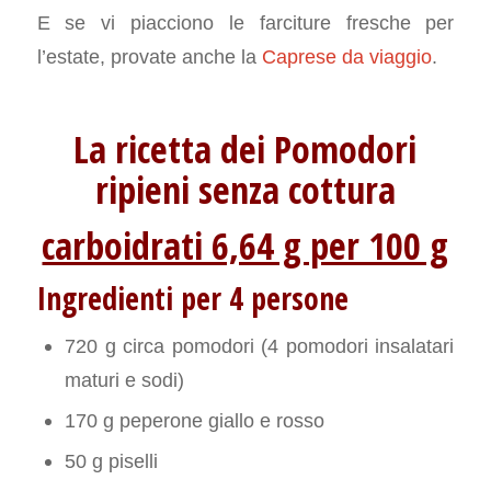
E se vi piacciono le farciture fresche per
l’estate, provate anche la
Caprese da viaggio
.
La ricetta dei Pomodori
ripieni senza cottura
carboidrati 6,64 g per 100 g
Ingredienti per 4 persone
720 g circa pomodori (4 pomodori insalatari
maturi e sodi)
170 g peperone giallo e rosso
50 g piselli