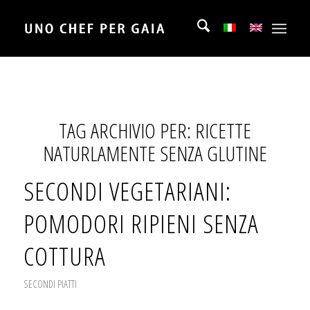
TAG ARCHIVIO PER:
RICETTE
NATURLAMENTE SENZA GLUTINE
SECONDI VEGETARIANI:
POMODORI RIPIENI SENZA
COTTURA
SECONDI PIATTI