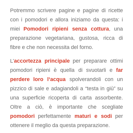
Potremmo scrivere pagine e pagine di ricette
con i pomodori e allora iniziamo da questa: i
miei
Pomodori ripieni senza cottura
, una
preparazione vegetariana, gustosa, ricca di
fibre e che non necessita del forno.
L’
accortezza principale
per preparare ottimi
pomodori ripieni è quella di svuotarli e
far
perdere loro l’acqua
spolverandoli con un
pizzico di sale e adagiandoli a “testa in giù” su
una superficie ricoperta di carta assorbente.
Oltre a ciò, è importante che scegliate
pomodori
perfettamente
maturi e sodi
per
ottenere il meglio da questa preparazione.