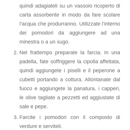
quindi adagiateli su un vassoio ricoperto di
carta assorbente in modo da fare scolare
l’acqua che produrranno. Utilizzate l’interno
dei pomodori da aggiungere ad una
minestra o a un sugo.
Nel frattempo preparate la farcia. In una
padella, fate soffriggere la cipolla affettata,
quindi aggiungete i piselli e il peperone a
cubetti portando a cottura. Allontanate dal
fuoco e aggiungete la panatura, i capperi,
le olive tagliate a pezzetti ed aggiustate di
sale e pepe.
Farcite i pomodori con il composto di
verdure e serviteli.