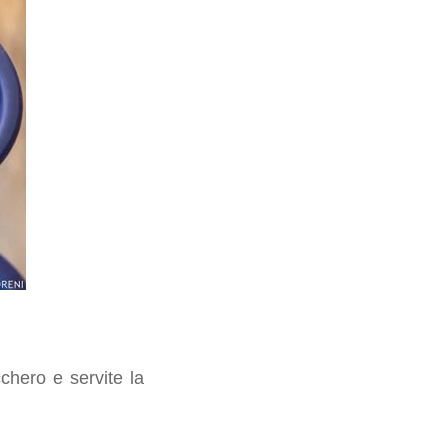
chero e servite la