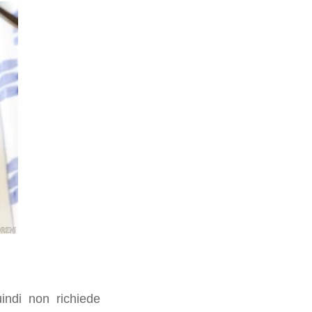
uindi non richiede