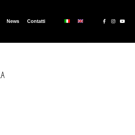
News
Contatti
LA