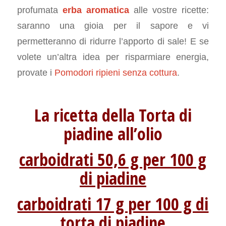
profumata
erba aromatica
alle vostre ricette:
saranno una gioia per il sapore e vi
permetteranno di ridurre l’apporto di sale! E se
volete un’altra idea per risparmiare energia,
provate i
Pomodori ripieni senza cottura
.
La ricetta della Torta di
piadine all’olio
carboidrati 50,6 g per 100 g
di piadine
carboidrati 17 g per 100 g di
torta di piadine