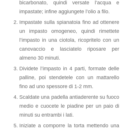
bicarbonato, quindi versate l’acqua e
impastate; infine aggiungete l’olio a filo.
Impastate sulla spianatoia fino ad ottenere
un impasto omogeneo, quindi rimettete
l’impasto in una ciotola, ricopritelo con un
canovaccio e lasciatelo riposare per
almeno 30 minuti.
Dividete l’impasto in 4 parti, formate delle
palline, poi stendetele con un mattarello
fino ad uno spessore di 1-2 mm.
Scaldate una padella antiaderente su fuoco
medio e cuocete le piadine per un paio di
minuti su entrambi i lati.
Iniziate a comporre la torta mettendo una