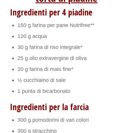
Ingredienti per 4 piadine
150 g farina per pane Nutrifree**
120 g acqua
30 g farina di riso integrale*
25 g olio extravergine di oliva
20 g farina di mais fine*
½ cucchiaino di sale
1 punta di bicarbonato
Ingredienti per la farcia
300 g pomodorini di vari colori
300 g stracchino