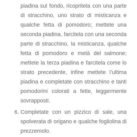
piadina sul fondo, ricopritela con una parte
di stracchino, uno strato di misticanza e
qualche fetta di pomodoro; mettete una
seconda piadina, farcitela con una seconda
parte di stracchino, la misticanza, qualche
fetta di pomodoro e metà del salmone;
mettete la terza piadina e farcitela come lo
strato precedente, infine mettete l’ultima
piadina e completate con stracchino e tanti
pomodorini colorati a fette, leggermente
sovrapposti.
Completate con un pizzico di sale, una
spolverata di origano e qualche fogliolina di
prezzemolo.