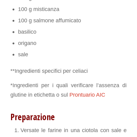
100 g misticanza
100 g salmone affumicato
basilico
origano
sale
**Ingredienti specifici per celiaci
*Ingredienti per i quali verificare l’assenza di
glutine in etichetta o sul
Prontuario AIC
Preparazione
Versate le farine in una ciotola con sale e