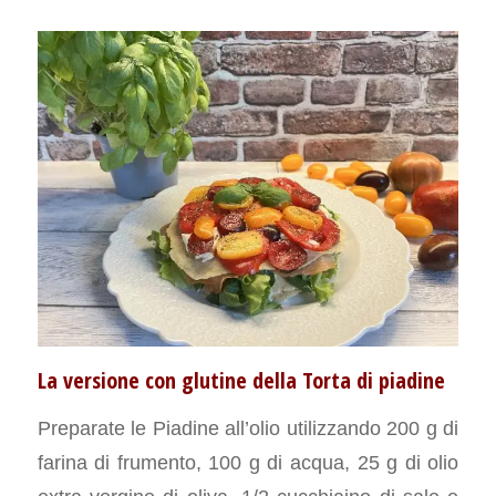
La versione con glutine della Torta di piadine
Preparate le Piadine all’olio utilizzando 200 g di
farina di frumento, 100 g di acqua, 25 g di olio