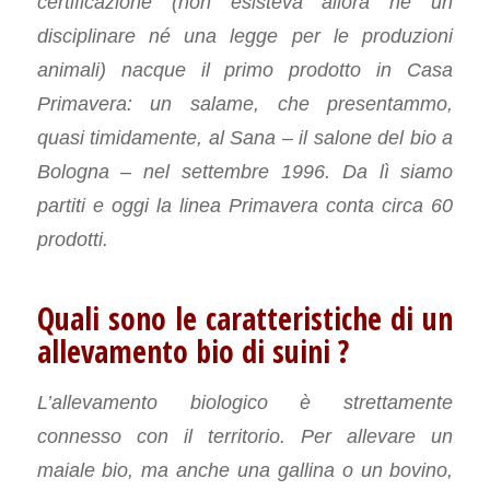
certificazione (non esisteva allora né un
disciplinare né una legge per le produzioni
animali) nacque il primo prodotto in Casa
Primavera: un salame, che presentammo,
quasi timidamente, al Sana – il salone del bio a
Bologna – nel settembre 1996. Da lì siamo
partiti e oggi la linea Primavera conta circa 60
prodotti.
Quali sono le caratteristiche di un
allevamento bio di suini ?
L’allevamento biologico è strettamente
connesso con il territorio. Per allevare un
maiale bio, ma anche una gallina o un bovino,