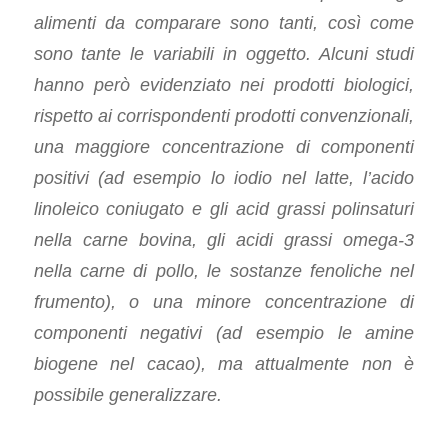
alimenti da comparare sono tanti, così come
sono tante le variabili in oggetto. Alcuni studi
hanno però evidenziato nei prodotti biologici,
rispetto ai corrispondenti prodotti convenzionali,
una maggiore concentrazione di componenti
positivi (ad esempio lo iodio nel latte, l’acido
linoleico coniugato e gli acid grassi polinsaturi
nella carne bovina, gli acidi grassi omega-3
nella carne di pollo, le sostanze fenoliche nel
frumento), o una minore concentrazione di
componenti negativi (ad esempio le amine
biogene nel cacao), ma attualmente non è
possibile generalizzare.