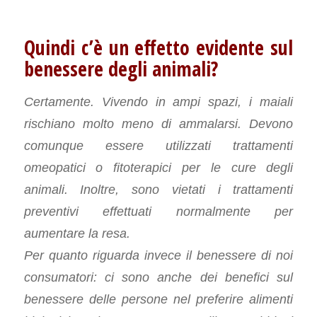
Quindi c’è un effetto evidente sul
benessere degli animali?
Certamente. Vivendo in ampi spazi, i maiali
rischiano molto meno di ammalarsi. Devono
comunque essere utilizzati trattamenti
omeopatici o fitoterapici per le cure degli
animali. Inoltre, sono vietati i trattamenti
preventivi effettuati normalmente per
aumentare la resa.
Per quanto riguarda invece il benessere di noi
consumatori: ci sono anche dei benefici sul
benessere delle persone nel preferire alimenti