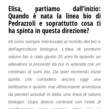
Elisa, partiamo dall’inizio:
Quando è nata la linea bio di
Pedrazzoli e soprattutto cosa ti
ha spinta in questa direzione?
Mi sono sempre interessata al mondo del bio e
dell’agricoltura biologica. L’idea di produrre
salumi bio è nata giusto 20 anni fa quando un
allevatore si presentò da noi in azienda con un
centinaio di suini bio. Da quel momento inizia
quella che considero ancora oggi una
bellissima e quanto mai affascinante avventura
da pionieri assoluti in Italia: una linea di salumi
biologici. Dopo diversi confronti con l’ente di