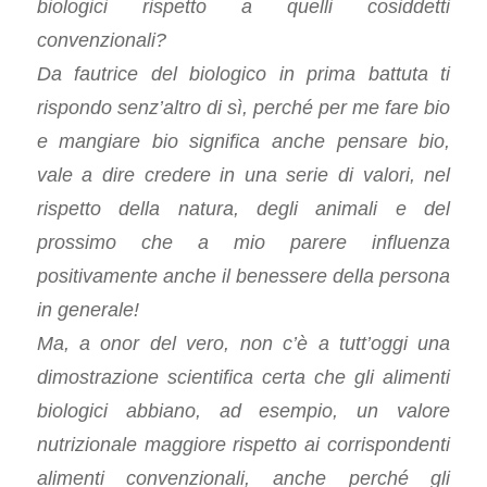
biologici rispetto a quelli cosiddetti
convenzionali?
Da fautrice del biologico in prima battuta ti
rispondo senz’altro di sì, perché per me fare bio
e mangiare bio significa anche pensare bio,
vale a dire credere in una serie di valori, nel
rispetto della natura, degli animali e del
prossimo che a mio parere influenza
positivamente anche il benessere della persona
in generale!
Ma, a onor del vero, non c’è a tutt’oggi una
dimostrazione scientifica certa che gli alimenti
biologici abbiano, ad esempio, un valore
nutrizionale maggiore rispetto ai corrispondenti
alimenti convenzionali, anche perché gli