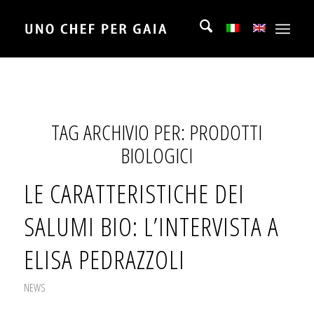
TAG ARCHIVIO PER:
PRODOTTI
BIOLOGICI
LE CARATTERISTICHE DEI
SALUMI BIO: L’INTERVISTA A
ELISA PEDRAZZOLI
NEWS