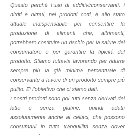
Questo perché l’uso di additivi/conservanti, i
nitriti e nitrati, nei prodotti cotti, è allo stato
attuale indispensabile per consentire la
produzione di alimenti che, altrimenti,
potrebbero costituire un rischio per la salute del
consumatore o per garantire la tipicità del
prodotto. Stiamo tuttavia lavorando per ridurre
sempre più la già minima percentuale di
conservante a favore di un prodotto sempre più
pulito. E’ l’obiettivo che ci siamo dati.
I nostri prodotti sono poi tutti senza derivati del
latte e senza glutine, quindi adatti
assolutamente anche ai celiaci, che possono
consumarli in tutta tranquillità senza dover