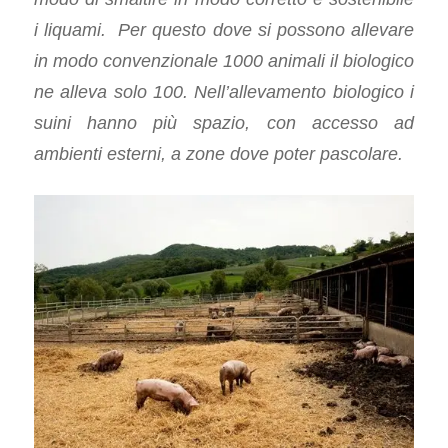
i liquami. Per questo dove si possono allevare
in modo convenzionale 1000 animali il biologico
ne alleva solo 100. Nell’allevamento biologico i
suini hanno più spazio, con accesso ad
ambienti esterni, a zone dove poter pascolare.