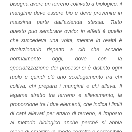
bisogna avere un terreno coltivato a biologico; il
mangime deve essere bio e deve provenire in
massima parte dall’azienda stessa. Tutto
questo può sembrare ovvio: in effetti è quello
che succedeva una volta, mentre in realtà è
rivoluzionario rispetto a ciò che accade
normalmente oggi, dove con la
specializzazione dei processi si è distinto ogni
ruolo e quindi c’è uno scollegamento tra chi
coltiva, chi prepara i mangimi e chi alleva. Il
legame stretto tra terreno e allevamento, la
proporzione tra i due elementi, che indica i limiti
di capi allevati per ettaro di terreno, è imposto
al metodo biologico anche perché si abbia
modo di smaltire in modo corretto e sostenibile