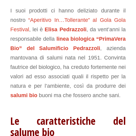
I suoi prodotti ci hanno deliziato durante il
nostro
“Aperitivo In…Tollerante” al Gola Gola
Festival
, lei è
Elisa Pedrazzoli
, da vent’anni la
responsabile della
linea biologica “PrimaVera
Bio” del Salumificio Pedrazzoli
, azienda
mantovana di salumi nata nel 1951. Convinta
fautrice del biologico, ha creduto fortemente nei
valori ad esso associati quali il rispetto per la
natura e per l’ambiente, così da produrre dei
salumi bio
buoni ma che fossero anche sani.
Le caratteristiche del
salume bio