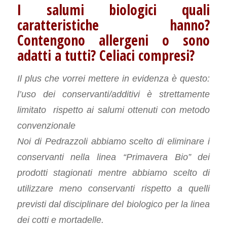
I salumi biologici quali
caratteristiche hanno?
Contengono allergeni o sono
adatti a tutti? Celiaci compresi?
Il plus che vorrei mettere in evidenza è questo:
l’uso dei conservanti/additivi è strettamente
limitato rispetto ai salumi ottenuti con metodo
convenzionale
Noi di Pedrazzoli abbiamo scelto di eliminare i
conservanti nella linea “Primavera Bio” dei
prodotti stagionati mentre abbiamo scelto di
utilizzare meno conservanti rispetto a quelli
previsti dal disciplinare del biologico per la linea
dei cotti e mortadelle.