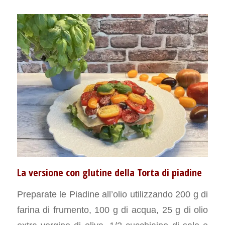
La versione con glutine della Torta di piadine
Preparate le Piadine all’olio utilizzando 200 g di
farina di frumento, 100 g di acqua, 25 g di olio