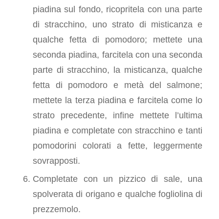
piadina sul fondo, ricopritela con una parte
di stracchino, uno strato di misticanza e
qualche fetta di pomodoro; mettete una
seconda piadina, farcitela con una seconda
parte di stracchino, la misticanza, qualche
fetta di pomodoro e metà del salmone;
mettete la terza piadina e farcitela come lo
strato precedente, infine mettete l’ultima
piadina e completate con stracchino e tanti
pomodorini colorati a fette, leggermente
sovrapposti.
Completate con un pizzico di sale, una
spolverata di origano e qualche fogliolina di
prezzemolo.