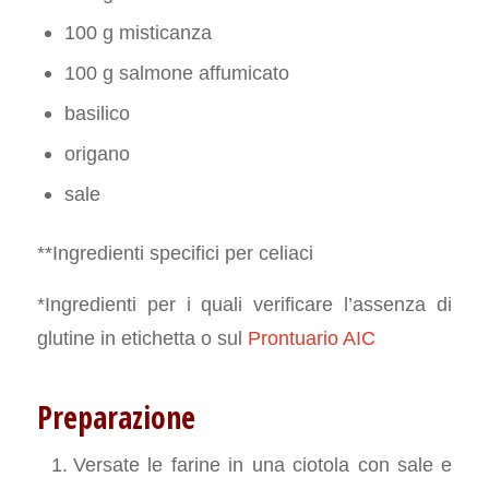
100 g misticanza
100 g salmone affumicato
basilico
origano
sale
**Ingredienti specifici per celiaci
*Ingredienti per i quali verificare l’assenza di
glutine in etichetta o sul
Prontuario AIC
Preparazione
Versate le farine in una ciotola con sale e