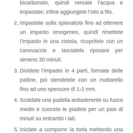
bicarbonato, quindi versate l’acqua e
impastate; infine aggiungete l’olio a filo.
Impastate sulla spianatoia fino ad ottenere
un impasto omogeneo, quindi rimettete
l’impasto in una ciotola, ricopritelo con un
canovaccio e lasciatelo riposare per
almeno 30 minuti.
Dividete l’impasto in 4 parti, formate delle
palline, poi stendetele con un mattarello
fino ad uno spessore di 1-2 mm.
Scaldate una padella antiaderente su fuoco
medio e cuocete le piadine per un paio di
minuti su entrambi i lati.
Iniziate a comporre la torta mettendo una