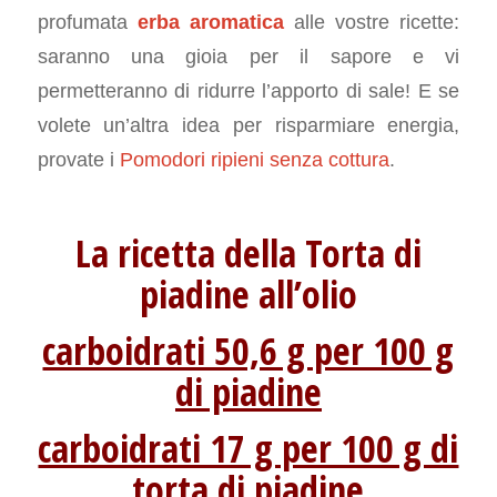
profumata
erba aromatica
alle vostre ricette:
saranno una gioia per il sapore e vi
permetteranno di ridurre l’apporto di sale! E se
volete un’altra idea per risparmiare energia,
provate i
Pomodori ripieni senza cottura
.
La ricetta della Torta di
piadine all’olio
carboidrati 50,6 g per 100 g
di piadine
carboidrati 17 g per 100 g di
torta di piadine