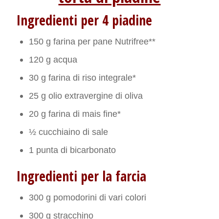
Ingredienti per 4 piadine
150 g farina per pane Nutrifree**
120 g acqua
30 g farina di riso integrale*
25 g olio extravergine di oliva
20 g farina di mais fine*
½ cucchiaino di sale
1 punta di bicarbonato
Ingredienti per la farcia
300 g pomodorini di vari colori
300 g stracchino