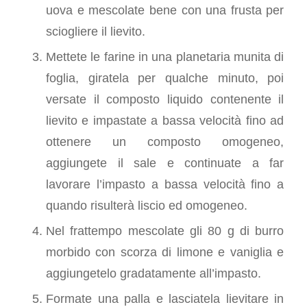
uova e mescolate bene con una frusta per
sciogliere il lievito.
Mettete le farine in una planetaria munita di
foglia, giratela per qualche minuto, poi
versate il composto liquido contenente il
lievito e impastate a bassa velocità fino ad
ottenere un composto omogeneo,
aggiungete il sale e continuate a far
lavorare l’impasto a bassa velocità fino a
quando risulterà liscio ed omogeneo.
Nel frattempo mescolate gli 80 g di burro
morbido con scorza di limone e vaniglia e
aggiungetelo gradatamente all’impasto.
Formate una palla e lasciatela lievitare in