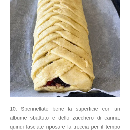
10. Spennellate bene la superficie con un
albume sbattuto e dello zucchero di canna,
quindi lasciate riposare la treccia per il tempo