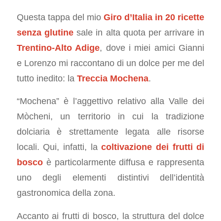
Questa tappa del mio
Giro d’Italia in 20 ricette
senza glutine
sale in alta quota per arrivare in
Trentino-Alto Adige
, dove i miei amici Gianni
e Lorenzo mi raccontano di un dolce per me del
tutto inedito: la
Treccia Mochena
.
“Mochena” è l’aggettivo relativo alla Valle dei
Mòcheni, un territorio in cui la tradizione
dolciaria è strettamente legata alle risorse
locali. Qui, infatti, la
coltivazione dei frutti di
bosco
è particolarmente diffusa e rappresenta
uno degli elementi distintivi dell’identità
gastronomica della zona.
Accanto ai frutti di bosco, la struttura del dolce