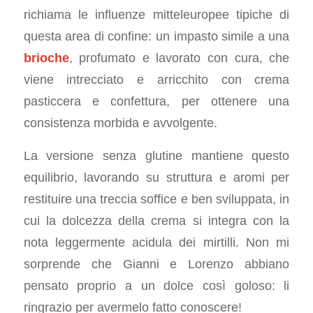
richiama le influenze mitteleuropee tipiche di
questa area di confine: un impasto simile a una
brioche
, profumato e lavorato con cura, che
viene intrecciato e arricchito con crema
pasticcera e confettura, per ottenere una
consistenza morbida e avvolgente.
La versione senza glutine mantiene questo
equilibrio, lavorando su struttura e aromi per
restituire una treccia soffice e ben sviluppata, in
cui la dolcezza della crema si integra con la
nota leggermente acidula dei mirtilli. Non mi
sorprende che Gianni e Lorenzo abbiano
pensato proprio a un dolce così goloso: li
ringrazio per avermelo fatto conoscere!