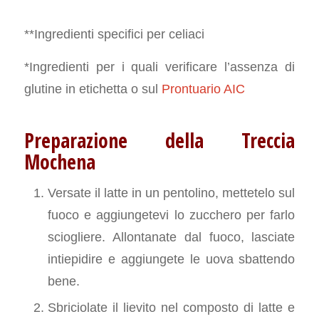
**Ingredienti specifici per celiaci
*Ingredienti per i quali verificare l’assenza di
glutine in etichetta o sul
Prontuario AIC
Preparazione della Treccia
Mochena
Versate il latte in un pentolino, mettetelo sul
fuoco e aggiungetevi lo zucchero per farlo
sciogliere. Allontanate dal fuoco, lasciate
intiepidire e aggiungete le uova sbattendo
bene.
Sbriciolate il lievito nel composto di latte e