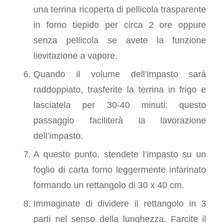
una terrina ricoperta di pellicola trasparente
in forno tiepido per circa 2 ore oppure
senza pellicola se avete la funzione
lievitazione a vapore.
Quando il volume dell’impasto sarà
raddoppiato, trasferite la terrina in frigo e
lasciatela per 30-40 minuti: questo
passaggio faciliterà la lavorazione
dell’impasto.
A questo punto, stendete l’impasto su un
foglio di carta forno leggermente infarinato
formando un rettangolo di 30 x 40 cm.
Immaginate di dividere il rettangolo in 3
parti nel senso della lunghezza. Farcite il