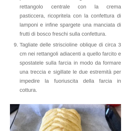
rettangolo centrale con la crema
pasticcera, ricopritela con la confettura di
lamponi e infine spargete una manciata di
frutti di bosco freschi sulla confettura.
Tagliate delle striscioline oblique di circa 3
cm nei rettangoli adiacenti a quello farcito e
spostatele sulla farcia in modo da formare
una treccia e sigillate le due estremità per
impedire la fuoriuscita della farcia in
cottura.