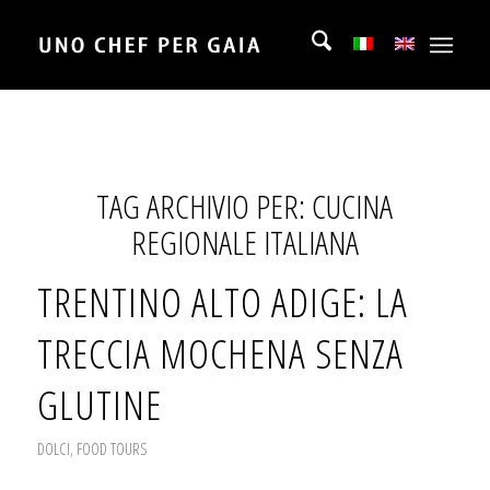
TAG ARCHIVIO PER:
CUCINA
REGIONALE ITALIANA
TRENTINO ALTO ADIGE: LA
TRECCIA MOCHENA SENZA
GLUTINE
DOLCI
,
FOOD TOURS