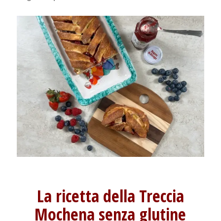
La ricetta della Treccia
Mochena senza glutine