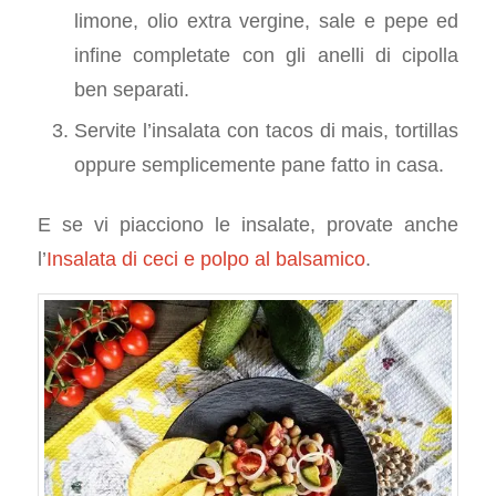
limone, olio extra vergine, sale e pepe ed
infine completate con gli anelli di cipolla
ben separati.
Servite l’insalata con tacos di mais, tortillas
oppure semplicemente pane fatto in casa.
E se vi piacciono le insalate, provate anche
l’
Insalata di ceci e polpo al balsamico
.