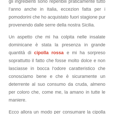
gli ingredienti sono reperibili praticamente tutto
l’anno anche in Italia, eccezion fatta per i
pomodorini che ho acquistato fuori stagione pur
provenendo dalle serre della nostra Sicilia.
Un aspetto che mi ha colpita nelle insalate
dominicane è stata la presenza in grande
quantità di
cipolla rossa
e mi ha sorpreso
soprattutto il fatto che fosse molto dolce e non
lasciasse in bocca l’odore caratteristico che
conosciamo bene e che è sicuramente un
deterrente al suo consumo da cruda, almeno
per coloro che, come me, la amano in tutte le
maniere.
Ecco allora un modo per consumare la cipolla