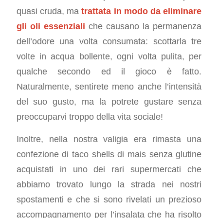
quasi cruda, ma
trattata in modo da eliminare
gli oli essenziali
che causano la permanenza
dell’odore una volta consumata: scottarla tre
volte in acqua bollente, ogni volta pulita, per
qualche secondo ed il gioco è fatto.
Naturalmente, sentirete meno anche l’intensità
del suo gusto, ma la potrete gustare senza
preoccuparvi troppo della vita sociale!
Inoltre, nella nostra valigia era rimasta una
confezione di taco shells di mais senza glutine
acquistati in uno dei rari supermercati che
abbiamo trovato lungo la strada nei nostri
spostamenti e che si sono rivelati un prezioso
accompagnamento per l’insalata che ha risolto