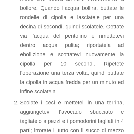
bollore. Quando l’acqua bollirà, buttate le
rondelle di cipolla e lasciatele per una
decina di secondi, quindi scolatele. Gettate
via l’acqua del pentolino e rimettetevi
dentro acqua pulita; riportatela ad
ebollizione e scottatevi nuovamente la
cipolla per 10 secondi. Ripetete
l’operazione una terza volta, quindi buttate
la cipolla in acqua fredda per un minuto ed
infine scolatela.
Scolate i ceci e metteteli in una terrina,
aggiungetevi l’avocado sbucciato e
tagliatelo a pezzi e i pomodorini tagliati in 4
parti; irrorate il tutto con il succo di mezzo