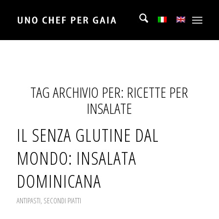
TAG ARCHIVIO PER:
RICETTE PER
INSALATE
IL SENZA GLUTINE DAL
MONDO: INSALATA
DOMINICANA
ANTIPASTI
,
SECONDI PIATTI