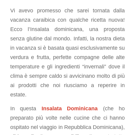
Vi avevo promesso che sarei tornata dalla
vacanza caraibica con qualche ricetta nuova!
Ecco l’Insalata dominicana, una proposta
senza glutine dal mondo. Infatti, la nostra dieta
in vacanza si è basata quasi esclusivamente su
verdura e frutta, perfette compagne delle alte
temperature e gli ingredienti “invernali” dove il
clima è sempre caldo si avvicinano molto di più
ai prodotti che noi riusciamo a reperire in
estate.
In questa
Insalata Dominicana
(che ho
preparato più volte nelle cucine che ci hanno
ospitato nel viaggio in Repubblica Dominicana),