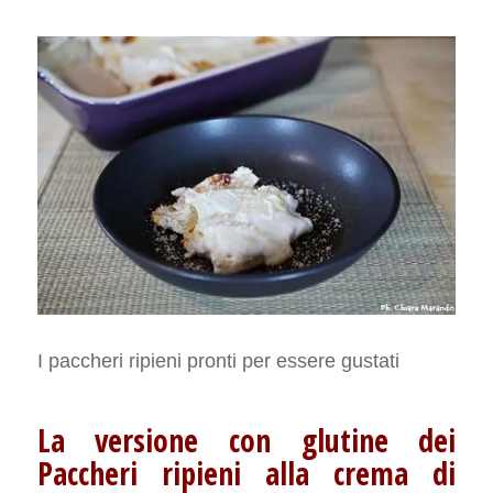
I paccheri ripieni pronti per essere gustati
La versione con glutine dei
Paccheri ripieni alla crema di