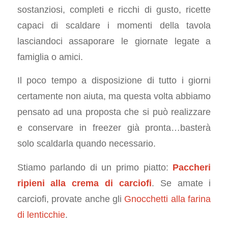
sostanziosi, completi e ricchi di gusto, ricette
capaci di scaldare i momenti della tavola
lasciandoci assaporare le giornate legate a
famiglia o amici.
Il poco tempo a disposizione di tutto i giorni
certamente non aiuta, ma questa volta abbiamo
pensato ad una proposta che si può realizzare
e conservare in freezer già pronta…basterà
solo scaldarla quando necessario.
Stiamo parlando di un primo piatto:
Paccheri
ripieni alla crema di carciofi
. Se amate i
carciofi, provate anche gli
Gnocchetti alla farina
di lenticchie
.