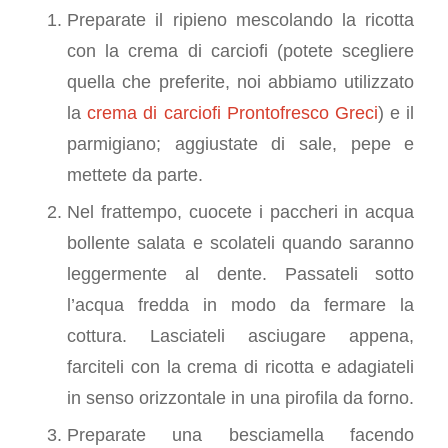
Preparate il ripieno mescolando la ricotta
con la crema di carciofi (potete scegliere
quella che preferite, noi abbiamo utilizzato
la
crema di carciofi Prontofresco Greci
) e il
parmigiano; aggiustate di sale, pepe e
mettete da parte.
Nel frattempo, cuocete i paccheri in acqua
bollente salata e scolateli quando saranno
leggermente al dente. Passateli sotto
l’acqua fredda in modo da fermare la
cottura. Lasciateli asciugare appena,
farciteli con la crema di ricotta e adagiateli
in senso orizzontale in una pirofila da forno.
Preparate una besciamella facendo