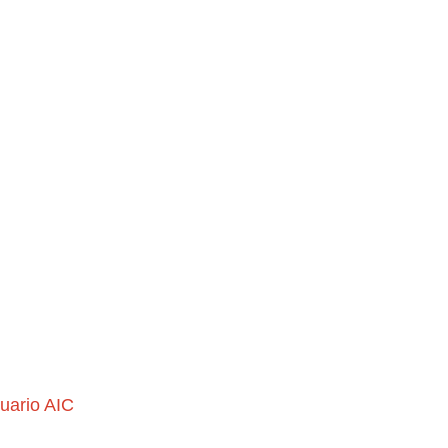
uario AIC