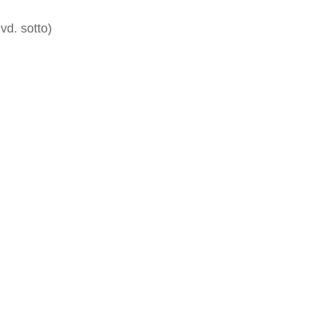
vd. sotto)