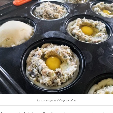
La preparazione delle pasqualine