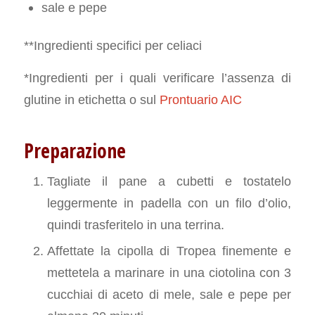
sale e pepe
**Ingredienti specifici per celiaci
*Ingredienti per i quali verificare l’assenza di
glutine in etichetta o sul
Prontuario AIC
Preparazione
Tagliate il pane a cubetti e tostatelo
leggermente in padella con un filo d’olio,
quindi trasferitelo in una terrina.
Affettate la cipolla di Tropea finemente e
mettetela a marinare in una ciotolina con 3
cucchiai di aceto di mele, sale e pepe per