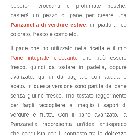
peperoni croccanti e profumate pesche,
basterà un pezzo di pane per creare una
Panzanella di verdure estive
, un piatto unico
colorato, fresco e completo.
Il pane che ho utilizzato nella ricetta è il mio
Pane integrale croccante
che può essere
fresco, quindi da tostare in padella, oppure
avanzato, quindi da bagnare con acqua e
aceto. In questa versione sono partita dal pane
senza glutine fresco, l’ho tostato leggermente
per fargli raccogliere al meglio i sapori di
verdure e frutta. Con il pane avanzato, la
Panzanella rappresenta un’idea anti-spreco
che conquista con il contrasto tra la dolcezza