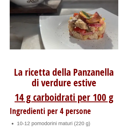
La ricetta della Panzanella
di verdure estive
14 g carboidrati per 100 g
Ingredienti per 4 persone
10-12 pomodorini maturi (220 g)