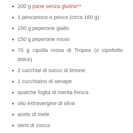
200 g
pane senza glutine
**
1 pescanoce o pesca (circa 160 g)
150 g peperone giallo
150 g peperone rosso
70 g cipolla rossa di Tropea (o cipollotto
dolce)
2 cucchiai di succo di limone
1 cucchiaino di senape
qualche foglia di menta fresca
olio extravergine di oliva
aceto di mele
semi di zucca