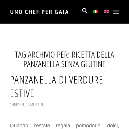
TAG ARCHIVIO PER:
RICETTA DELLA
PANZANELLA SENZA GLUTINE
PANZANELLA DI VERDURE
ESTIVE
ANTIPASTI
,
PRIMI PIATTI
Quando l’estate regala pomodorini dolci,