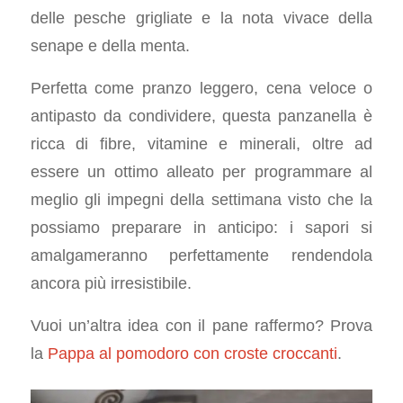
delle pesche grigliate e la nota vivace della
senape e della menta.
Perfetta come pranzo leggero, cena veloce o
antipasto da condividere, questa panzanella è
ricca di fibre, vitamine e minerali, oltre ad
essere un ottimo alleato per programmare al
meglio gli impegni della settimana visto che la
possiamo preparare in anticipo: i sapori si
amalgameranno perfettamente rendendola
ancora più irresistibile.
Vuoi un’altra idea con il pane raffermo? Prova
la
Pappa al pomodoro con croste croccanti
.