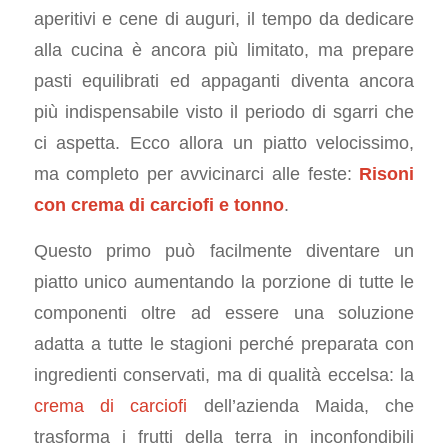
aperitivi e cene di auguri, il tempo da dedicare
alla cucina è ancora più limitato, ma prepare
pasti equilibrati ed appaganti diventa ancora
più indispensabile visto il periodo di sgarri che
ci aspetta. Ecco allora un piatto velocissimo,
ma completo per avvicinarci alle feste:
Risoni
con crema di carciofi e tonno
.
Questo primo può facilmente diventare un
piatto unico aumentando la porzione di tutte le
componenti oltre ad essere una soluzione
adatta a tutte le stagioni perché preparata con
ingredienti conservati, ma di qualità eccelsa: la
crema di carciofi
dell’azienda Maida, che
trasforma i frutti della terra in inconfondibili