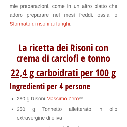
mie preparazioni, come in un altro piatto che
adoro preparare nel mesi freddi, ossia lo
Sformato di risoni ai funghi
.
La ricetta dei Risoni con
crema di carciofi e tonno
22,4 g carboidrati per 100 g
Ingredienti per 4 persone
280 g Risoni
Massimo Zero
**
250 g Tonnetto alletterato in olio
extravergine di oliva