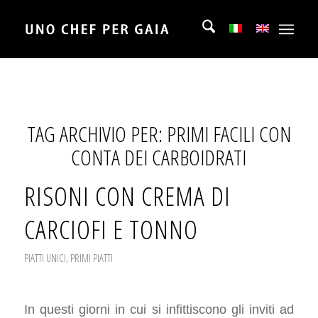
TAG ARCHIVIO PER:
PRIMI FACILI CON
CONTA DEI CARBOIDRATI
RISONI CON CREMA DI
CARCIOFI E TONNO
PIATTI UNICI
,
PRIMI PIATTI
In questi giorni in cui si infittiscono gli inviti ad