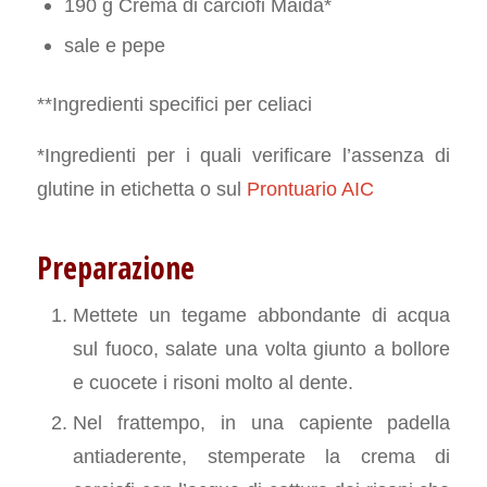
190 g Crema di carciofi Maida*
sale e pepe
**Ingredienti specifici per celiaci
*Ingredienti per i quali verificare l’assenza di
glutine in etichetta o sul
Prontuario AIC
Preparazione
Mettete un tegame abbondante di acqua
sul fuoco, salate una volta giunto a bollore
e cuocete i risoni molto al dente.
Nel frattempo, in una capiente padella
antiaderente, stemperate la crema di