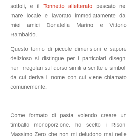
sottoli, e il
Tonnetto alletterato
pescato nel
mare locale e lavorato immediatamente dai
miei amici Donatella Marino e Vittorio
Rambaldo.
Questo tonno di piccole dimensioni e sapore
delizioso si distingue per i particolari disegni
neri irregolari sul dorso simili a scritte e simboli
da cui deriva il nome con cui viene chiamato
comunemente.
Come formato di pasta volendo creare un
timballo monoporzione, ho scelto i Risoni
Massimo Zero che non mi deludono mai nelle