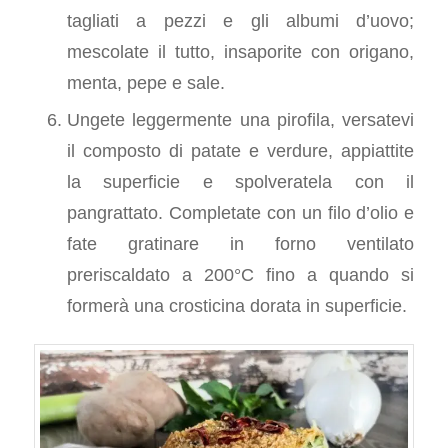
tagliati a pezzi e gli albumi d’uovo;
mescolate il tutto, insaporite con origano,
menta, pepe e sale.
Ungete leggermente una pirofila, versatevi
il composto di patate e verdure, appiattite
la superficie e spolveratela con il
pangrattato. Completate con un filo d’olio e
fate gratinare in forno ventilato
preriscaldato a 200°C fino a quando si
formerà una crosticina dorata in superficie.