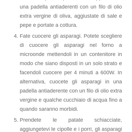
una padella antiaderenti con un filo di olio
extra vergine di oliva, aggiustate di sale e
pepe e portate a cottura.
Fate cuocere gli asparagi. Potete scegliere
di cuocere gli asparagi nel forno a
microonde mettendoli in un contenitore in
modo che siano disposti in un solo strato e
facendoli cuocere per 4 minuti a 600W. In
alternativa, cuocete gli asparagi in una
padella antiaderente con un filo di olio extra
vergine e qualche cucchiaio di acqua fino a
quando saranno morbidi.
Prendete le patate schiacciate,
aggiungetevi le cipolle e i porri, gli asparagi