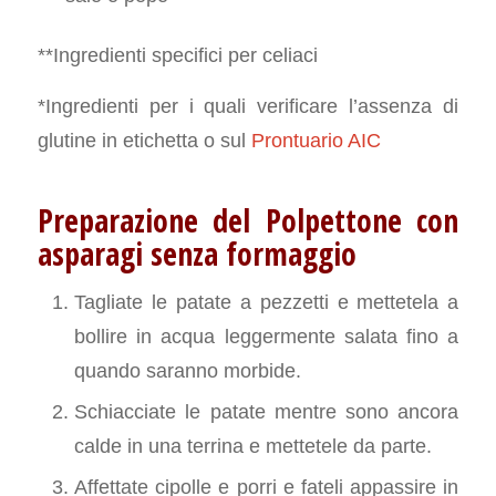
**Ingredienti specifici per celiaci
*Ingredienti per i quali verificare l’assenza di
glutine in etichetta o sul
Prontuario AIC
Preparazione del Polpettone con
asparagi senza formaggio
Tagliate le patate a pezzetti e mettetela a
bollire in acqua leggermente salata fino a
quando saranno morbide.
Schiacciate le patate mentre sono ancora
calde in una terrina e mettetele da parte.
Affettate cipolle e porri e fateli appassire in