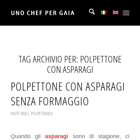
TAG ARCHIVIO PER:
POLPETTONE
CON ASPARAGI
POLPETTONE CON ASPARAGI
SENZA FORMAGGIO
PIATTI UNICI
,
POLPETTANDO
Quando gli
asparagi
sono di stagione, ci