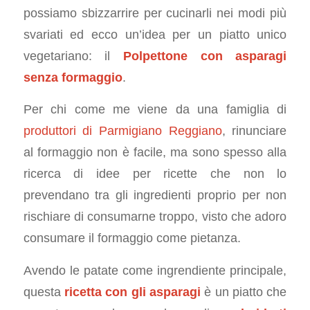
possiamo sbizzarrire per cucinarli nei modi più
svariati ed ecco un’idea per un piatto unico
vegetariano: il
Polpettone con asparagi
senza formaggio
.
Per chi come me viene da una famiglia di
produttori di Parmigiano Reggiano
, rinunciare
al formaggio non è facile, ma sono spesso alla
ricerca di idee per ricette che non lo
prevendano tra gli ingredienti proprio per non
rischiare di consumarne troppo, visto che adoro
consumare il formaggio come pietanza.
Avendo le patate come ingrendiente principale,
questa
ricetta con gli asparagi
è un piatto che