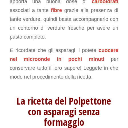
apporta una buona dose di
carboidrati
associati a tante
fibre
grazie alla presenza di
tante verdure, quindi basta accompagnarlo con
un contorno di verdure fresche per avere un
pasto completo.
E ricordate che gli asparagi li potete
cuocere
nel microonde in pochi minuti
per
conservare tutto il loro sapore! Leggete in che
modo nel procedimento della ricetta.
La ricetta del Polpettone
con asparagi senza
formaggio