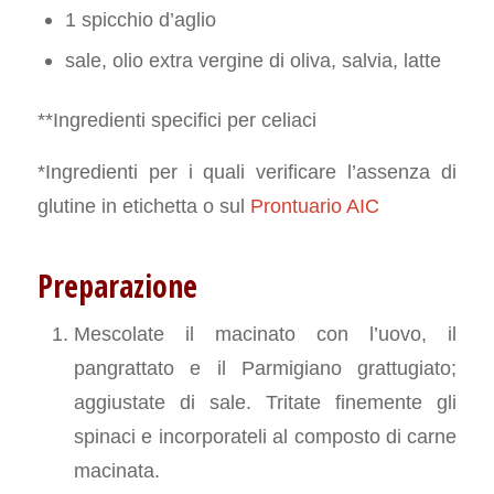
1 spicchio d’aglio
sale, olio extra vergine di oliva, salvia, latte
**Ingredienti specifici per celiaci
*Ingredienti per i quali verificare l’assenza di
glutine in etichetta o sul
Prontuario AIC
Preparazione
Mescolate il macinato con l’uovo, il
pangrattato e il Parmigiano grattugiato;
aggiustate di sale. Tritate finemente gli
spinaci e incorporateli al composto di carne
macinata.