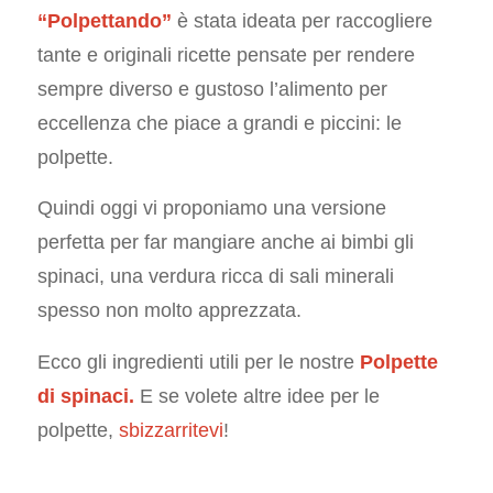
“Polpettando”
è stata ideata per raccogliere
tante e originali ricette pensate per rendere
sempre diverso e gustoso l’alimento per
eccellenza che piace a grandi e piccini: le
polpette.
Quindi oggi vi proponiamo una versione
perfetta per far mangiare anche ai bimbi gli
spinaci, una verdura ricca di sali minerali
spesso non molto apprezzata.
Ecco gli ingredienti utili per le nostre
Polpette
di spinaci.
E se volete altre idee per le
polpette,
sbizzarritevi
!