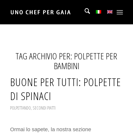
TAG ARCHIVIO PER:
POLPETTE PER
BAMBINI
BUONE PER TUTTI: POLPETTE
DI SPINACI
POLPETTANDO
,
SECONDI PIATTI
Ormai lo sapete, la nostra sezione