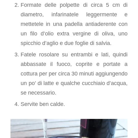
Formate delle polpette di circa 5 cm di
diametro, infarinatele leggermente e
mettetele in una padella antiaderente con
un filo d’olio extra vergine di oliva, uno
spicchio d’aglio e due foglie di salvia.
Fatele rosolare su entrambi e lati, quindi
abbassate il fuoco, coprite e portate a
cottura per per circa 30 minuti aggiungendo
un po’ di latte e qualche cucchiaio d’acqua,
se necessario.
Servite ben calde.