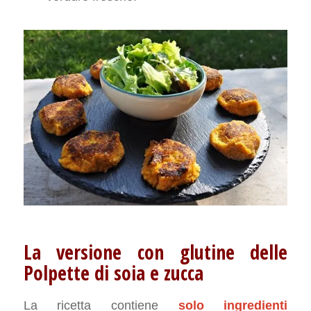
La versione con glutine delle
Polpette di soia e zucca
La ricetta contiene
solo ingredienti