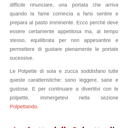
difficile rinunciare, una portata che arriva
quando la fame comincia a farsi sentire e
prepara al pasto imminente. Ecco perché deve
essere certamente appetitosa ma, al tempo
stesso, equilibrata per non appesantire e
permettere di gustare pienamente le portate
sucessive.
Le Polpette di soia e zucca soddisfano tutte
queste caratteristiche: sono leggere, sane e
gustose. E per continuare a divertitvi con le
polpette, immergetevi nella sezione
Polpettando
.