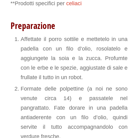
**Prodotti specifici per
celiaci
Preparazione
Affettate il porro sottile e mettetelo in una
padella con un filo d’olio, rosolatelo e
aggiungete la soia e la zucca. Profumte
con le erbe e le spezie, aggiustate di sale e
frullate il tutto in un robot.
Formate delle polpettine (a noi ne sono
venute circa 14) e passatele nel
pangrattato. Fate dorare in una padella
antiaderente con un filo d’olio, quindi
servite il tutto accompagnandolo con
verdure fresche.