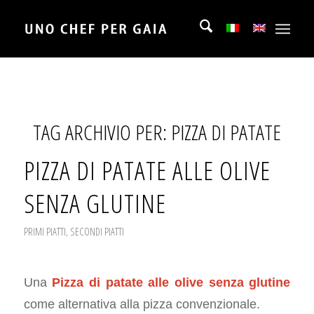
TAG ARCHIVIO PER:
PIZZA DI PATATE
PIZZA DI PATATE ALLE OLIVE
SENZA GLUTINE
PRIMI PIATTI
,
SECONDI PIATTI
Una
Pizza di patate alle olive senza glutine
come alternativa alla pizza convenzionale.