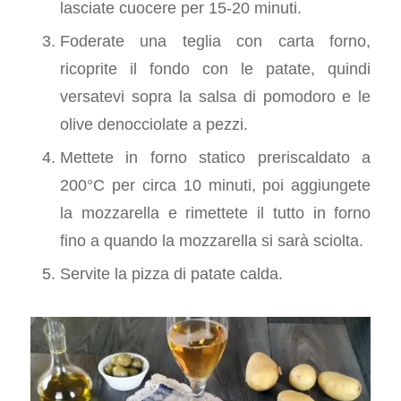
lasciate cuocere per 15-20 minuti.
Foderate una teglia con carta forno,
ricoprite il fondo con le patate, quindi
versatevi sopra la salsa di pomodoro e le
olive denocciolate a pezzi.
Mettete in forno statico preriscaldato a
200°C per circa 10 minuti, poi aggiungete
la mozzarella e rimettete il tutto in forno
fino a quando la mozzarella si sarà sciolta.
Servite la pizza di patate calda.