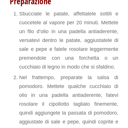
Preparazione
Sbucciate le patate, affettatele sottili e
cuocetele al vapore per 20 minuti. Mettete
un filo d’olio in una padella antiaderente,
versatevi dentro le patate, aggiustatele di
sale e pepe e fatele rosolare leggermente
premendole con una forchetta o un
cucchiaio di legno in modo che si sfaldino.
Nel frattempo, preparate la salsa di
pomodoro. Mettete qualche cucchiaio di
olio in una padella antiaderente, fatevi
rosolare il cipollotto tagliato finemente,
quindi aggiungete la passata di pomodoro,
aggiustate di sale e pepe, quindi coprite e