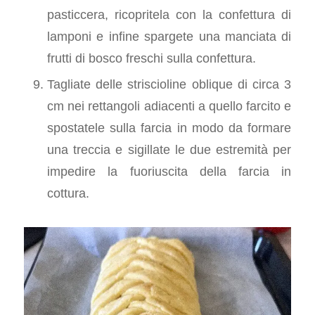
pasticcera, ricopritela con la confettura di
lamponi e infine spargete una manciata di
frutti di bosco freschi sulla confettura.
Tagliate delle striscioline oblique di circa 3
cm nei rettangoli adiacenti a quello farcito e
spostatele sulla farcia in modo da formare
una treccia e sigillate le due estremità per
impedire la fuoriuscita della farcia in
cottura.