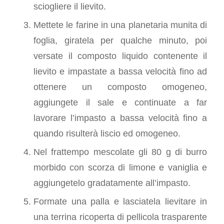
sciogliere il lievito.
Mettete le farine in una planetaria munita di
foglia, giratela per qualche minuto, poi
versate il composto liquido contenente il
lievito e impastate a bassa velocità fino ad
ottenere un composto omogeneo,
aggiungete il sale e continuate a far
lavorare l’impasto a bassa velocità fino a
quando risulterà liscio ed omogeneo.
Nel frattempo mescolate gli 80 g di burro
morbido con scorza di limone e vaniglia e
aggiungetelo gradatamente all’impasto.
Formate una palla e lasciatela lievitare in
una terrina ricoperta di pellicola trasparente