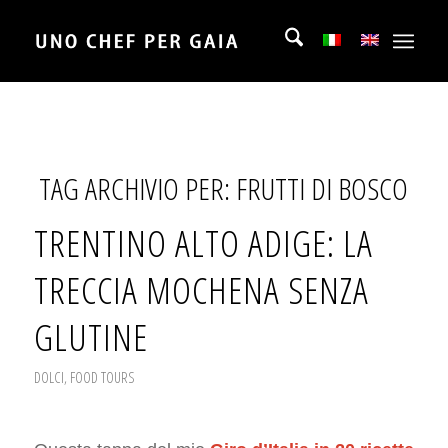
TAG ARCHIVIO PER:
FRUTTI DI BOSCO
TRENTINO ALTO ADIGE: LA
TRECCIA MOCHENA SENZA
GLUTINE
DOLCI
,
FOOD TOURS