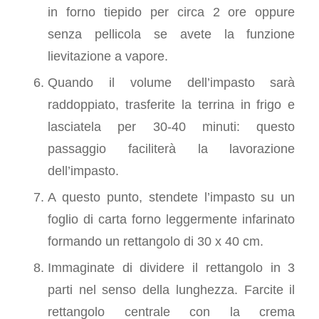
in forno tiepido per circa 2 ore oppure
senza pellicola se avete la funzione
lievitazione a vapore.
Quando il volume dell’impasto sarà
raddoppiato, trasferite la terrina in frigo e
lasciatela per 30-40 minuti: questo
passaggio faciliterà la lavorazione
dell’impasto.
A questo punto, stendete l’impasto su un
foglio di carta forno leggermente infarinato
formando un rettangolo di 30 x 40 cm.
Immaginate di dividere il rettangolo in 3
parti nel senso della lunghezza. Farcite il
rettangolo centrale con la crema