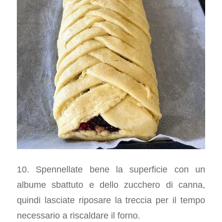
10. Spennellate bene la superficie con un
albume sbattuto e dello zucchero di canna,
quindi lasciate riposare la treccia per il tempo
necessario a riscaldare il forno.