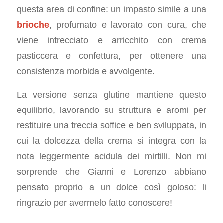
questa area di confine: un impasto simile a una
brioche
, profumato e lavorato con cura, che
viene intrecciato e arricchito con crema
pasticcera e confettura, per ottenere una
consistenza morbida e avvolgente.
La versione senza glutine mantiene questo
equilibrio, lavorando su struttura e aromi per
restituire una treccia soffice e ben sviluppata, in
cui la dolcezza della crema si integra con la
nota leggermente acidula dei mirtilli. Non mi
sorprende che Gianni e Lorenzo abbiano
pensato proprio a un dolce così goloso: li
ringrazio per avermelo fatto conoscere!