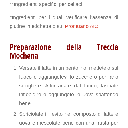
**Ingredienti specifici per celiaci
*Ingredienti per i quali verificare l’assenza di
glutine in etichetta o sul
Prontuario AIC
Preparazione della Treccia
Mochena
Versate il latte in un pentolino, mettetelo sul
fuoco e aggiungetevi lo zucchero per farlo
sciogliere. Allontanate dal fuoco, lasciate
intiepidire e aggiungete le uova sbattendo
bene.
Sbriciolate il lievito nel composto di latte e
uova e mescolate bene con una frusta per