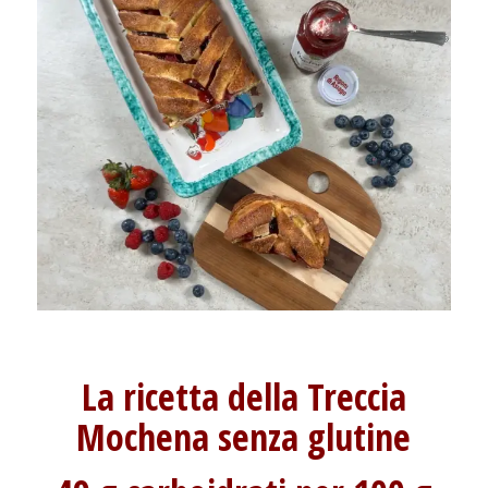
La ricetta della Treccia
Mochena senza glutine