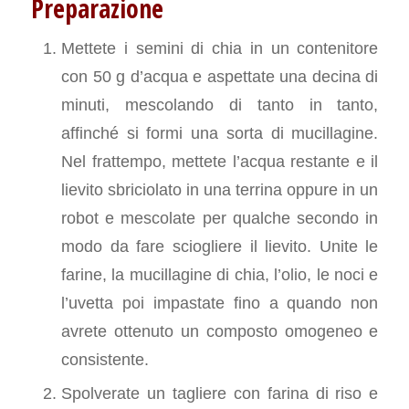
Preparazione
Mettete i semini di chia in un contenitore
con 50 g d’acqua e aspettate una decina di
minuti, mescolando di tanto in tanto,
affinché si formi una sorta di mucillagine.
Nel frattempo, mettete l’acqua restante e il
lievito sbriciolato in una terrina oppure in un
robot e mescolate per qualche secondo in
modo da fare sciogliere il lievito. Unite le
farine, la mucillagine di chia, l’olio, le noci e
l’uvetta poi impastate fino a quando non
avrete ottenuto un composto omogeneo e
consistente.
Spolverate un tagliere con farina di riso e