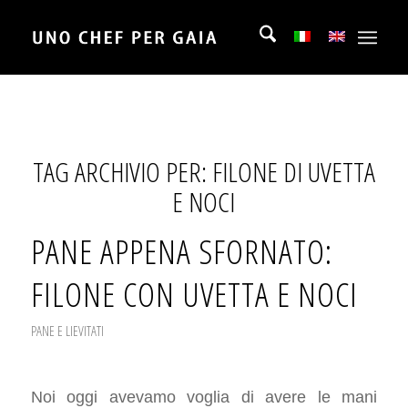
TAG ARCHIVIO PER:
FILONE DI UVETTA
E NOCI
PANE APPENA SFORNATO:
FILONE CON UVETTA E NOCI
PANE E LIEVITATI
Noi oggi avevamo voglia di avere le mani