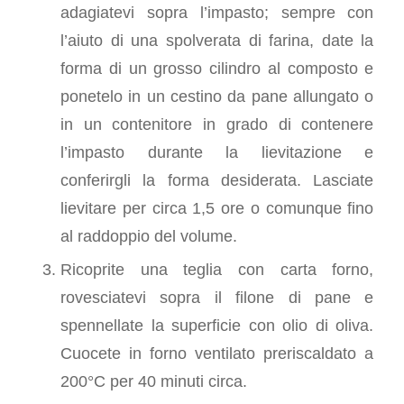
adagiatevi sopra l’impasto; sempre con
l’aiuto di una spolverata di farina, date la
forma di un grosso cilindro al composto e
ponetelo in un cestino da pane allungato o
in un contenitore in grado di contenere
l’impasto durante la lievitazione e
conferirgli la forma desiderata. Lasciate
lievitare per circa 1,5 ore o comunque fino
al raddoppio del volume.
Ricoprite una teglia con carta forno,
rovesciatevi sopra il filone di pane e
spennellate la superficie con olio di oliva.
Cuocete in forno ventilato preriscaldato a
200°C per 40 minuti circa.