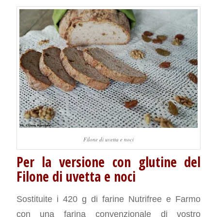
Filone di uvetta e noci
Per la versione con glutine del
Filone di uvetta e noci
Sostituite i 420 g di farine Nutrifree e Farmo
con una farina convenzionale di vostro