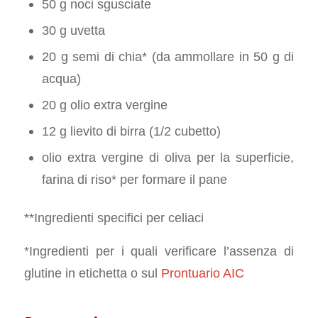
50 g noci sgusciate
30 g uvetta
20 g semi di chia* (da ammollare in 50 g di
acqua)
20 g olio extra vergine
12 g lievito di birra (1/2 cubetto)
olio extra vergine di oliva per la superficie,
farina di riso* per formare il pane
**Ingredienti specifici per celiaci
*Ingredienti per i quali verificare l’assenza di
glutine in etichetta o sul
Prontuario AIC