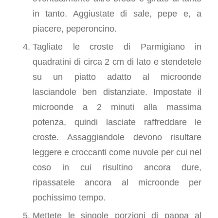
in tanto. Aggiustate di sale, pepe e, a
piacere, peperoncino.
Tagliate le croste di Parmigiano in
quadratini di circa 2 cm di lato e stendetele
su un piatto adatto al microonde
lasciandole ben distanziate. Impostate il
microonde a 2 minuti alla massima
potenza, quindi lasciate raffreddare le
croste. Assaggiandole devono risultare
leggere e croccanti come nuvole per cui nel
coso in cui risultino ancora dure,
ripassatele ancora al microonde per
pochissimo tempo.
Mettete le singole porzioni di pappa al