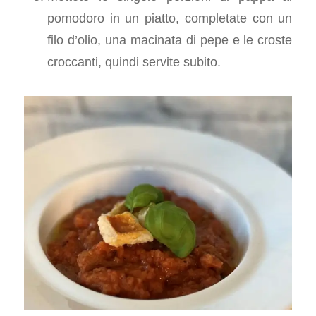
pomodoro in un piatto, completate con un
filo d’olio, una macinata di pepe e le croste
croccanti, quindi servite subito.