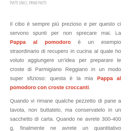
PIATTI UNICI
,
PRIMI PIATTI
Il cibo è sempre più prezioso e per questo ci
servono spunti per non sprecare mai. La
Pappa al pomodoro
è un esempio
straordinario di recupero in cucina al quale ho
voluto aggiungere un’idea per preparare le
croste di Parmigiano Reggiano in un modo
super sfizioso: questa è la mia
Pappa al
pomodoro con croste croccanti
.
Quando vi rimane qualche pezzetto di pane a
tavola, non buttatelo, ma conservatelo in un
sacchetto di carta. Quando ne avrete 300-400
g, finalmente ne avrete un quantitativo