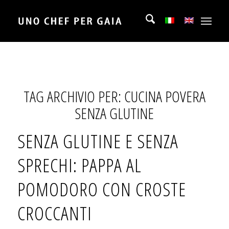
TAG ARCHIVIO PER:
CUCINA POVERA
SENZA GLUTINE
SENZA GLUTINE E SENZA
SPRECHI: PAPPA AL
POMODORO CON CROSTE
CROCCANTI