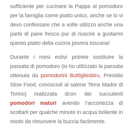
sufficiente per cucinare la Pappa al pomodoro
per la famiglia come piatto unico, anche se io vi
devo confessare che a volte utilizzo anche una
parte di pane fresco pur di riuscire a gustarmi
questo piatto della cucina povera toscana!
Durante i mesi estivi potrete sostituire la
passata di pomodoro (io ho utilizzato la passata
ottenuta da
pomodorini Buttiglieddru
, Presidio
Slow Food, conosciuti al salone Terra Madre di
Torino) realizzata dcon dei succulenti
pomodori maturi
avendo l’accortezza di
scottarli per qualche minuto in acqua bollente in
modo da rimuovere la buccia facilmente.