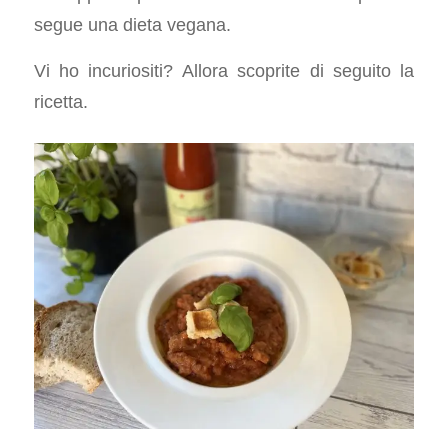
segue una dieta vegana.
Vi ho incuriositi? Allora scoprite di seguito la
ricetta.