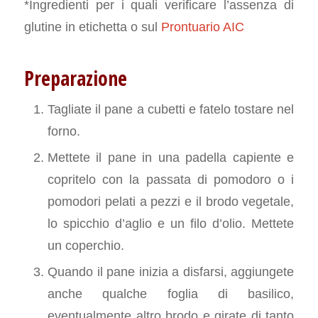
*Ingredienti per i quali verificare l’assenza di
glutine in etichetta o sul
Prontuario AIC
Preparazione
Tagliate il pane a cubetti e fatelo tostare nel
forno.
Mettete il pane in una padella capiente e
copritelo con la passata di pomodoro o i
pomodori pelati a pezzi e il brodo vegetale,
lo spicchio d’aglio e un filo d’olio. Mettete
un coperchio.
Quando il pane inizia a disfarsi, aggiungete
anche qualche foglia di basilico,
eventualmente altro brodo e girate di tanto