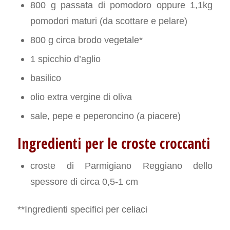
800 g passata di pomodoro oppure 1,1kg
pomodori maturi (da scottare e pelare)
800 g circa brodo vegetale*
1 spicchio d’aglio
basilico
olio extra vergine di oliva
sale, pepe e peperoncino (a piacere)
Ingredienti per le croste croccanti
croste di Parmigiano Reggiano dello
spessore di circa 0,5-1 cm
**Ingredienti specifici per celiaci