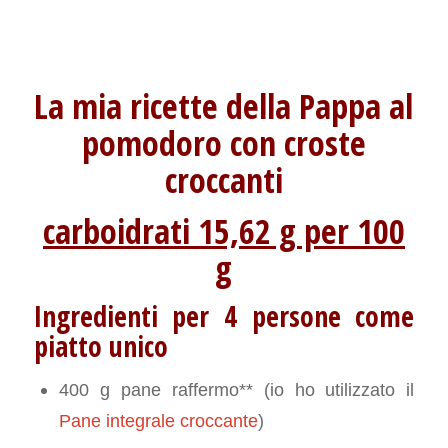
La mia ricette della Pappa al
pomodoro con croste
croccanti
carboidrati 15,62 g per 100
g
Ingredienti per 4 persone come
piatto unico
400 g pane raffermo** (io ho utilizzato il
Pane integrale croccante
)