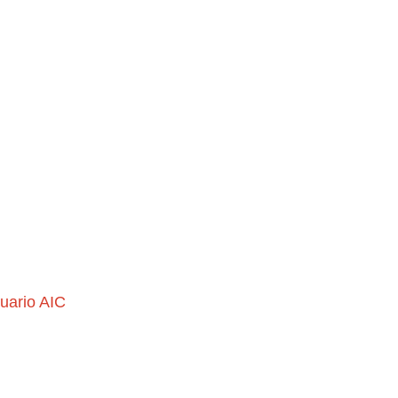
uario AIC