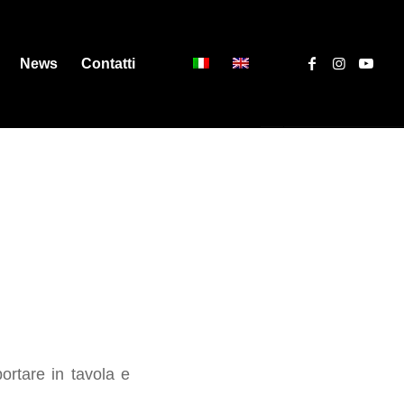
News
Contatti
ortare in tavola e