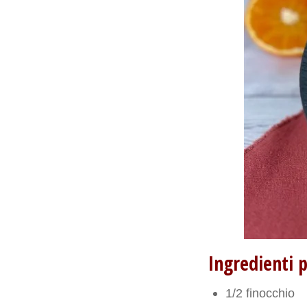
Ingredienti 
1/2 finocchio