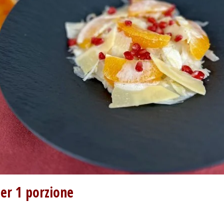
per 1 porzione