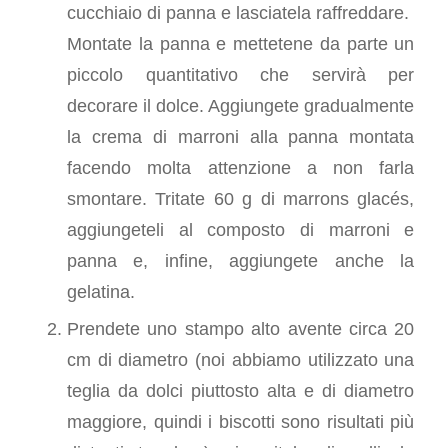
cucchiaio di panna e lasciatela raffreddare.
Montate la panna e mettetene da parte un
piccolo quantitativo che servirà per
decorare il dolce. Aggiungete gradualmente
la crema di marroni alla panna montata
facendo molta attenzione a non farla
smontare. Tritate 60 g di marrons glacés,
aggiungeteli al composto di marroni e
panna e, infine, aggiungete anche la
gelatina.
Prendete uno stampo alto avente circa 20
cm di diametro (noi abbiamo utilizzato una
teglia da dolci piuttosto alta e di diametro
maggiore, quindi i biscotti sono risultati più