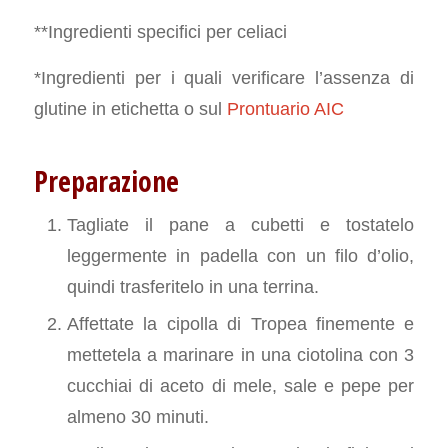
**Ingredienti specifici per celiaci
*Ingredienti per i quali verificare l’assenza di
glutine in etichetta o sul
Prontuario AIC
Preparazione
Tagliate il pane a cubetti e tostatelo
leggermente in padella con un filo d’olio,
quindi trasferitelo in una terrina.
Affettate la cipolla di Tropea finemente e
mettetela a marinare in una ciotolina con 3
cucchiai di aceto di mele, sale e pepe per
almeno 30 minuti.