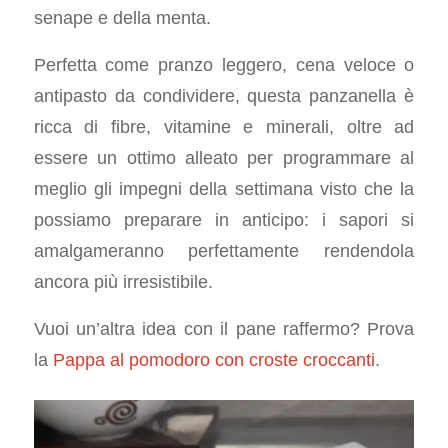
senape e della menta.
Perfetta come pranzo leggero, cena veloce o
antipasto da condividere, questa panzanella è
ricca di fibre, vitamine e minerali, oltre ad
essere un ottimo alleato per programmare al
meglio gli impegni della settimana visto che la
possiamo preparare in anticipo: i sapori si
amalgameranno perfettamente rendendola
ancora più irresistibile.
Vuoi un’altra idea con il pane raffermo? Prova
la
Pappa al pomodoro con croste croccanti
.