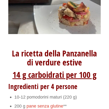
La ricetta della Panzanella
di verdure estive
14 g carboidrati per 100 g
Ingredienti per 4 persone
10-12 pomodorini maturi (220 g)
200 g
pane senza glutine
**