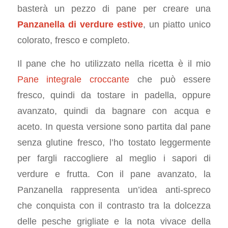
basterà un pezzo di pane per creare una
Panzanella di verdure estive
, un piatto unico
colorato, fresco e completo.
Il pane che ho utilizzato nella ricetta è il mio
Pane integrale croccante
che può essere
fresco, quindi da tostare in padella, oppure
avanzato, quindi da bagnare con acqua e
aceto. In questa versione sono partita dal pane
senza glutine fresco, l’ho tostato leggermente
per fargli raccogliere al meglio i sapori di
verdure e frutta. Con il pane avanzato, la
Panzanella rappresenta un’idea anti-spreco
che conquista con il contrasto tra la dolcezza
delle pesche grigliate e la nota vivace della