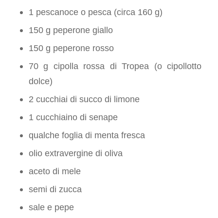
1 pescanoce o pesca (circa 160 g)
150 g peperone giallo
150 g peperone rosso
70 g cipolla rossa di Tropea (o cipollotto
dolce)
2 cucchiai di succo di limone
1 cucchiaino di senape
qualche foglia di menta fresca
olio extravergine di oliva
aceto di mele
semi di zucca
sale e pepe