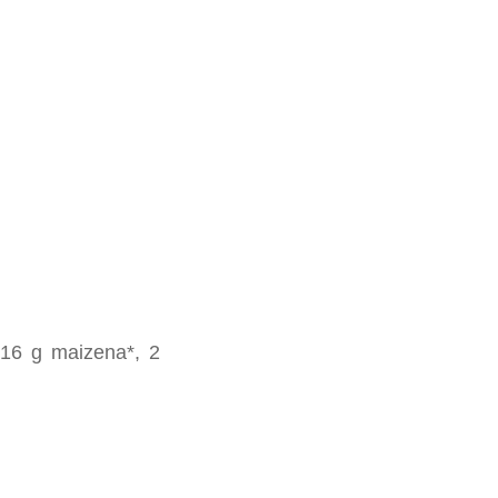
 16 g maizena*, 2