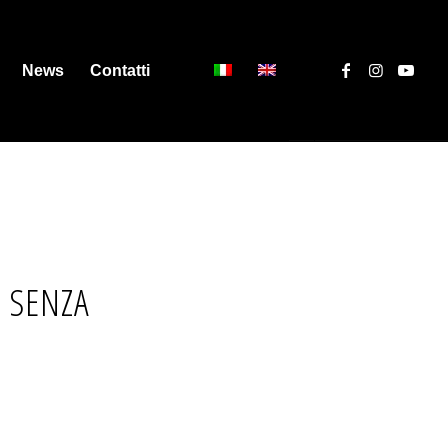
News
Contatti
 SENZA