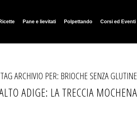
Ricette
Pane e lievitati
Polpettando
Corsi ed Eventi
TAG ARCHIVIO PER:
BRIOCHE SENZA GLUTINE
ALTO ADIGE: LA TRECCIA MOCHENA