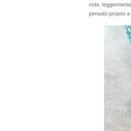
nota leggermente
pensato proprio a 